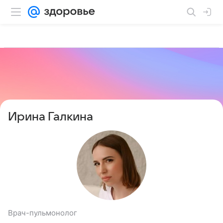
Ирина Галкина
Врач-пульмонолог