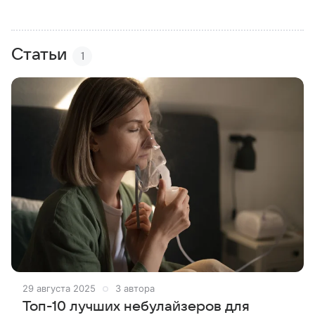
Статьи
1
29 августа 2025
3 автора
Топ-10 лучших небулайзеров для