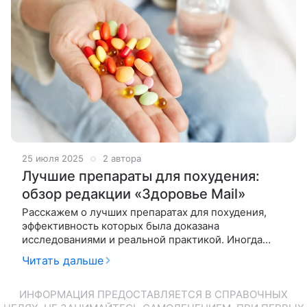
25 июля 2025
2 автора
Лучшие препараты для похудения:
обзор редакции «Здоровье Mail»
Расскажем о лучших препаратах для похудения,
эффективность которых была доказана
исследованиями и реальной практикой. Иногда
соблюдать рекомендации по правильному питанию
Читать дальше
и регулярной физической активности для снижения
ИНФОРМАЦИЯ ПРЕДОСТАВЛЯЕТСЯ В СПРАВОЧНЫХ