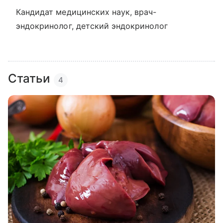
Кандидат медицинских наук, врач-
эндокринолог, детский эндокринолог
Статьи
4