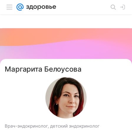
Маргарита Белоусова
Врач-эндокринолог, детский эндокринолог