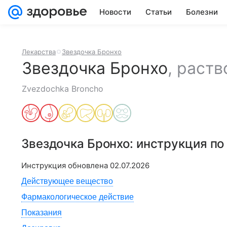
Новости
Статьи
Болезни
Лекарства
Звездочка Бронхо
Звездочка Бронхо
,
раств
Zvezdochka Broncho
Звездочка Бронхо
: инструкция п
Инструкция обновлена
02.07.2026
Действующее вещество
Фармакологическое действие
Показания