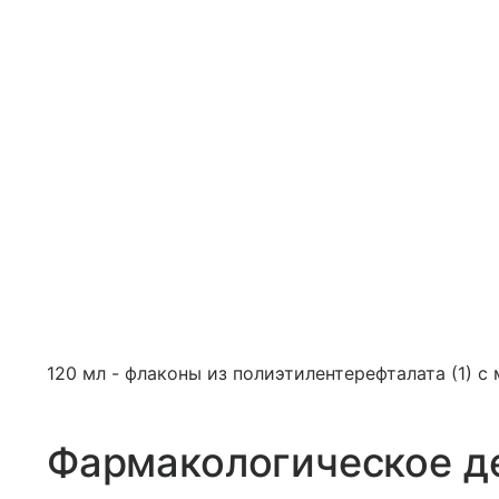
120 мл - флаконы из полиэтилентерефталата (1) с
Фармакологическое д