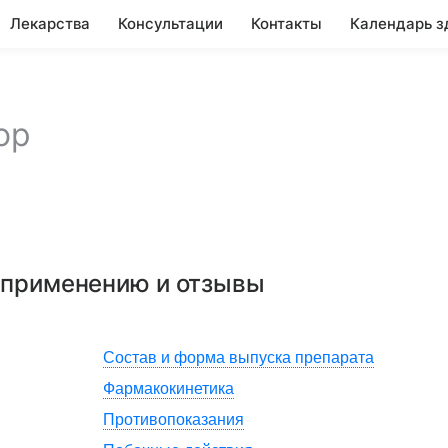
Лекарства
Консультации
Контакты
Календарь з
ор
о применению и отзывы
Состав и форма выпуска препарата
Фармакокинетика
Противопоказания