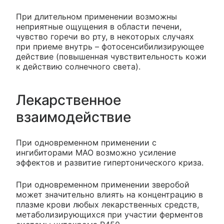
При длительном применении возможны
неприятные ощущения в области печени,
чувство горечи во рту, в некоторых случаях
при приеме внутрь – фотосенсибилизирующее
действие (повышенная чувствительность кожи
к действию солнечного света).
Лекарственное
взаимодействие
При одновременном применении с
ингибиторами МАО возможно усиление
эффектов и развитие гипертонического криза.
При одновременном применении зверобой
может значительно влиять на концентрацию в
плазме крови любых лекарственных средств,
метаболизирующихся при участии ферментов