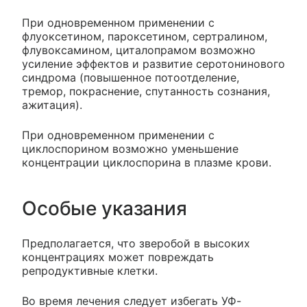
При одновременном применении с
флуоксетином, пароксетином, сертралином,
флувоксамином, циталопрамом возможно
усиление эффектов и развитие серотонинового
синдрома (повышенное потоотделение,
тремор, покраснение, спутанность сознания,
ажитация).
При одновременном применении с
циклоспорином возможно уменьшение
концентрации циклоспорина в плазме крови.
Особые указания
Предполагается, что зверобой в высоких
концентрациях может повреждать
репродуктивные клетки.
Во время лечения следует избегать УФ-