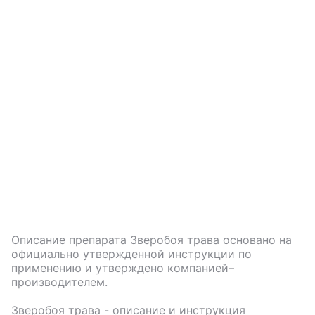
Описание препарата
Зверобоя трава
основано на
официально утвержденной инструкции по
применению и утверждено компанией–
производителем.
Зверобоя трава
- описание и инструкция