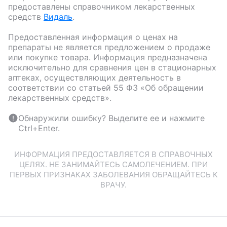
предоставлены справочником лекарственных
средств
Видаль
.
Предоставленная информация о ценах на
препараты не является предложением о продаже
или покупке товара. Информация предназначена
исключительно для сравнения цен в стационарных
аптеках, осуществляющих деятельность в
соответствии со статьей 55 ФЗ «Об обращении
лекарственных средств».
Обнаружили ошибку? Выделите ее и нажмите
Ctrl+Enter.
ИНФОРМАЦИЯ ПРЕДОСТАВЛЯЕТСЯ В СПРАВОЧНЫХ
ЦЕЛЯХ. НЕ ЗАНИМАЙТЕСЬ САМОЛЕЧЕНИЕМ. ПРИ
ПЕРВЫХ ПРИЗНАКАХ ЗАБОЛЕВАНИЯ ОБРАЩАЙТЕСЬ К
ВРАЧУ.