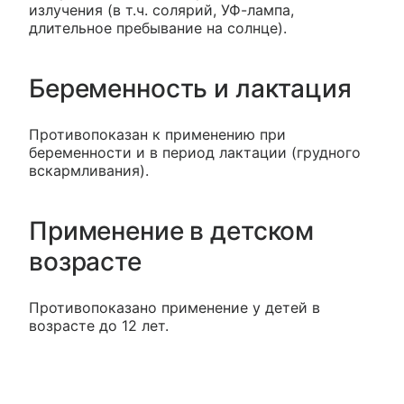
излучения (в т.ч. солярий, УФ-лампа,
длительное пребывание на солнце).
Беременность и лактация
Противопоказан к применению при
беременности и в период лактации (грудного
вскармливания).
Применение в детском
возрасте
Противопоказано применение у детей в
возрасте до 12 лет.