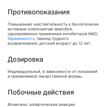
Противопоказания
Повышенная чувствительность к биологически
активным компонентам зверобоя,
одновременное применение ингибиторов МАО;
беременность
, период грудного
вскармливания; детский возраст до 12 лет.
Дозировка
Индивидуальный, в зависимости от показаний
и применяемой лекарственной формы.
Побочные действия
Возможно:
аллергические реакции.