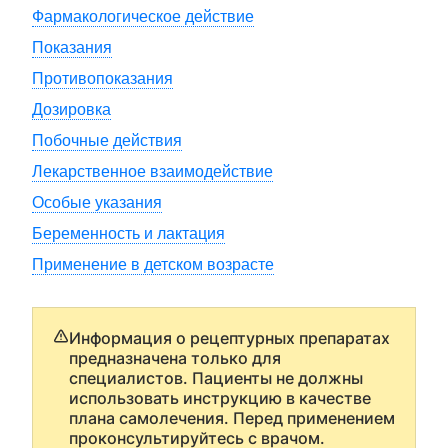
Фармакологическое действие
Показания
Противопоказания
Дозировка
Побочные действия
Лекарственное взаимодействие
Особые указания
Беременность и лактация
Применение в детском возрасте
Информация о рецептурных препаратах
предназначена только для
специалистов. Пациенты не должны
использовать инструкцию в качестве
плана самолечения. Перед применением
проконсультируйтесь с врачом.