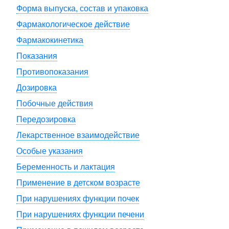
Форма выпуска, состав и упаковка
Фармакологическое действие
Фармакокинетика
Показания
Противопоказания
Дозировка
Побочные действия
Передозировка
Лекарственное взаимодействие
Особые указания
Беременность и лактация
Применение в детском возрасте
При нарушениях функции почек
При нарушениях функции печени