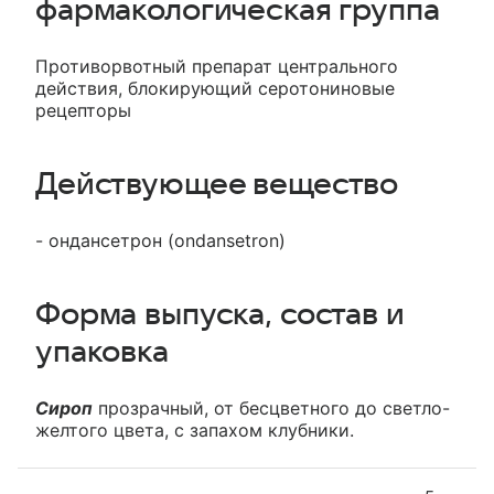
фармакологическая группа
Противорвотный препарат центрального
действия, блокирующий серотониновые
рецепторы
Действующее вещество
- ондансетрон (ondansetron)
Форма выпуска, состав и
упаковка
Сироп
прозрачный, от бесцветного до светло-
желтого цвета, с запахом клубники.