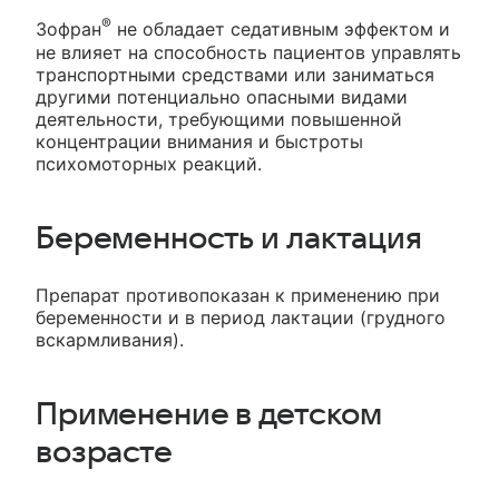
®
Зофран
не обладает седативным эффектом и
не влияет на способность пациентов управлять
транспортными средствами или заниматься
другими потенциально опасными видами
деятельности, требующими повышенной
концентрации внимания и быстроты
психомоторных реакций.
Беременность и лактация
Препарат противопоказан к применению при
беременности и в период лактации (грудного
вскармливания).
Применение в детском
возрасте