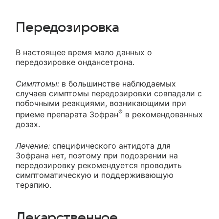
Передозировка
В настоящее время мало данных о
передозировке ондансетрона.
Симптомы:
в большинстве наблюдаемых
случаев симптомы передозировки совпадали с
побочными реакциями, возникающими при
®
приеме препарата Зофран
в рекомендованных
дозах.
Лечение:
специфического антидота для
Зофрана нет, поэтому при подозрении на
передозировку рекомендуется проводить
симптоматическую и поддерживающую
терапию.
Лекарственное