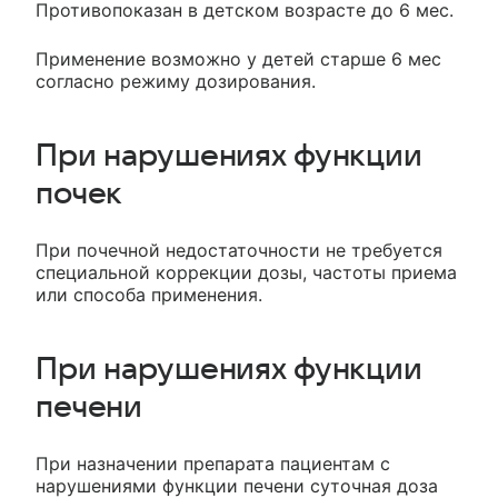
Противопоказан в детском возрасте до 6 мес.
Применение возможно у детей старше 6 мес
согласно режиму дозирования.
При нарушениях функции
почек
При почечной недостаточности не требуется
специальной коррекции дозы, частоты приема
или способа применения.
При нарушениях функции
печени
При назначении препарата пациентам с
нарушениями функции печени суточная доза