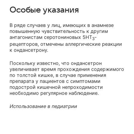
Особые указания
В ряде случаев у лиц, имеющих в анамнезе
повышенную чувствительность к другим
антагонистам серотониновых 5НТ
-
3
рецепторов, отмечены аллергические реакции
к ондансетрону.
Поскольку известно, что ондансетрон
увеличивает время прохождения содержимого
по толстой кишке, в случае применения
препарата у пациентов с симптомами
подострой кишечной непроходимости
необходимо регулярное наблюдение.
Использование в педиатрии