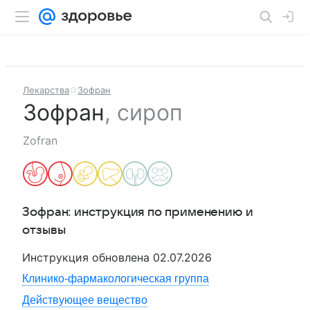
Лекарства
Зофран
Зофран
,
сироп
Zofran
Зофран
: инструкция по применению и
отзывы
Инструкция обновлена
02.07.2026
Клинико-фармакологическая группа
Действующее вещество