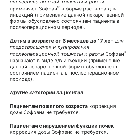
послеоперационной тошноты и рвоты
®
применяют Зофран
в форме раствора для
инъекций (применение данной лекарственной
формы обусловлено состоянием пациента в
послеоперационном периоде).
Детям в возрасте от 6 месяцев до 17 лет
для
предотвращения и купирования
®
послеоперационной тошноты и рвоты
Зофран
назначают в виде в/в инъекции (применение
данной лекарственной формы обусловлено
состоянием пациента в послеоперационном
периоде).
Другие категории пациентов
Пациентам пожилого возраста
коррекция
дозы Зофрана не требуется.
Пациентам с нарушением функции почек
коррекция дозы Зофрана не требуется.