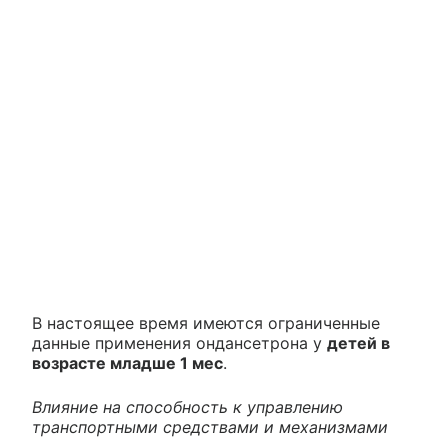
В настоящее время имеются ограниченные
данные применения ондансетрона у
детей в
возрасте младше 1 мес
.
Влияние на способность к управлению
транспортными средствами и механизмами