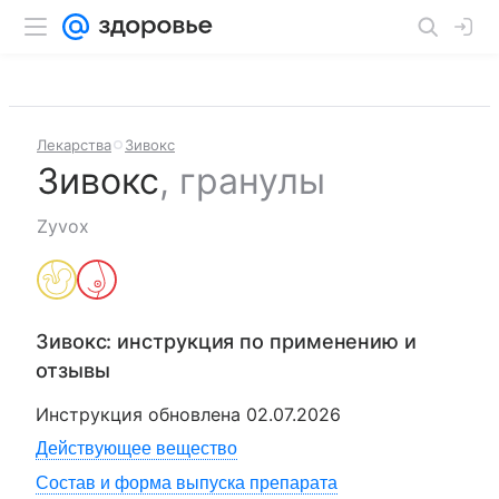
Лекарства
Зивокс
Зивокс
,
гранулы
Zyvox
Зивокс
: инструкция по применению и
отзывы
Инструкция обновлена
02.07.2026
Действующее вещество
Состав и форма выпуска препарата