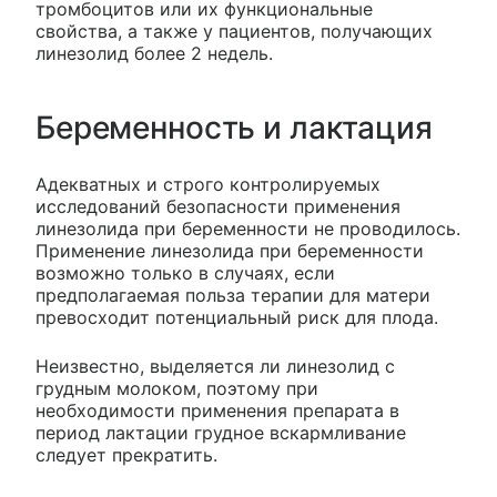
тромбоцитов или их функциональные
свойства, а также у пациентов, получающих
линезолид более 2 недель.
Беременность и лактация
Адекватных и строго контролируемых
исследований безопасности применения
линезолида при беременности не проводилось.
Применение линезолида при беременности
возможно только в случаях, если
предполагаемая польза терапии для матери
превосходит потенциальный риск для плода.
Неизвестно, выделяется ли линезолид с
грудным молоком, поэтому при
необходимости применения препарата в
период лактации грудное вскармливание
следует прекратить.