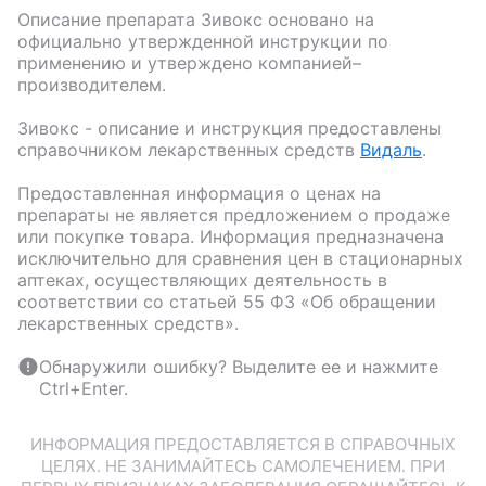
Описание препарата
Зивокс
основано на
официально утвержденной инструкции по
применению и утверждено компанией–
производителем.
Зивокс
- описание и инструкция предоставлены
справочником лекарственных средств
Видаль
.
Предоставленная информация о ценах на
препараты не является предложением о продаже
или покупке товара. Информация предназначена
исключительно для сравнения цен в стационарных
аптеках, осуществляющих деятельность в
соответствии со статьей 55 ФЗ «Об обращении
лекарственных средств».
Обнаружили ошибку? Выделите ее и нажмите
Ctrl+Enter.
ИНФОРМАЦИЯ ПРЕДОСТАВЛЯЕТСЯ В СПРАВОЧНЫХ
ЦЕЛЯХ. НЕ ЗАНИМАЙТЕСЬ САМОЛЕЧЕНИЕМ. ПРИ