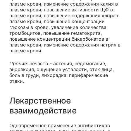
плазме крови, изменение содержания калия в
плазме крови, повышение активности ЩФ в
плазме крови, повышение содержания хлора в
плазме крови, повышение концентрации
глюкозы в крови, увеличение количества
тромбоцитов, повышение гематокрита,
повышение концентрации бикарбонатов в
плазме крови, изменение содержания натрия в
плазме крови.
Прочие:
нечасто - астения, недомогание,
анорексия, ощущение усталости, отек лица,
боль в груди, лихорадка, периферические
отеки.
Лекарственное
взаимодействие
Одновременное применение антибиотиков