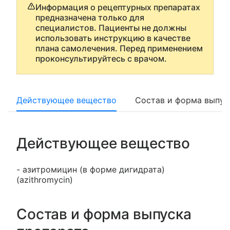
Информация о рецептурных препаратах
предназначена только для
специалистов. Пациенты не должны
использовать инструкцию в качестве
плана самолечения. Перед применением
проконсультируйтесь с врачом.
Действующее вещество
Состав и форма выпус
Действующее вещество
- азитромицин (в форме дигидрата)
(azithromycin)
Состав и форма выпуска