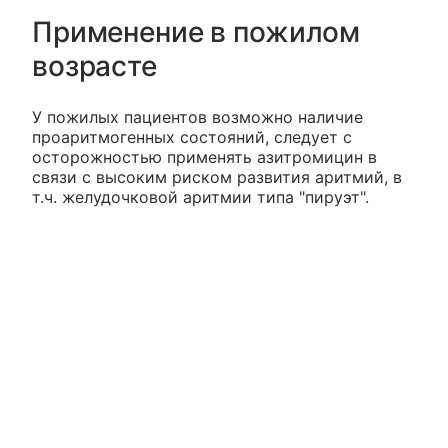
Применение в пожилом
возрасте
У пожилых пациентов возможно наличие
проаритмогенных состояний, следует с
осторожностью применять азитромицин в
связи с высоким риском развития аритмий, в
т.ч. желудочковой аритмии типа "пируэт".