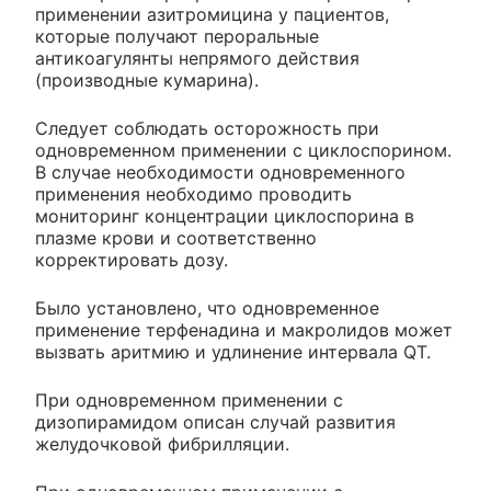
применении азитромицина у пациентов,
которые получают пероральные
антикоагулянты непрямого действия
(производные кумарина).
Следует соблюдать осторожность при
одновременном применении с циклоспорином.
В случае необходимости одновременного
применения необходимо проводить
мониторинг концентрации циклоспорина в
плазме крови и соответственно
корректировать дозу.
Было установлено, что одновременное
применение терфенадина и макролидов может
вызвать аритмию и удлинение интервала QT.
При одновременном применении с
дизопирамидом описан случай развития
желудочковой фибрилляции.