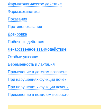
Фармакологическое действие
Фармакокинетика
Показания
Противопоказания
Дозировка
Побочные действия
Лекарственное взаимодействие
Особые указания
Беременность и лактация
Применение в детском возрасте
При нарушениях функции почек
При нарушениях функции печени
Применение в пожилом возрасте