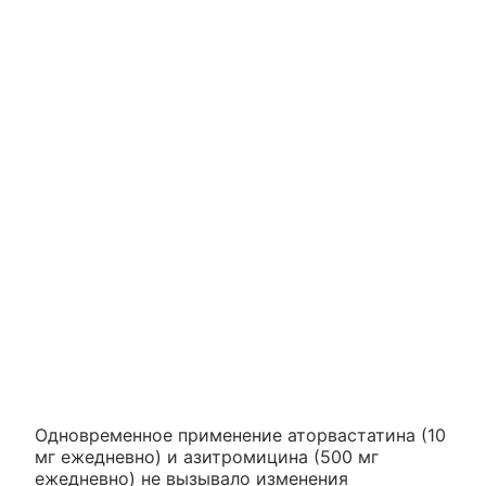
Одновременное применение аторвастатина (10
мг ежедневно) и азитромицина (500 мг
ежедневно) не вызывало изменения