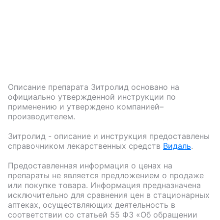
Описание препарата
Зитролид
основано на
официально утвержденной инструкции по
применению и утверждено компанией–
производителем.
Зитролид
- описание и инструкция предоставлены
справочником лекарственных средств
Видаль
.
Предоставленная информация о ценах на
препараты не является предложением о продаже
или покупке товара. Информация предназначена
исключительно для сравнения цен в стационарных
аптеках, осуществляющих деятельность в
соответствии со статьей 55 ФЗ «Об обращении