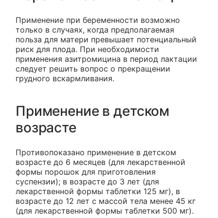
Применение при беременности возможно
только в случаях, когда предполагаемая
польза для матери превышает потенциальный
риск для плода. При необходимости
применения азитромицина в период лактации
следует решить вопрос о прекращении
грудного вскармливания.
Применение в детском
возрасте
Противопоказано применение в детском
возрасте до 6 месяцев (для лекарственной
формы порошок для приготовления
суспензии); в возрасте до 3 лет (для
лекарственной формы таблетки 125 мг), в
возрасте до 12 лет с массой тела менее 45 кг
(для лекарственной формы таблетки 500 мг).