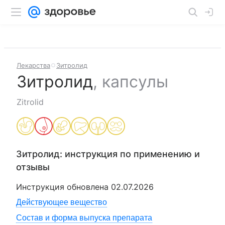
Лекарства
Зитролид
Зитролид
,
капсулы
Zitrolid
Зитролид
: инструкция по применению и
отзывы
Инструкция обновлена
02.07.2026
Действующее вещество
Состав и форма выпуска препарата