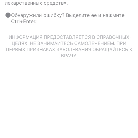
лекарственных средств».
Обнаружили ошибку? Выделите ее и нажмите
Ctrl+Enter.
ИНФОРМАЦИЯ ПРЕДОСТАВЛЯЕТСЯ В СПРАВОЧНЫХ
ЦЕЛЯХ. НЕ ЗАНИМАЙТЕСЬ САМОЛЕЧЕНИЕМ. ПРИ
ПЕРВЫХ ПРИЗНАКАХ ЗАБОЛЕВАНИЯ ОБРАЩАЙТЕСЬ К
ВРАЧУ.