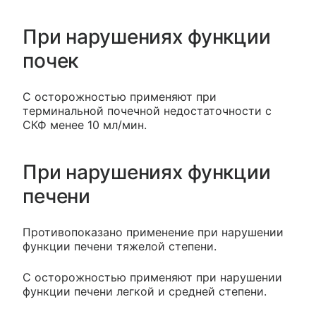
При нарушениях функции
почек
С осторожностью применяют при
терминальной почечной недостаточности с
СКФ менее 10 мл/мин.
При нарушениях функции
печени
Противопоказано применение при нарушении
функции печени тяжелой степени.
С осторожностью применяют при нарушении
функции печени легкой и средней степени.