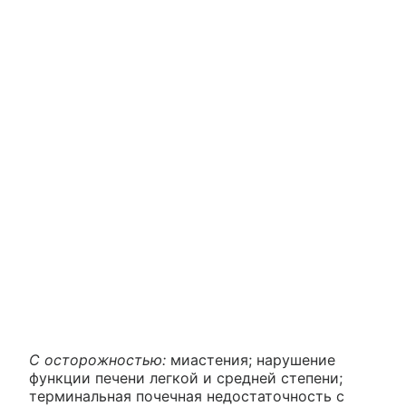
С осторожностью:
миастения; нарушение
функции печени легкой и средней степени;
терминальная почечная недостаточность с