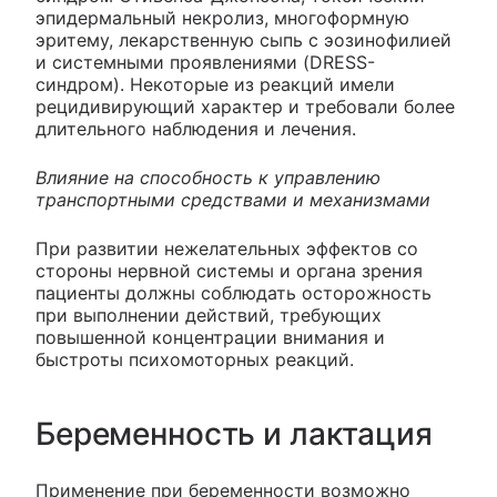
эпидермальный некролиз, многоформную
эритему, лекарственную сыпь с эозинофилией
и системными проявлениями (DRESS-
синдром). Некоторые из реакций имели
рецидивирующий характер и требовали более
длительного наблюдения и лечения.
Влияние на способность к управлению
транспортными средствами и механизмами
При развитии нежелательных эффектов со
стороны нервной системы и органа зрения
пациенты должны соблюдать осторожность
при выполнении действий, требующих
повышенной концентрации внимания и
быстроты психомоторных реакций.
Беременность и лактация
Применение при беременности возможно