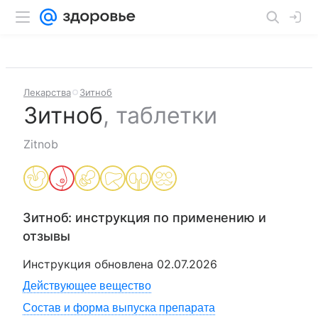
Лекарства
Зитноб
Зитноб
,
таблетки
Zitnob
Зитноб
: инструкция по применению и
отзывы
Инструкция обновлена
02.07.2026
Действующее вещество
Состав и форма выпуска препарата