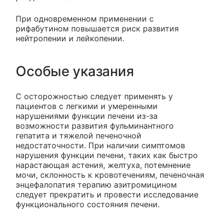
При одновременном применении с
рифабутином повышается риск развития
нейтропении и лейкопении.
Особые указания
С осторожностью следует применять у
пациентов с легкими и умеренными
нарушениями функции печени из-за
возможности развития фульминантного
гепатита и тяжелой печеночной
недостаточности. При наличии симптомов
нарушения функции печени, таких как быстро
нарастающая астения, желтуха, потемнение
мочи, склонность к кровотечениям, печеночная
энцефалопатия терапию азитромицином
следует прекратить и провести исследование
функционального состояния печени.