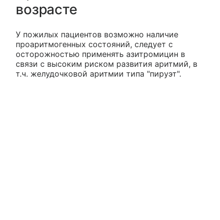
возрасте
У пожилых пациентов возможно наличие
проаритмогенных состояний, следует с
осторожностью применять азитромицин в
связи с высоким риском развития аритмий, в
т.ч. желудочковой аритмии типа "пируэт".