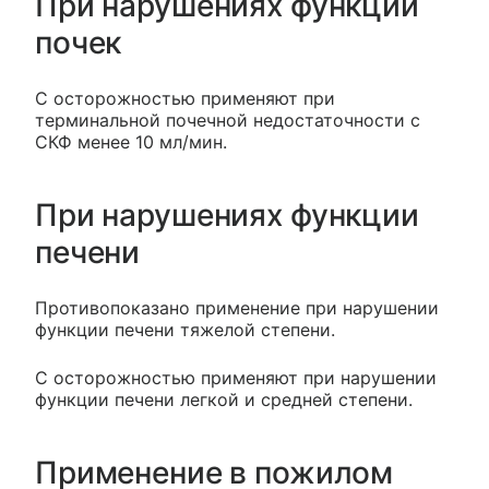
При нарушениях функции
почек
С осторожностью применяют при
терминальной почечной недостаточности с
СКФ менее 10 мл/мин.
При нарушениях функции
печени
Противопоказано применение при нарушении
функции печени тяжелой степени.
С осторожностью применяют при нарушении
функции печени легкой и средней степени.
Применение в пожилом