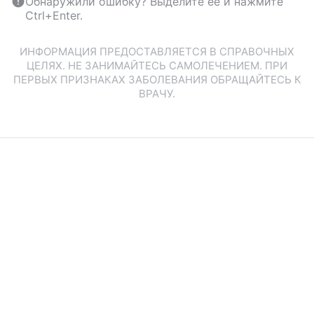
Обнаружили ошибку? Выделите ее и нажмите
Ctrl+Enter.
ИНФОРМАЦИЯ ПРЕДОСТАВЛЯЕТСЯ В СПРАВОЧНЫХ
ЦЕЛЯХ. НЕ ЗАНИМАЙТЕСЬ САМОЛЕЧЕНИЕМ. ПРИ
ПЕРВЫХ ПРИЗНАКАХ ЗАБОЛЕВАНИЯ ОБРАЩАЙТЕСЬ К
ВРАЧУ.