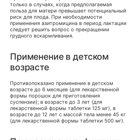
только в случаях, когда предполагаемая
польза для матери превышает потенциальный
риск для плода. При необходимости
применения азитромицина в период лактации
следует решить вопрос о прекращении
грудного вскармливания.
Применение в детском
возрасте
Противопоказано применение в детском
возрасте до 6 месяцев (для лекарственной
формы порошок для приготовления
суспензии); в возрасте до 3 лет (для
лекарственной формы таблетки 125 мг), в
возрасте до 12 лет с массой тела менее 45 кг
(для лекарственной формы таблетки 500 мг).