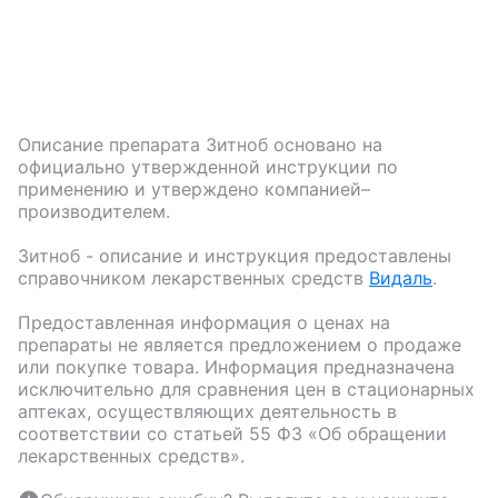
Описание препарата
Зитноб
основано на
официально утвержденной инструкции по
применению и утверждено компанией–
производителем.
Зитноб
- описание и инструкция предоставлены
справочником лекарственных средств
Видаль
.
Предоставленная информация о ценах на
препараты не является предложением о продаже
или покупке товара. Информация предназначена
исключительно для сравнения цен в стационарных
аптеках, осуществляющих деятельность в
соответствии со статьей 55 ФЗ «Об обращении
лекарственных средств».