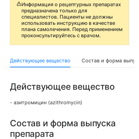
Информация о рецептурных препаратах
предназначена только для
специалистов. Пациенты не должны
использовать инструкцию в качестве
плана самолечения. Перед применением
проконсультируйтесь с врачом.
Действующее вещество
Состав и форма выпус
Действующее вещество
- азитромицин (azithromycin)
Состав и форма выпуска
препарата