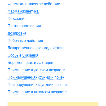
Фармакологическое действие
Фармакокинетика
Показания
Противопоказания
Дозировка
Побочные действия
Лекарственное взаимодействие
Особые указания
Беременность и лактация
Применение в детском возрасте
При нарушениях функции почек
При нарушениях функции печени
Применение в пожилом возрасте