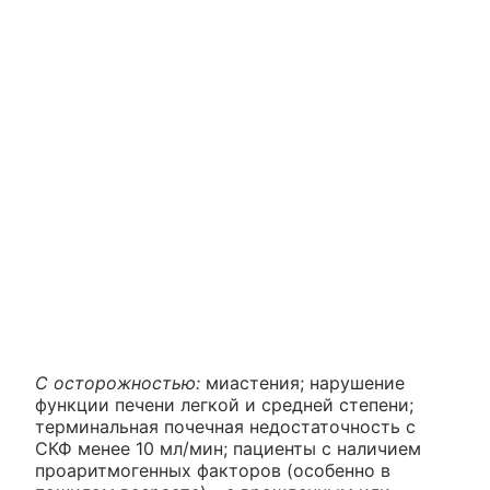
С осторожностью:
миастения; нарушение
функции печени легкой и средней степени;
терминальная почечная недостаточность с
СКФ менее 10 мл/мин; пациенты с наличием
проаритмогенных факторов (особенно в