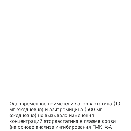
Одновременное применение аторвастатина (10
мг ежедневно) и азитромицина (500 мг
ежедневно) не вызывало изменения
концентраций аторвастатина в плазме крови
(на основе анализа ингибирования ГМК-КоА-