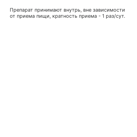
Препарат принимают внутрь, вне зависимости
от приема пищи, кратность приема - 1 раз/сут.