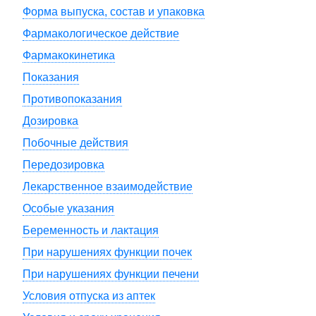
Форма выпуска, состав и упаковка
Фармакологическое действие
Фармакокинетика
Показания
Противопоказания
Дозировка
Побочные действия
Передозировка
Лекарственное взаимодействие
Особые указания
Беременность и лактация
При нарушениях функции почек
При нарушениях функции печени
Условия отпуска из аптек