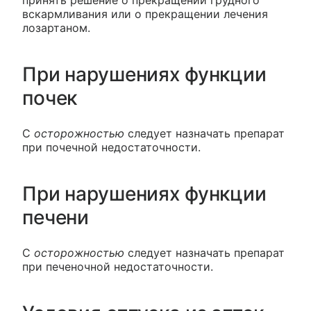
вскармливания или о прекращении лечения
лозартаном.
При нарушениях функции
почек
С
осторожностью
следует назначать препарат
при почечной недостаточности.
При нарушениях функции
печени
С
осторожностью
следует назначать препарат
при печеночной недостаточности.