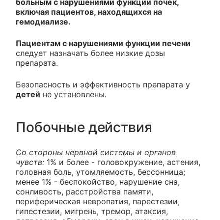
больным с нарушениями функции почек,
включая пациентов, находящихся на
гемодиализе.
Пациентам с нарушениями функции печени
следует назначать более низкие дозы
препарата.
Безопасность и эффективность препарата у
детей
не установлены.
Побочные действия
Со стороны нервной системы и органов
чувств:
1% и более - головокружение, астения,
головная боль, утомляемость, бессонница;
менее 1% - беспокойство, нарушение сна,
сонливость, расстройства памяти,
периферическая невропатия, парестезии,
гипестезии, мигрень, тремор, атаксия,