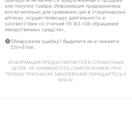
или покупке товара. Информация предназначена
исключительно для сравнения цен в стационарных
аптеках, осуществляющих деятельность в
соответствии со статьей 55 ФЗ «Об обращении
лекарственных средств».
Обнаружили ошибку? Выделите ее и нажмите
Ctrl+Enter.
ИНФОРМАЦИЯ ПРЕДОСТАВЛЯЕТСЯ В СПРАВОЧНЫХ
ЦЕЛЯХ. НЕ ЗАНИМАЙТЕСЬ САМОЛЕЧЕНИЕМ. ПРИ
ПЕРВЫХ ПРИЗНАКАХ ЗАБОЛЕВАНИЯ ОБРАЩАЙТЕСЬ К
ВРАЧУ.