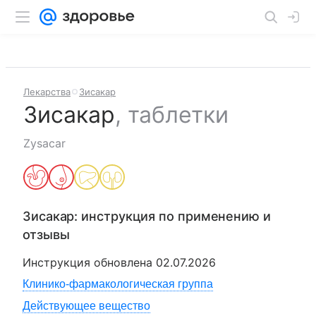
Лекарства
Зисакар
Зисакар
,
таблетки
Zysacar
Зисакар
: инструкция по применению и
отзывы
Инструкция обновлена
02.07.2026
Клинико-фармакологическая группа
Действующее вещество