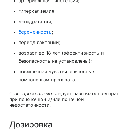
артериальная гипотензия;
гиперкалиемия;
дегидратация;
беременность
;
период лактации;
возраст до 18 лет (эффективность и
безопасность не установлены);
повышенная чувствительность к
компонентам препарата.
С
осторожностью
следует назначать препарат
при печеночной и/или почечной
недостаточности.
Дозировка