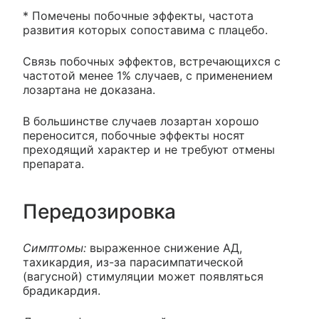
* Помечены побочные эффекты, частота
развития которых сопоставима с плацебо.
Связь побочных эффектов, встречающихся с
частотой менее 1% случаев, с применением
лозартана не доказана.
В большинстве случаев лозартан хорошо
переносится, побочные эффекты носят
преходящий характер и не требуют отмены
препарата.
Передозировка
Симптомы:
выраженное снижение АД,
тахикардия, из-за парасимпатической
(вагусной) стимуляции может появляться
брадикардия.