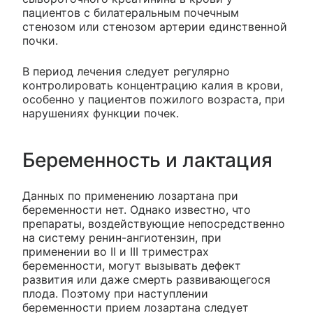
пациентов с билатеральным почечным
стенозом или стенозом артерии единственной
почки.
В период лечения следует регулярно
контролировать концентрацию калия в крови,
особенно у пациентов пожилого возраста, при
нарушениях функции почек.
Беременность и лактация
Данных по применению лозартана при
беременности нет. Однако известно, что
препараты, воздействующие непосредственно
на систему ренин-ангиотензин, при
применении во II и III триместрах
беременности, могут вызывать дефект
развития или даже смерть развивающегося
плода. Поэтому при наступлении
беременности прием лозартана следует