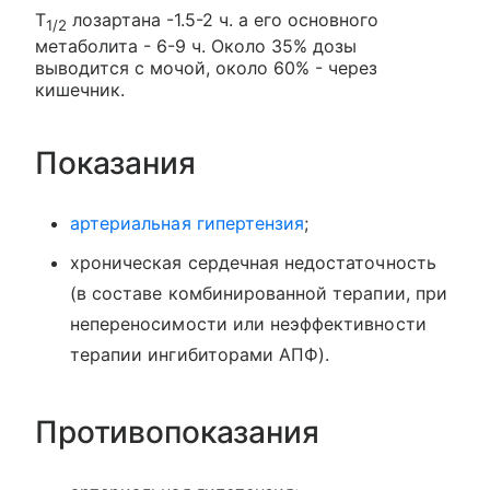
Т
лозартана -1.5-2 ч. а его основного
1/2
метаболита - 6-9 ч. Около 35% дозы
выводится с мочой, около 60% - через
кишечник.
Показания
артериальная гипертензия
;
хроническая сердечная недостаточность
(в составе комбинированной терапии, при
непереносимости или неэффективности
терапии ингибиторами АПФ).
Противопоказания