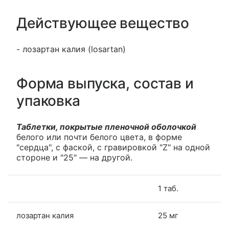
Действующее вещество
- лозартан калия (losartan)
Форма выпуска, состав и
упаковка
Таблетки, покрытые пленочной оболочкой
белого или почти белого цвета, в форме
"сердца", с фаской, с гравировкой "Z" на одной
стороне и "25" — на другой.
1 таб.
лозартан калия
25 мг