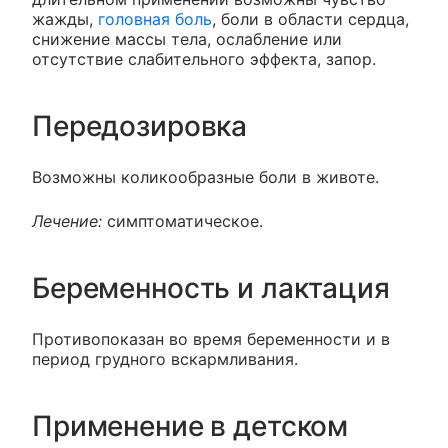
жажды,
головная боль
, боли в области сердца,
снижение массы тела, ослабление или
отсутствие слабительного эффекта, запор.
Передозировка
Возможны коликообразные боли в животе.
Лечение:
симптоматическое.
Беременность и лактация
Противопоказан во время беременности и в
период грудного вскармливания.
Применение в детском