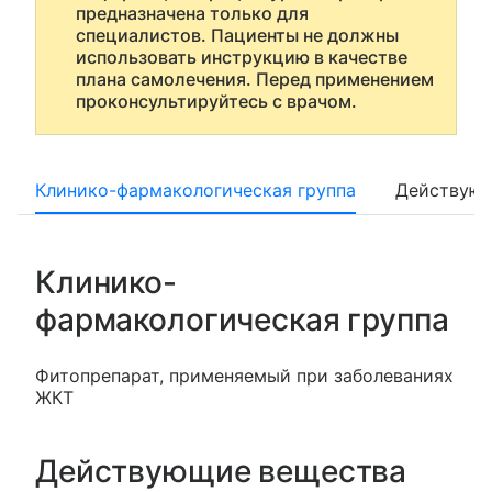
предназначена только для
специалистов. Пациенты не должны
использовать инструкцию в качестве
плана самолечения. Перед применением
проконсультируйтесь с врачом.
Клинико-фармакологическая группа
Действующ
Клинико-
фармакологическая группа
Фитопрепарат, применяемый при заболеваниях
ЖКТ
Действующие вещества