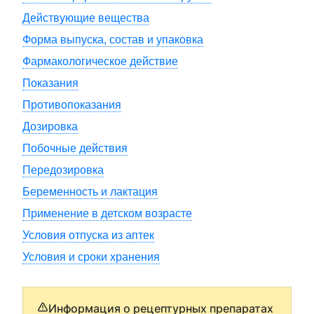
Действующие вещества
Форма выпуска, состав и упаковка
Фармакологическое действие
Показания
Противопоказания
Дозировка
Побочные действия
Передозировка
Беременность и лактация
Применение в детском возрасте
Условия отпуска из аптек
Условия и сроки хранения
Информация о рецептурных препаратах