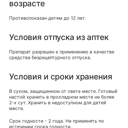
возрасте
Противопоказан детям до 12 лет.
Условия отпуска из аптек
Препарат разрешен к применению в качестве
средства безрецептурного отпуска.
Условия и сроки хранения
В сухом, защищенном от света месте. Готовый
настой хранить в прохладном месте не более
2-х сут. Хранить в недоступном для детей
месте.
Срок годности - 2 года. Не применять по
истечении срока годности.