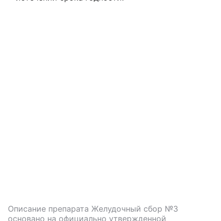
Описание препарата
Желудочный сбор №3
основано на официально утвержденной