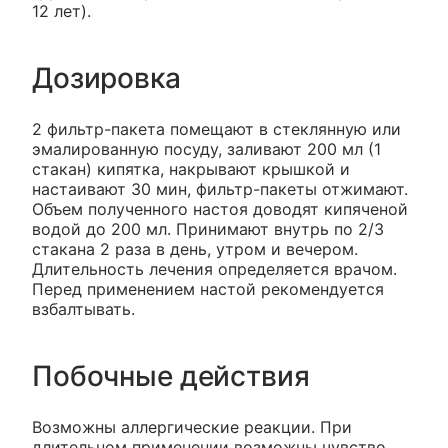
12 лет).
Дозировка
2 фильтр-пакета помещают в стеклянную или
эмалированную посуду, заливают 200 мл (1
стакан) кипятка, накрывают крышкой и
настаивают 30 мин, фильтр-пакеты отжимают.
Объем полученного настоя доводят кипяченой
водой до 200 мл. Принимают внутрь по 2/3
стакана 2 раза в день, утром и вечером.
Длительность лечения определяется врачом.
Перед применением настой рекомендуется
взбалтывать.
Побочные действия
Возможны аллергические реакции. При
длительном применении возможны чувство