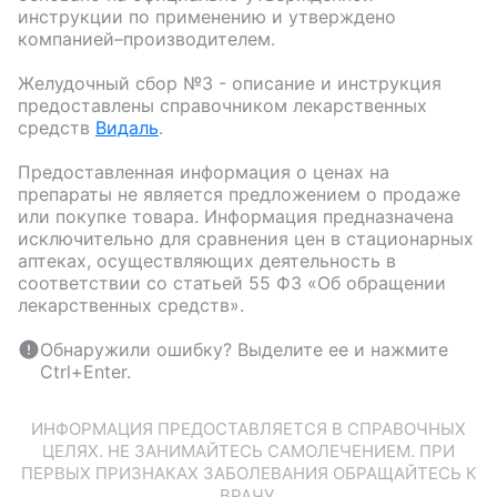
инструкции по применению и утверждено
компанией–производителем.
Желудочный сбор №3
- описание и инструкция
предоставлены справочником лекарственных
средств
Видаль
.
Предоставленная информация о ценах на
препараты не является предложением о продаже
или покупке товара. Информация предназначена
исключительно для сравнения цен в стационарных
аптеках, осуществляющих деятельность в
соответствии со статьей 55 ФЗ «Об обращении
лекарственных средств».
Обнаружили ошибку? Выделите ее и нажмите
Ctrl+Enter.
ИНФОРМАЦИЯ ПРЕДОСТАВЛЯЕТСЯ В СПРАВОЧНЫХ
ЦЕЛЯХ. НЕ ЗАНИМАЙТЕСЬ САМОЛЕЧЕНИЕМ. ПРИ
ПЕРВЫХ ПРИЗНАКАХ ЗАБОЛЕВАНИЯ ОБРАЩАЙТЕСЬ К
ВРАЧУ.