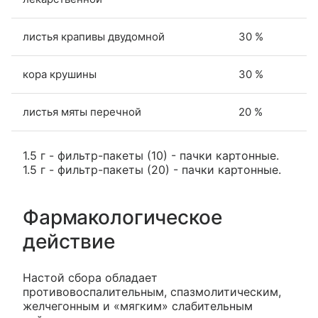
листья крапивы двудомной
30 %
кора крушины
30 %
листья мяты перечной
20 %
1.5 г - фильтр-пакеты (10) - пачки картонные.
1.5 г - фильтр-пакеты (20) - пачки картонные.
Фармакологическое
действие
Настой сбора обладает
противовоспалительным, спазмолитическим,
желчегонным и «мягким» слабительным