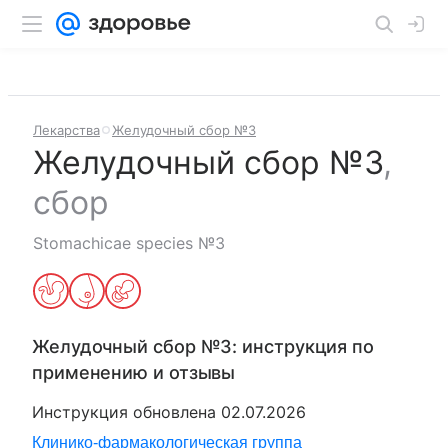
Лекарства
Желудочный сбор №3
Желудочный сбор №3
,
сбор
Stomachicae species №3
Желудочный сбор №3
: инструкция по
применению и отзывы
Инструкция обновлена
02.07.2026
Клинико-фармакологическая группа