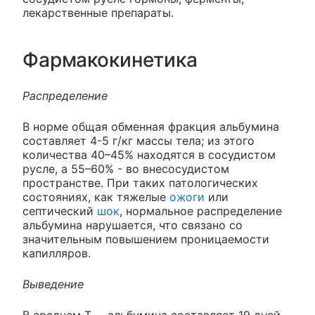
лекарственные препараты.
Фармакокинетика
Распределение
В норме общая обменная фракция альбумина
составляет 4-5 г/кг массы тела; из этого
количества 40–45% находятся в сосудистом
русле, а 55–60% - во внесосудистом
пространстве. При таких патологических
состояниях, как тяжелые
ожоги
или
септический
шок
, нормальное распределение
альбумина нарушается, что связано со
значительным повышением проницаемости
капилляров.
Выведение