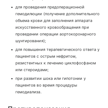
для проведения предоперационной
гемодилюции (получение дополнительного
объема крови для заполнения аппарата
искусственного кровообращения при
проведении операции аортокоронарного
шунтирования);
для повышения терапевтического ответа у
пациентов с острым нефритом,
резистентных к лечению циклофосфаном
или стероидами;
при развитии шока или гипотонии у
пациентов во время процедуры
гемодиализа.