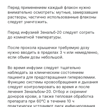
Перед применением каждый флакон нужно
внимательно осмотреть: мутные, замерзавшие
растворы, частично использованные флаконы
следует уничтожить.
Перед инфузией Зенальб-20 следует согреть
до комнатной температуры.
После прокола крышечки требуемую дозу
нужно вводить в пределах 3 ч или немедленно,
если объем дозы небольшой.
Во время инфузии следует тщательно
наблюдать за клиническим состоянием
пациента для предотвращения гиперволемии.
Функцию системы кровообращения и дыхания
следует контролировать во время и после
лечения Зенальбом-20. Отбор и скрининг
доноров крови, а также тепловая обработка
препарата при 60°С в течение 10 ч
практически устраняют риск инфицирования