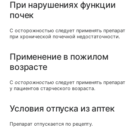
При нарушениях функции
почек
С осторожностью следует применять препарат
при хронической почечной недостаточности.
Применение в пожилом
возрасте
С
осторожностью
следует применять препарат
у пациентов старческого возраста.
Условия отпуска из аптек
Препарат отпускается по рецепту.