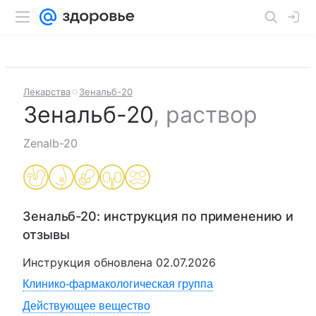
Лекарства
Зенальб-20
Зенальб-20
,
раствор
Zenalb-20
Зенальб-20
: инструкция по применению и
отзывы
Инструкция обновлена
02.07.2026
Клинико-фармакологическая группа
Действующее вещество