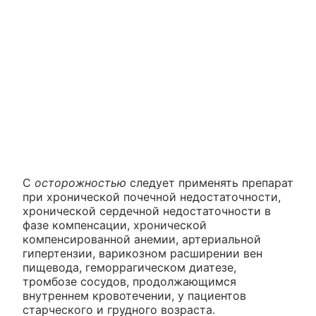
С
осторожностью
следует применять препарат
при хронической почечной недостаточности,
хронической сердечной недостаточности в
фазе компенсации, хронической
компенсированной анемии, артериальной
гипертензии, варикозном расширении вен
пищевода, геморрагическом диатезе,
тромбозе сосудов, продолжающимся
внутреннем кровотечении, у пациентов
старческого и грудного возраста.