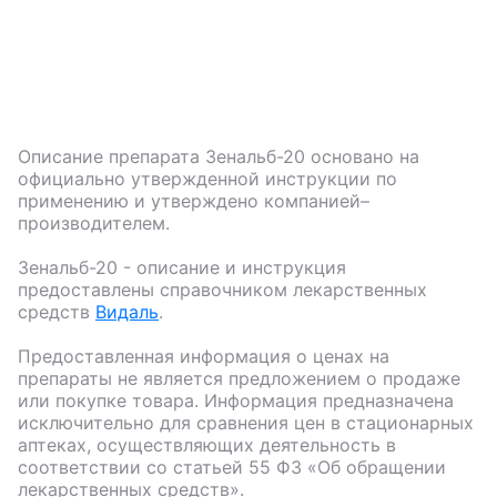
Описание препарата
Зенальб-20
основано на
официально утвержденной инструкции по
применению и утверждено компанией–
производителем.
Зенальб-20
- описание и инструкция
предоставлены справочником лекарственных
средств
Видаль
.
Предоставленная информация о ценах на
препараты не является предложением о продаже
или покупке товара. Информация предназначена
исключительно для сравнения цен в стационарных
аптеках, осуществляющих деятельность в
соответствии со статьей 55 ФЗ «Об обращении
лекарственных средств».