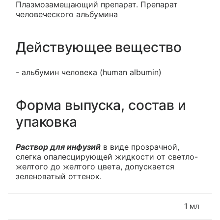
Плазмозамещающий препарат. Препарат
человеческого альбумина
Действующее вещество
- альбумин человека (human albumin)
Форма выпуска, состав и
упаковка
Раствор для инфузий
в виде прозрачной,
слегка опалесцирующей жидкости от светло-
желтого до желтого цвета, допускается
зеленоватый оттенок.
1 мл