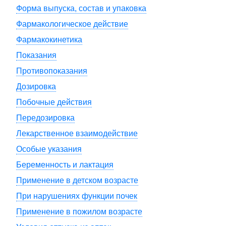
Форма выпуска, состав и упаковка
Фармакологическое действие
Фармакокинетика
Показания
Противопоказания
Дозировка
Побочные действия
Передозировка
Лекарственное взаимодействие
Особые указания
Беременность и лактация
Применение в детском возрасте
При нарушениях функции почек
Применение в пожилом возрасте