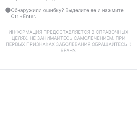
Обнаружили ошибку? Выделите ее и нажмите
Ctrl+Enter.
ИНФОРМАЦИЯ ПРЕДОСТАВЛЯЕТСЯ В СПРАВОЧНЫХ
ЦЕЛЯХ. НЕ ЗАНИМАЙТЕСЬ САМОЛЕЧЕНИЕМ. ПРИ
ПЕРВЫХ ПРИЗНАКАХ ЗАБОЛЕВАНИЯ ОБРАЩАЙТЕСЬ К
ВРАЧУ.