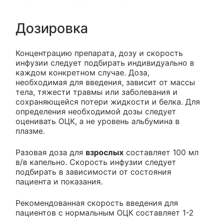
Дозировка
Концентрацию препарата, дозу и скорость
инфузии следует подбирать индивидуально в
каждом конкретном случае. Доза,
необходимая для введения, зависит от массы
тела, тяжести травмы или заболевания и
сохраняющейся потери жидкости и белка. Для
определения необходимой дозы следует
оценивать ОЦК, а не уровень альбумина в
плазме.
Разовая доза для
взрослых
составляет 100 мл
в/в капельно. Скорость инфузии следует
подбирать в зависимости от состояния
пациента и показания.
Рекомендованная скорость введения для
пациентов с нормальным ОЦК составляет 1-2