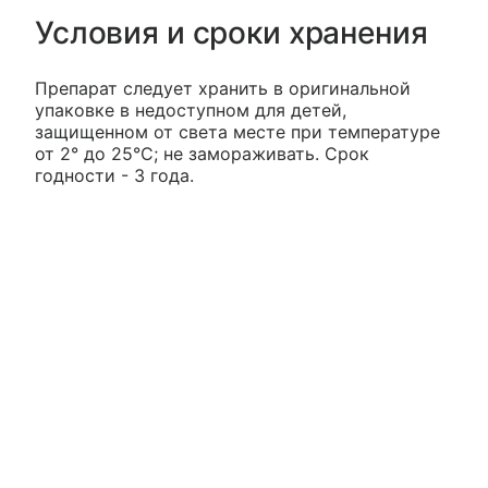
Условия и сроки хранения
Препарат следует хранить в оригинальной
упаковке в недоступном для детей,
защищенном от света месте при температуре
от 2° до 25°С; не замораживать. Срок
годности - 3 года.