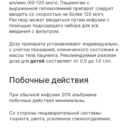
мл/мин (60-120 мл/ч). Пациентам с
выраженной гиповолемией препарат следует
вводить со скоростью не более 120 мл/ч.
Раствор может вводиться путем инфузии с
помощью подходящего набора для в/в
введения с фильтром.
Дозу препарата устанавливают индивидуально,
с учетом показания, клинического состояния и
массы тела пациента. Рекомендуемая разовая
доза для
детей
составляет от 0.5 до 1.0 г/кг.
Побочные действия
При обычной инфузии 20% альбумина
побочные действия минимальны.
Со стороны пищеварительной системы:
тошнота, рвота, усиленное слюноотделение.