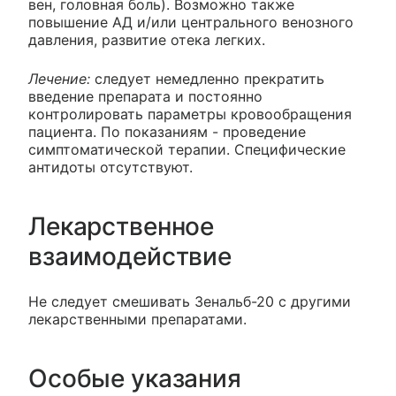
вен, головная боль). Возможно также
повышение АД и/или центрального венозного
давления, развитие отека легких.
Лечение:
следует немедленно прекратить
введение препарата и постоянно
контролировать параметры кровообращения
пациента. По показаниям - проведение
симптоматической терапии. Специфические
антидоты отсутствуют.
Лекарственное
взаимодействие
Не следует смешивать Зенальб-20 с другими
лекарственными препаратами.
Особые указания