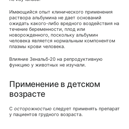
Имеющийся опыт клинического применения
раствора альбумина не дает оснований
ожидать какого-либо вредного воздействия на
течение беременности, плод или
новорожденного, поскольку альбумин
человека является нормальным компонентом
плазмы крови человека.
Влияние Зенальб-20 на репродуктивную
функцию у животных не изучали.
Применение в детском
возрасте
С
осторожностью
следует применять препарат
у пациентов грудного возраста.