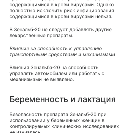
содержащимися в крови вирусами. Однако
полностью исключить риск инфицирования
содержащимися в крови вирусами нельзя.
В Зенальб-20 не следует добавлять другие
лекарственные препараты.
Влияние на способность к управлению
транспортными средствами и механизмами
Влияния Зенальба-20 на способность
управлять автомобилем или работать с
механизмами не выявлено.
Беременность и лактация
Безопасность препарата Зенальб-20 при
использовании у беременных женщин в
контролируемых клинических исследованиях
не изучалась.