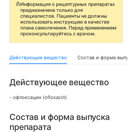
Информация о рецептурных препаратах
предназначена только для
специалистов. Пациенты не должны
использовать инструкцию в качестве
плана самолечения. Перед применением
проконсультируйтесь с врачом.
Действующее вещество
Состав и форма выпус
Действующее вещество
- офлоксацин (ofloxacin)
Состав и форма выпуска
препарата