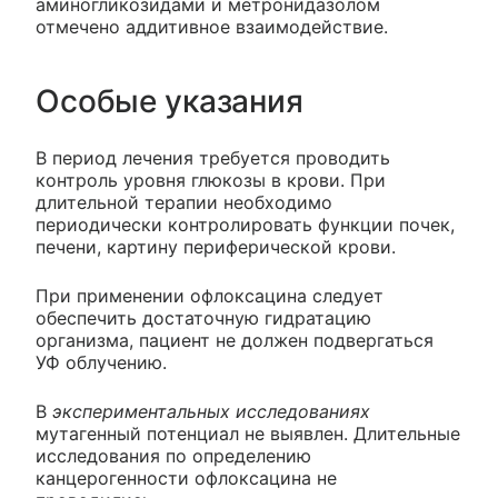
аминогликозидами и метронидазолом
отмечено аддитивное взаимодействие.
Особые указания
В период лечения требуется проводить
контроль уровня глюкозы в крови. При
длительной терапии необходимо
периодически контролировать функции почек,
печени, картину периферической крови.
При применении офлоксацина следует
обеспечить достаточную гидратацию
организма, пациент не должен подвергаться
УФ облучению.
В
экспериментальных исследованиях
мутагенный потенциал не выявлен. Длительные
исследования по определению
канцерогенности офлоксацина не