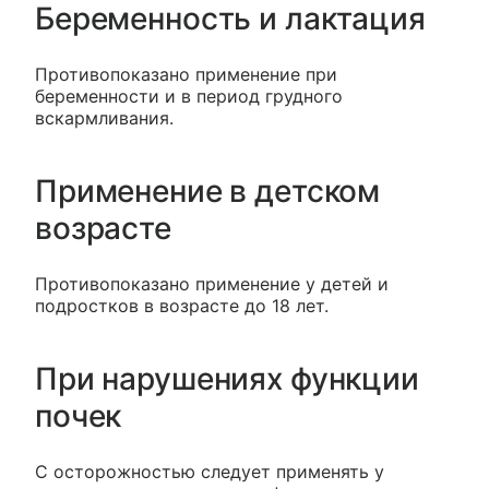
Беременность и лактация
Противопоказано применение при
беременности и в период грудного
вскармливания.
Применение в детском
возрасте
Противопоказано применение у детей и
подростков в возрасте до 18 лет.
При нарушениях функции
почек
С осторожностью следует применять у