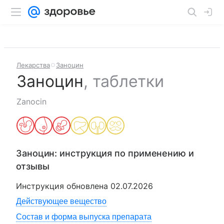
Лекарства
Заноцин
Заноцин
,
таблетки
Zanocin
Заноцин
: инструкция по применению и
отзывы
Инструкция обновлена
02.07.2026
Действующее вещество
Состав и форма выпуска препарата