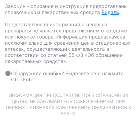
Заноцин
- описание и инструкция предоставлены
справочником лекарственных средств
Видаль
.
Предоставленная информация о ценах на
препараты не является предложением о продаже
или покупке товара. Информация предназначена
исключительно для сравнения цен в стационарных
аптеках, осуществляющих деятельность в
соответствии со статьей 55 ФЗ «Об обращении
лекарственных средств».
Обнаружили ошибку? Выделите ее и нажмите
Ctrl+Enter.
ИНФОРМАЦИЯ ПРЕДОСТАВЛЯЕТСЯ В СПРАВОЧНЫХ
ЦЕЛЯХ. НЕ ЗАНИМАЙТЕСЬ САМОЛЕЧЕНИЕМ. ПРИ
ПЕРВЫХ ПРИЗНАКАХ ЗАБОЛЕВАНИЯ ОБРАЩАЙТЕСЬ К
ВРАЧУ.