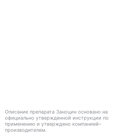
Описание препарата
Заноцин
основано на
официально утвержденной инструкции по
применению и утверждено компанией–
производителем.