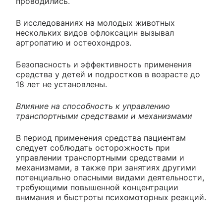
проводились.
В исследованиях на молодых животных
нескольких видов офлоксацин вызывал
артропатию и остеохондроз.
Безопасность и эффективность применения
средства у детей и подростков в возрасте до
18 лет не установлены.
Влияние на способность к управлению
транспортными средствами и механизмами
В период применения средства пациентам
следует соблюдать осторожность при
управлении транспортными средствами и
механизмами, а также при занятиях другими
потенциально опасными видами деятельности,
требующими повышенной концентрации
внимания и быстроты психомоторных реакций.