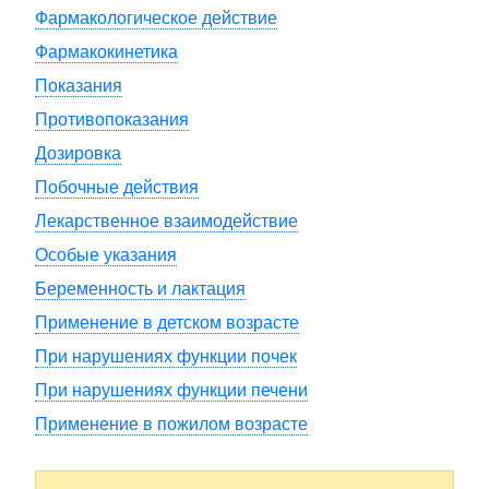
Фармакологическое действие
Фармакокинетика
Показания
Противопоказания
Дозировка
Побочные действия
Лекарственное взаимодействие
Особые указания
Беременность и лактация
Применение в детском возрасте
При нарушениях функции почек
При нарушениях функции печени
Применение в пожилом возрасте