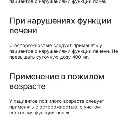
пациентов с нарушениями функции почек.
При нарушениях функции
печени
С осторожностью следует применять у
пациентов с нарушениями функции печени. Не
превышать суточную дозу 400 мг.
Применение в пожилом
возрасте
У пациентов пожилого возраста следует
применять с осторожностью, с учетом
состояния функции почек.