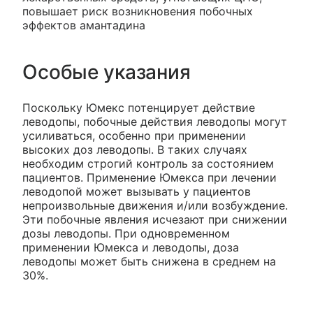
повышает риск возникновения побочных
эффектов амантадина
Особые указания
Поскольку Юмекс потенцирует действие
леводопы, побочные действия леводопы могут
усиливаться, особенно при применении
высоких доз леводопы. В таких случаях
необходим строгий контроль за состоянием
пациентов. Применение Юмекса при лечении
леводопой может вызывать у пациентов
непроизвольные движения и/или возбуждение.
Эти побочные явления исчезают при снижении
дозы леводопы. При одновременном
применении Юмекса и леводопы, доза
леводопы может быть снижена в среднем на
30%.