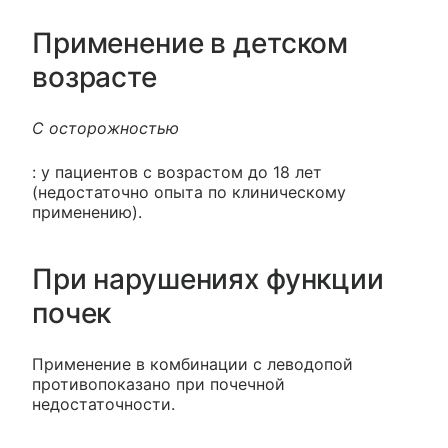
Применение в детском
возрасте
С осторожностью
: у пациентов с возрастом до 18 лет
(недостаточно опыта по клиническому
применению).
При нарушениях функции
почек
Применение в комбинации с леводопой
противопоказано при почечной
недостаточности.