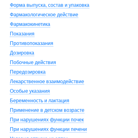
Форма выпуска, состав и упаковка
Фармакологическое действие
Фармакокинетика
Показания
Противопоказания
Дозировка
Побочные действия
Передозировка
Лекарственное взаимодействие
Особые указания
Беременность и лактация
Применение в детском возрасте
При нарушениях функции почек
При нарушениях функции печени