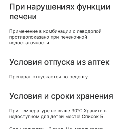
При нарушениях функции
печени
Применение в комбинации с леводопой
противопоказано при печеночной
недостаточности.
Условия отпуска из аптек
Препарат отпускается по рецепту.
Условия и сроки хранения
При температуре не выше 30°С.Хранить в
недоступном для детей месте! Список Б.