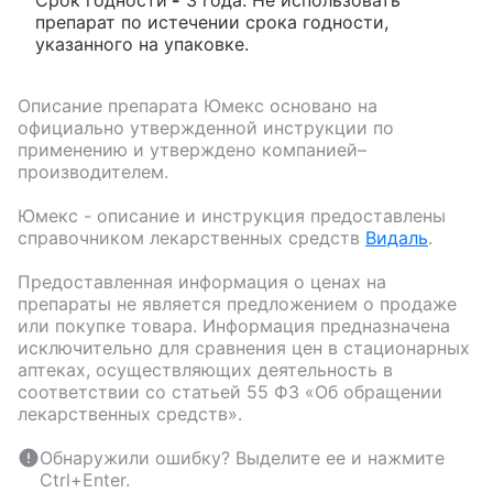
Срок годности
-
3 года. Не использовать
препарат по истечении срока годности,
указанного на упаковке.
Описание препарата
Юмекс
основано на
официально утвержденной инструкции по
применению и утверждено компанией–
производителем.
Юмекс
- описание и инструкция предоставлены
справочником лекарственных средств
Видаль
.
Предоставленная информация о ценах на
препараты не является предложением о продаже
или покупке товара. Информация предназначена
исключительно для сравнения цен в стационарных
аптеках, осуществляющих деятельность в
соответствии со статьей 55 ФЗ «Об обращении
лекарственных средств».
Обнаружили ошибку? Выделите ее и нажмите
Ctrl+Enter.