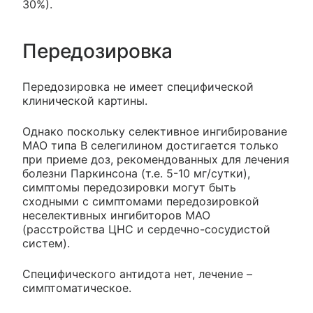
30%).
Передозировка
Передозировка не имеет специфической
клинической картины.
Однако поскольку селективное ингибирование
МАО типа В селегилином достигается только
при приеме доз, рекомендованных для лечения
болезни Паркинсона (т.е. 5-10 мг/сутки),
симптомы передозировки могут быть
сходными с симптомами передозировкой
неселективных ингибиторов МАО
(расстройства ЦНС и сердечно-сосудистой
систем).
Специфического антидота нет, лечение –
симптоматическое.