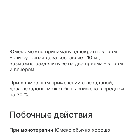
Юмекс можно принимать однократно утром.
Если суточная доза составляет 10 мг,
возможно разделить ее на два приема – утром
и вечером.
При совместном применении с леводопой,
доза леводопы может быть снижена в среднем
на 30 %.
Побочные действия
При
монотерапии
Юмекс обычно хорошо