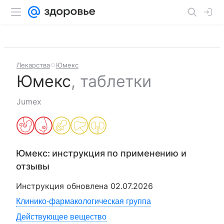
Лекарства
Юмекс
Юмекс
,
таблетки
Jumex
Юмекс
: инструкция по применению и
отзывы
Инструкция обновлена
02.07.2026
Клинико-фармакологическая группа
Действующее вещество