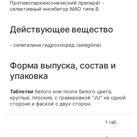
Противопаркинсонический препарат -
селективный ингибитор МАО типа В
Действующее вещество
- селегилина гидрохлорид (selegiline)
Форма выпуска, состав и
упаковка
Таблетки
белого или почти белого цвета,
круглые, плоские, с гравировкой "JU" на одной
стороне и фаской с двух сторон.
1 таб.