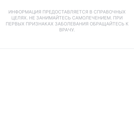
ИНФОРМАЦИЯ ПРЕДОСТАВЛЯЕТСЯ В СПРАВОЧНЫХ
ЦЕЛЯХ. НЕ ЗАНИМАЙТЕСЬ САМОЛЕЧЕНИЕМ. ПРИ
ПЕРВЫХ ПРИЗНАКАХ ЗАБОЛЕВАНИЯ ОБРАЩАЙТЕСЬ К
ВРАЧУ.