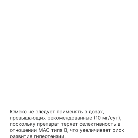
Юмекс не следует применять в дозах,
превышающих рекомендованные (10 мг/сут),
поскольку препарат теряет селективность в
отношении МАО типа В, что увеличивает риск
развития гипертензии.