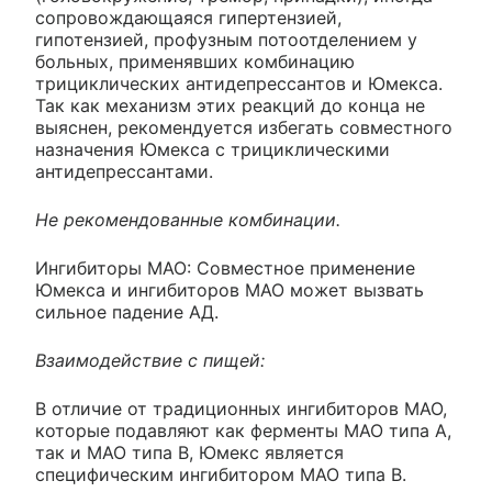
сопровождающаяся гипертензией,
гипотензией, профузным потоотделением у
больных, применявших комбинацию
трициклических антидепрессантов и Юмекса.
Так как механизм этих реакций до конца не
выяснен, рекомендуется избегать совместного
назначения Юмекса с трициклическими
антидепрессантами.
Не рекомендованные комбинации.
Ингибиторы МАО: Совместное применение
Юмекса и ингибиторов МАО может вызвать
сильное падение АД.
Взаимодействие с пищей:
В отличие от традиционных ингибиторов МАО,
которые подавляют как ферменты МАО типа А,
так и МАО типа В, Юмекс является
специфическим ингибитором МАО типа В.