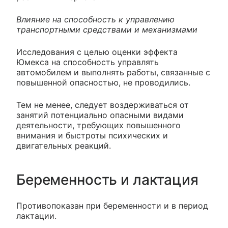
Влияние на способность к управлению
транспортными средствами и механизмами
Исследования с целью оценки эффекта
Юмекса на способность управлять
автомобилем и выполнять работы, связанные с
повышенной опасностью, не проводились.
Тем не менее, следует воздерживаться от
занятий потенциально опасными видами
деятельности, требующих повышенного
внимания и быстроты психических и
двигательных реакций.
Беременность и лактация
Противопоказан при беременности и в период
лактации.