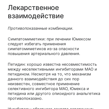
Лекарственное
взаимодействие
Противопоказанные комбинации.
Симпатомиметики: при лечении Юмексом
следует избегать применения
симпатомиметиков из-за опасности
повышения артериального давления.
Петидин: хорошо известна несовместимость
между неселективными ингибиторами МАО и
петидином. Несмотря на то, что механизм
данного взаимодействия до сих пор
неизвестен, совместное применение
селективного ингибитора МАО, Юмекса и
петидина или другого опиоидного анальгетика
противопоказано.