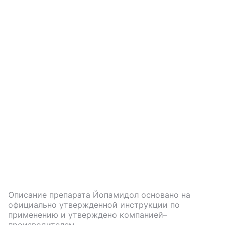
Описание препарата
Йопамидол
основано на
официально утвержденной инструкции по
применению и утверждено компанией–