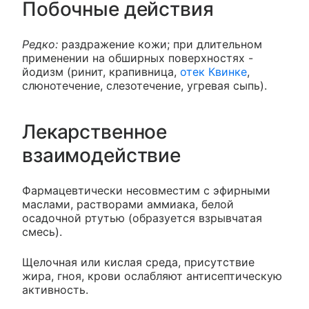
Побочные действия
Редко:
раздражение кожи; при длительном
применении на обширных поверхностях -
йодизм (ринит, крапивница,
отек Квинке
,
слюнотечение, слезотечение, угревая сыпь).
Лекарственное
взаимодействие
Фармацевтически несовместим с эфирными
маслами, растворами аммиака, белой
осадочной ртутью (образуется взрывчатая
смесь).
Щелочная или кислая среда, присутствие
жира, гноя, крови ослабляют антисептическую
активность.