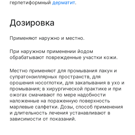
герпетиформный
дерматит
.
Дозировка
Применяют наружно и местно.
При наружном применении йодом
обрабатывают поврежденные участки кожи.
Местно применяют для промывания лакун и
супратонзиллярных пространств, для
орошения носоглотки, для закапывания в ухо и
промывания; в хирургической практике и при
ожогах смачивают по мере надобности
наложенные на пораженную поверхность
марлевые салфетки. Дозы, способ применения
и длительность лечения устанавливают в
зависимости от показаний.