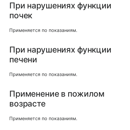
При нарушениях функции
почек
Применяется по показаниям.
При нарушениях функции
печени
Применяется по показаниям.
Применение в пожилом
возрасте
Применяется по показаниям.