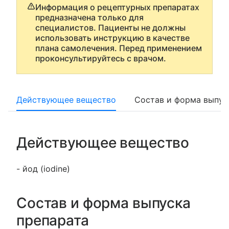
Информация о рецептурных препаратах
предназначена только для
специалистов. Пациенты не должны
использовать инструкцию в качестве
плана самолечения. Перед применением
проконсультируйтесь с врачом.
Действующее вещество
Состав и форма выпус
Действующее вещество
- йод (iodine)
Состав и форма выпуска
препарата