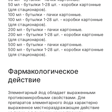
50 мл - бутылки 1-28 шт. - коробки картонные
(для стационаров).
100 мл - бутылки - пачки картонные.
100 мл - бутылки 1-28 шт. - коробки картонные
(для стационаров).
200 мл - бутылки - пачки картонные.
200 мл - бутылки 1-28 шт. - коробки картонные
(для стационаров).
500 мл - бутылки - пачки картонные.
500 мл - бутылки 1-28 шт. - коробки картонные
(для стационаров).
Фармакологическое
действие
Элементарный йод обладает выраженными
противомикробными свойствами. Для
препаратов элементарного йода характерно
выраженное местнораздражающее действие