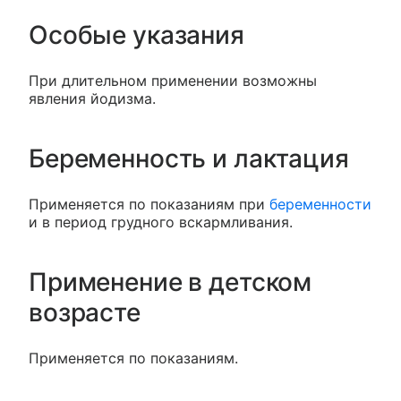
Особые указания
При длительном применении возможны
явления йодизма.
Беременность и лактация
Применяется по показаниям при
беременности
и в период грудного вскармливания.
Применение в детском
возрасте
Применяется по показаниям.