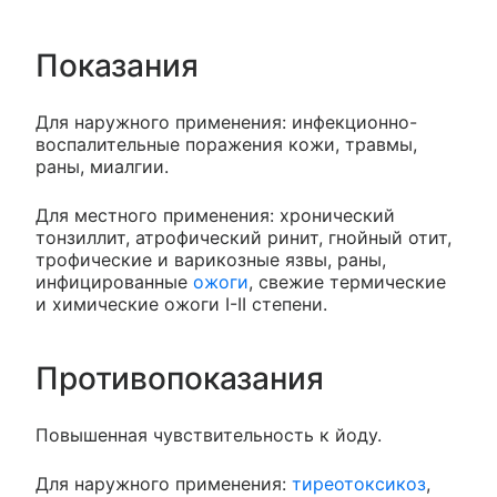
Показания
Для наружного применения: инфекционно-
воспалительные поражения кожи, травмы,
раны, миалгии.
Для местного применения: хронический
тонзиллит, атрофический ринит, гнойный отит,
трофические и варикозные язвы, раны,
инфицированные
ожоги
, свежие термические
и химические ожоги I-II степени.
Противопоказания
Повышенная чувствительность к йоду.
Для наружного применения:
тиреотоксикоз
,