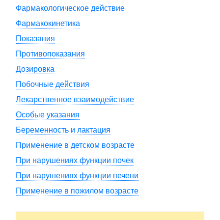
Фармакологическое действие
Фармакокинетика
Показания
Противопоказания
Дозировка
Побочные действия
Лекарственное взаимодействие
Особые указания
Беременность и лактация
Применение в детском возрасте
При нарушениях функции почек
При нарушениях функции печени
Применение в пожилом возрасте