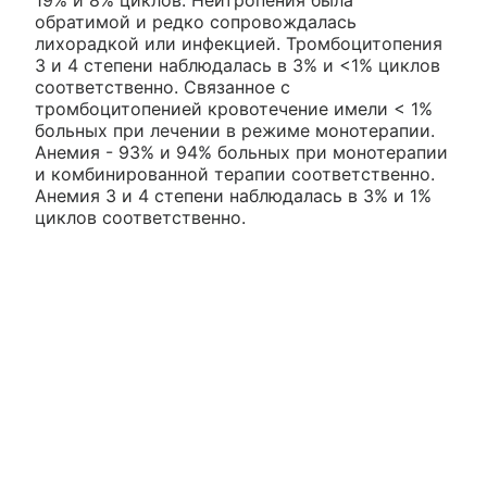
обратимой и редко сопровождалась
лихорадкой или инфекцией. Тромбоцитопения
3 и 4 степени наблюдалась в 3% и <1% циклов
соответственно. Связанное с
тромбоцитопенией кровотечение имели < 1%
больных при лечении в режиме монотерапии.
Анемия - 93% и 94% больных при монотерапии
и комбинированной терапии соответственно.
Анемия 3 и 4 степени наблюдалась в 3% и 1%
циклов соответственно.