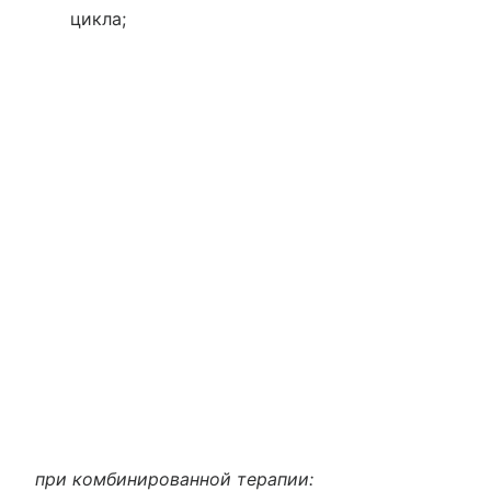
цикла;
при комбинированной терапии: