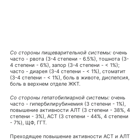
Со стороны пищеварительной системы:
очень
часто - рвота (3-4 степени - 6.5%), тошнота (3-
4 степени - 6%), запор (3-4 степени - < 1%);
часто - диарея (3-4 степени - < 1%), стоматит
(3-4 степени - < 1%), боль в животе, диспепсия,
боль в верхнем отделе ЖКТ.
Со стороны гепатобилиарной системы:
очень
часто - гипербилирубинемия (3 степени - 1%),
повышение активности АЛТ (3 степени - 38%, 4
степени - 3%), ACT (3 степени - 44%, 4 степени
- 7%), ЩФ, ГГТ.
Преходящее повышение активности ACT и АЛТ