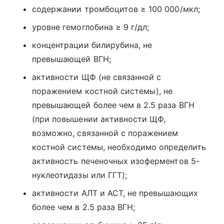
содержании тромбоцитов ≥ 100 000/мкл;
уровне гемоглобина ≥ 9 г/дл;
концентрации билирубина, не
превышающей ВГН;
активности ЩФ (не связанной с
поражением костной системы), не
превышающей более чем в 2.5 раза ВГН
(при повышении активности ЩФ,
возможно, связанной с поражением
костной системы, необходимо определить
активность печеночных изоферментов 5-
нуклеотидазы или ГГТ);
активности АЛТ и ACT, не превышающих
более чем в 2.5 раза ВГН;