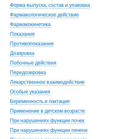
Форма выпуска, состав и упаковка
Фармакологическое действие
Фармакокинетика
Показания
Противопоказания
Дозировка
Побочные действия
Передозировка
Лекарственное взаимодействие
Особые указания
Беременность и лактация
Применение в детском возрасте
При нарушениях функции почек
При нарушениях функции печени