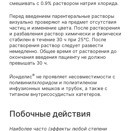
смешивать с 0.9% раствором натрия хлорида.
Перед введением парентеральные растворы
визуально проверяют на предмет отсутствия
частиц и изменение цвета. После растворения
и разбавления раствор химически и физически
стабилен в течение 30 ч при 25°С. После
растворения раствор следует развести
немедленно. Общее время от растворения до
окончания введения пациенту не должно
превышать 30 ч.
®
Йонделис
не проявляет несовместимости с
поливинилхлоридом и полиэтиленом
инфузионных мешков и трубок, а также с
титаном внутрисосудистых катетеров.
Побочные действия
Наиболее часто (эффекты любой степени