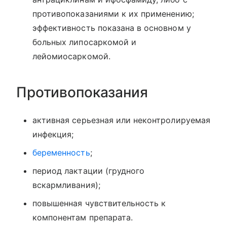
противопоказаниями к их применению;
эффективность показана в основном у
больных липосаркомой и
лейомиосаркомой.
Противопоказания
активная серьезная или неконтролируемая
инфекция;
беременность
;
период лактации (грудного
вскармливания);
повышенная чувствительность к
компонентам препарата.