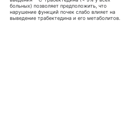
больных) позволяет предположить, что
нарушение функций почек слабо влияет на
выведение трабектедина и его метаболитов.