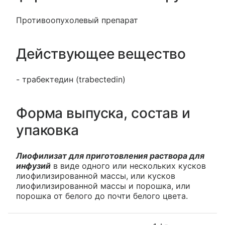
Противоопухолевый препарат
Действующее вещество
- трабектедин (trabectedin)
Форма выпуска, состав и
упаковка
Лиофилизат для приготовления раствора для
инфузий
в виде одного или нескольких кусков
лиофилизированной массы, или кусков
лиофилизированной массы и порошка, или
порошка от белого до почти белого цвета.