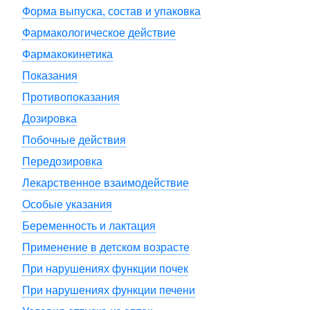
Форма выпуска, состав и упаковка
Фармакологическое действие
Фармакокинетика
Показания
Противопоказания
Дозировка
Побочные действия
Передозировка
Лекарственное взаимодействие
Особые указания
Беременность и лактация
Применение в детском возрасте
При нарушениях функции почек
При нарушениях функции печени