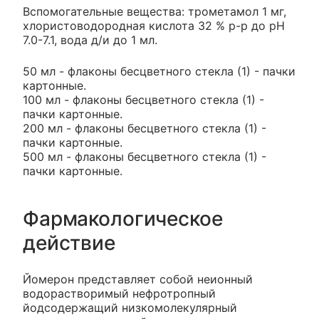
Вспомогательные вещества: трометамол 1 мг,
хлористоводородная кислота 32 % р-р до pH
7.0-7.1, вода д/и до 1 мл.
50 мл - флаконы бесцветного стекла (1) - пачки
картонные.
100 мл - флаконы бесцветного стекла (1) -
пачки картонные.
200 мл - флаконы бесцветного стекла (1) -
пачки картонные.
500 мл - флаконы бесцветного стекла (1) -
пачки картонные.
Фармакологическое
действие
Йомерон представляет собой неионный
водорастворимый нефротропный
йодсодержащий низкомолекулярный