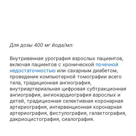
Для дозы 400 мг йода/мл:
Внутривенная урография взрослых пациентов,
включая пациентов с хронической
почечной
недостаточностью
или сахарным диабетом,
проведение компьютерной томографии всего
тела, традиционная ангиография,
внутриартериальная цифровая субтракционная
ангиография, ангиокардиография взрослых и
детей, традиционная селективная коронарная
артериография, интервенционная коронарная
артериография, фистулография, галактография,
дакриоцистография, сиалография.