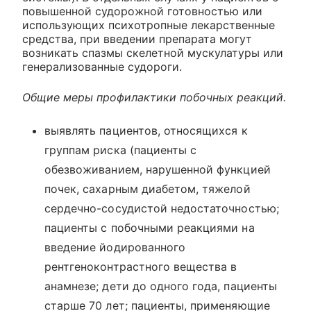
повышенной судорожной готовностью или
использующих психотропные лекарственные
средства, при введении препарата могут
возникать спазмы скелетной мускулатуры или
генерализованные судороги.
Общие меры профилактики побочных реакций.
выявлять пациентов, относящихся к
группам риска (пациенты с
обезвоживанием, нарушенной функцией
почек, сахарным диабетом, тяжелой
сердечно-сосудистой недостаточностью;
пациенты с побочными реакциями на
введение йодированного
рентгеноконтрастного вещества в
анамнезе; дети до одного года, пациенты
старше 70 лет; пациенты, применяющие