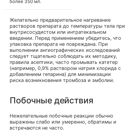
более 350 мл.
Желательно предварительное нагревание
растворов препарата до температуры тела при
внутрисосудистом или интратекальном
введении. Перед применением убедитесь, что
упаковка препарата не повреждена. При
выполнении ангиографических исследований
следует тщательно соблюдать их методику,
правила асептики, часто промывать катетер
(например, 0,9% раствором натрия хлорида с
добавлением гепарина) для минимизации
риска возникновения тромбоза и эмболии.
Побочные действия
Нежелательные побочные реакции обычно
выражены слабо или умеренно, обратимы и
встречаются не часто.