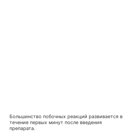
Большинство побочных реакций развивается в
течение первых минут после введения
препарата.