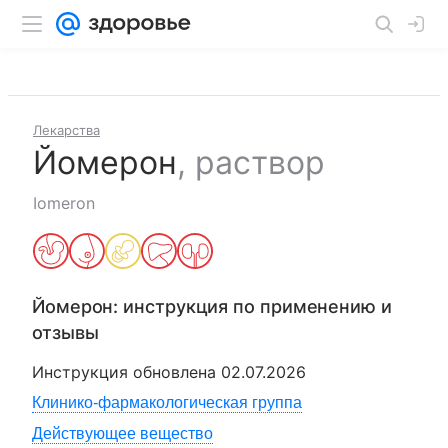
Лекарства
Йомерон
,
раствор
Iomeron
Йомерон
: инструкция по применению и
отзывы
Инструкция обновлена
02.07.2026
Клинико-фармакологическая группа
Действующее вещество