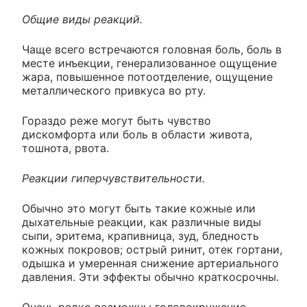
Общие виды реакций.
Чаще всего встречаются головная боль, боль в
месте инъекции, генерализованное ощущение
жара, повышенное потоотделение, ощущение
металлического привкуса во рту.
Гораздо реже могут быть чувство
дискомфорта или боль в области живота,
тошнота, рвота.
Реакции гиперчувствительности.
Обычно это могут быть такие кожные или
дыхательные реакции, как различные виды
сыпи, эритема, крапивница, зуд, бледность
кожных покровов; острый ринит, отек гортани,
одышка и умеренная снижение артериального
давления. Эти эффекты обычно краткосрочны.