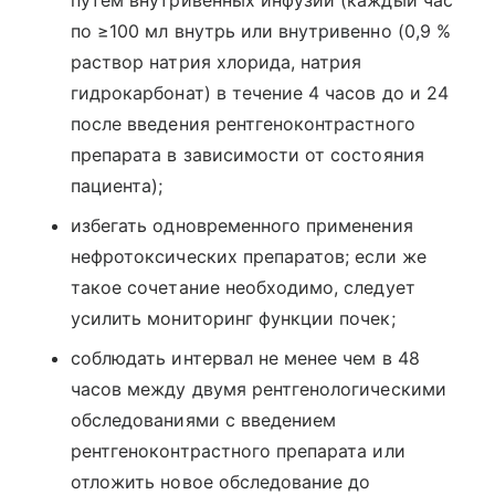
путем внутривенных инфузий (каждый час
по ≥100 мл внутрь или внутривенно (0,9 %
раствор натрия хлорида, натрия
гидрокарбонат) в течение 4 часов до и 24
после введения рентгеноконтрастного
препарата в зависимости от состояния
пациента);
избегать одновременного применения
нефротоксических препаратов; если же
такое сочетание необходимо, следует
усилить мониторинг функции почек;
соблюдать интервал не менее чем в 48
часов между двумя рентгенологическими
обследованиями с введением
рентгеноконтрастного препарата или
отложить новое обследование до