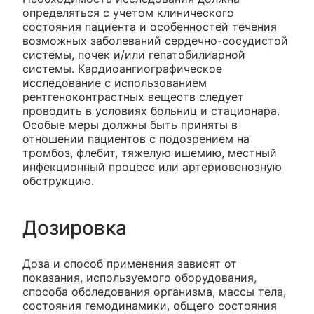
определяться с учетом клинического
состояния пациента и особенностей течения
возможных заболеваний сердечно-сосудистой
системы, почек и/или гепатобилиарной
системы. Кардиоангиографическое
исследование с использованием
рентгеноконтрастных веществ следует
проводить в условиях больниц и стационара.
Особые меры должны быть приняты в
отношении пациентов с подозрением на
тромбоз, флебит, тяжелую ишемию, местный
инфекционный процесс или артериовенозную
обструкцию.
Дозировка
Доза и способ применения зависят от
показания, используемого оборудования,
способа обследования организма, массы тела,
состояния гемодинамики, общего состояния