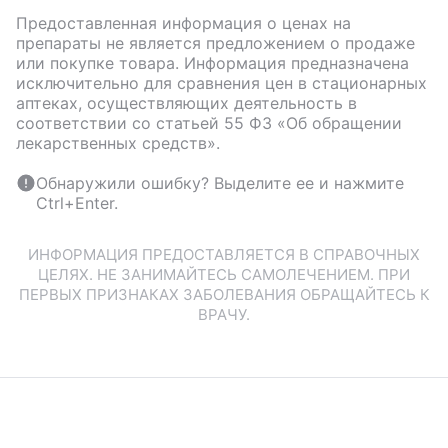
Предоставленная информация о ценах на
препараты не является предложением о продаже
или покупке товара. Информация предназначена
исключительно для сравнения цен в стационарных
аптеках, осуществляющих деятельность в
соответствии со статьей 55 ФЗ «Об обращении
лекарственных средств».
Обнаружили ошибку? Выделите ее и нажмите
Ctrl+Enter.
ИНФОРМАЦИЯ ПРЕДОСТАВЛЯЕТСЯ В СПРАВОЧНЫХ
ЦЕЛЯХ. НЕ ЗАНИМАЙТЕСЬ САМОЛЕЧЕНИЕМ. ПРИ
ПЕРВЫХ ПРИЗНАКАХ ЗАБОЛЕВАНИЯ ОБРАЩАЙТЕСЬ К
ВРАЧУ.