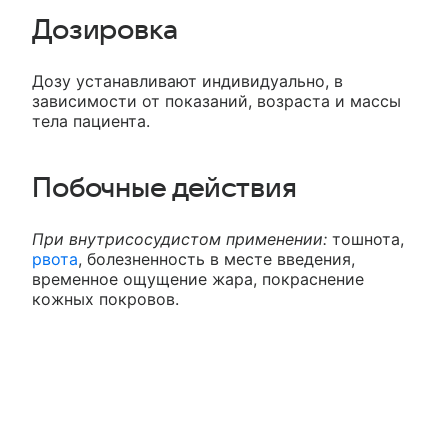
Дозировка
Дозу устанавливают индивидуально, в
зависимости от показаний, возраста и массы
тела пациента.
Побочные действия
При внутрисосудистом применении:
тошнота,
рвота
, болезненность в месте введения,
временное ощущение жара, покраснение
кожных покровов.