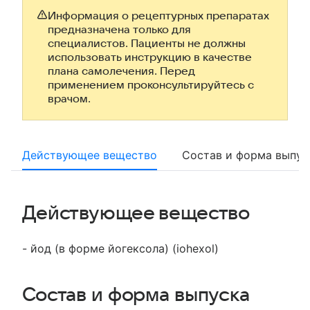
Информация о рецептурных препаратах
предназначена только для
специалистов. Пациенты не должны
использовать инструкцию в качестве
плана самолечения. Перед
применением проконсультируйтесь с
врачом.
Действующее вещество
Состав и форма выпус
Действующее вещество
- йод (в форме йогексола) (iohexol)
Состав и форма выпуска