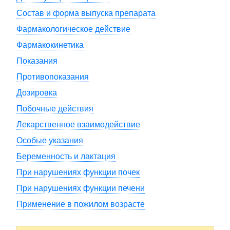
Состав и форма выпуска препарата
Фармакологическое действие
Фармакокинетика
Показания
Противопоказания
Дозировка
Побочные действия
Лекарственное взаимодействие
Особые указания
Беременность и лактация
При нарушениях функции почек
При нарушениях функции печени
Применение в пожилом возрасте