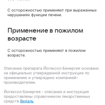
С осторожностью применяют при выраженных
нарушениях функции печени.
Применение в пожилом
возрасте
С осторожностью применяют в пожилом
возрасте.
Описание препарата
Йогексол-Бинергия
основано
на официально утвержденной инструкции по
применению и утверждено компанией–
производителем.
Йогексол-Бинергия
- описание и инструкция
предоставлены справочником лекарственных
средств
Видаль
.