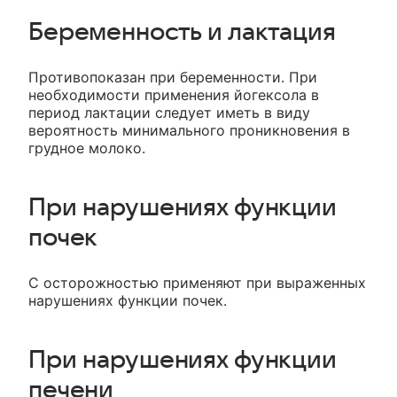
Беременность и лактация
Противопоказан при беременности. При
необходимости применения йогексола в
период лактации следует иметь в виду
вероятность минимального проникновения в
грудное молоко.
При нарушениях функции
почек
С осторожностью применяют при выраженных
нарушениях функции почек.
При нарушениях функции
печени