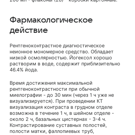
Фармакологическое
действие
Рентгеноконтрастное диагностическое
неионное мономерное средство. Обладает
низкой осмолярностью. Йогексол хорошо
растворим в воде, содержит приблизительно
46.4% йода.
Время достижения максимальной
рентгеноконтрастности при обычной
миелографии - до 30 мин (через 1 ч уже не
визуализируется). При проведении КТ
визуализация контраста в грудном отделе
возможна в течение 1 ч, в шейном отделе -
около 2 ч, базальных цистернах - 3-4 ч.
Контрастирование суставных полостей,
полости матки, фаллопиевых труб,