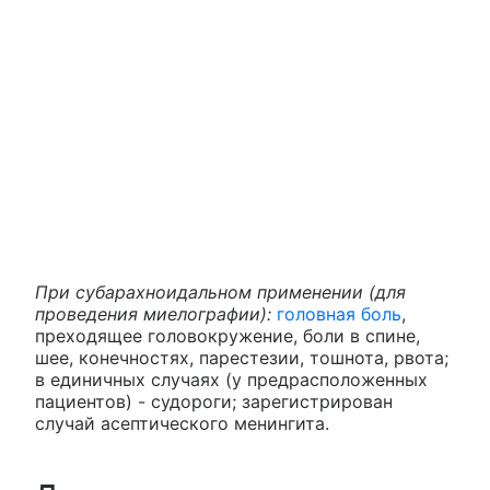
При субарахноидальном применении (для
проведения миелографии):
головная боль
,
преходящее головокружение, боли в спине,
шее, конечностях, парестезии, тошнота, рвота;
в единичных случаях (у предрасположенных
пациентов) - судороги; зарегистрирован
случай асептического менингита.