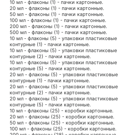
10 мл - флаконы (1) - пачки картонные.
20 мл - флаконы (1) - пачки картонные.
50 мл - флаконы (1) - пачки картонные.
100 мл - флаконы (1) - пачки картонные.
200 мл - флаконы (1) - пачки картонные.
500 мл - флаконы (1) - пачки картонные.
10 мл - флаконы (5) - упаковки пластиковые
контурные (1) - пачки картонные.
10 мл - флаконы (5) - упаковки пластиковые
контурные (2) - пачки картонные.
10 мл - флаконы (5) - упаковки пластиковые
контурные (5) - пачки картонные.
20 мл - флаконы (5) - упаковки пластиковые
контурные (1) - пачки картонные.
20 мл - флаконы (5) - упаковки пластиковые
контурные (2) - пачки картонные.
20 мл - флаконы (5) - упаковки пластиковые
контурные (5) - пачки картонные.
10 мл - флаконы (25) - коробки картонные.
20 мл - флаконы (25) - коробки картонные.
50 мл - флаконы (25) - коробки картонные.
100 мл - флаконы (25) - коробки картонные.
200 мл - флаконы (28) - коробки картонные.