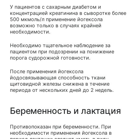
У пациентов с сахарным диабетом и
концентрацией креатинина в сыворотке более
500 мкмоль/л применение йогексола
возможно только в случаях крайней
необходимости.
Необходимо тщательное наблюдение за
пациентом при подозрении на понижение
порога судорожной готовности.
После применения йогексола
йодосвязывающая способность ткани
щитовидной железы снижена в течение
периода от нескольких дней до 2 недель.
Беременность и лактация
Противопоказан при беременности. При
необходимости применения йогексола в