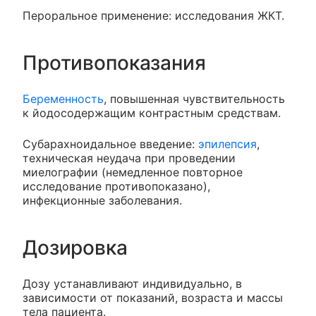
Пероральное применение: исследования ЖКТ.
Противопоказания
Беременность
, повышенная чувствительность
к йодосодержащим контрастным средствам.
Субарахноидальное введение:
эпилепсия
,
техническая неудача при проведении
миелографии (немедленное повторное
исследование противопоказано),
инфекционные заболевания.
Дозировка
Дозу устанавливают индивидуально, в
зависимости от показаний, возраста и массы
тела пациента.