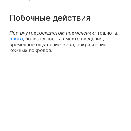
Побочные действия
При внутрисосудистом применении:
тошнота,
рвота
, болезненность в месте введения,
временное ощущение жара, покраснение
кожных покровов.