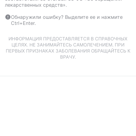
лекарственных средств».
Обнаружили ошибку? Выделите ее и нажмите
Ctrl+Enter.
ИНФОРМАЦИЯ ПРЕДОСТАВЛЯЕТСЯ В СПРАВОЧНЫХ
ЦЕЛЯХ. НЕ ЗАНИМАЙТЕСЬ САМОЛЕЧЕНИЕМ. ПРИ
ПЕРВЫХ ПРИЗНАКАХ ЗАБОЛЕВАНИЯ ОБРАЩАЙТЕСЬ К
ВРАЧУ.