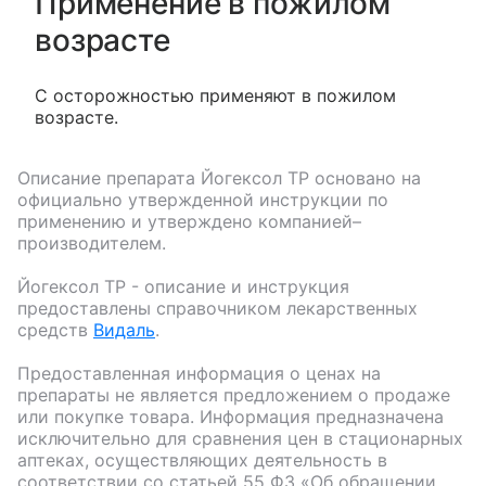
Применение в пожилом
возрасте
С осторожностью применяют в пожилом
возрасте.
Описание препарата
Йогексол ТР
основано на
официально утвержденной инструкции по
применению и утверждено компанией–
производителем.
Йогексол ТР
- описание и инструкция
предоставлены справочником лекарственных
средств
Видаль
.
Предоставленная информация о ценах на
препараты не является предложением о продаже
или покупке товара. Информация предназначена
исключительно для сравнения цен в стационарных
аптеках, осуществляющих деятельность в
соответствии со статьей 55 ФЗ «Об обращении