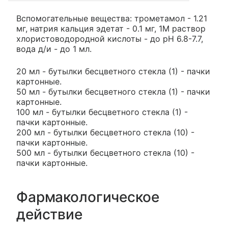
Вспомогательные вещества: трометамол - 1.21
мг, натрия кальция эдетат - 0.1 мг, 1M раствор
хлористоводородной кислоты - до pH 6.8-7.7,
вода д/и - до 1 мл.
20 мл - бутылки бесцветного стекла (1) - пачки
картонные.
50 мл - бутылки бесцветного стекла (1) - пачки
картонные.
100 мл - бутылки бесцветного стекла (1) -
пачки картонные.
200 мл - бутылки бесцветного стекла (10) -
пачки картонные.
500 мл - бутылки бесцветного стекла (10) -
пачки картонные.
Фармакологическое
действие