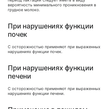
период лактации следует иметь в виду
вероятность минимального проникновения в
грудное молоко.
При нарушениях функции
почек
С осторожностью применяют при выраженных
нарушениях функции почек.
При нарушениях функции
печени
С осторожностью применяют при выраженных
нарушениях функции печени.