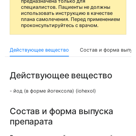
предназначена только для
специалистов. Пациенты не должны
использовать инструкцию в качестве
плана самолечения. Перед применением
проконсультируйтесь с врачом.
Действующее вещество
Состав и форма выпус
Действующее вещество
- йод (в форме йогексола) (iohexol)
Состав и форма выпуска
препарата