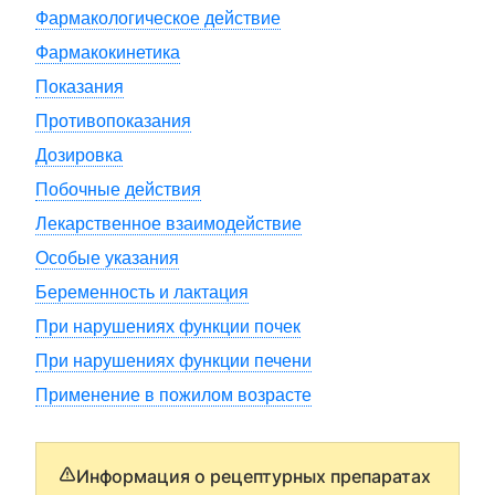
Фармакологическое действие
Фармакокинетика
Показания
Противопоказания
Дозировка
Побочные действия
Лекарственное взаимодействие
Особые указания
Беременность и лактация
При нарушениях функции почек
При нарушениях функции печени
Применение в пожилом возрасте
Информация о рецептурных препаратах