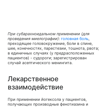
При субарахноидальном применении (для
проведения миелографии):
головная боль
,
преходящее головокружение, боли в спине,
шее, конечностях, парестезии, тошнота, рвота;
в единичных случаях (у предрасположенных
пациентов) - судороги; зарегистрирован
случай асептического менингита.
Лекарственное
взаимодействие
При применении йогексола у пациентов,
получающих производные фенотиазина и