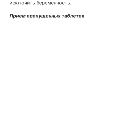
исключить беременность.
Прием пропущенных таблеток