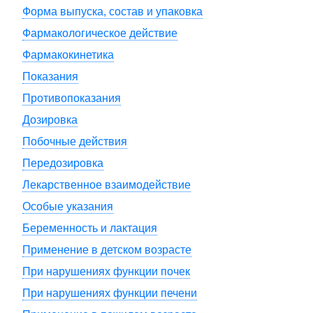
Форма выпуска, состав и упаковка
Фармакологическое действие
Фармакокинетика
Показания
Противопоказания
Дозировка
Побочные действия
Передозировка
Лекарственное взаимодействие
Особые указания
Беременность и лактация
Применение в детском возрасте
При нарушениях функции почек
При нарушениях функции печени