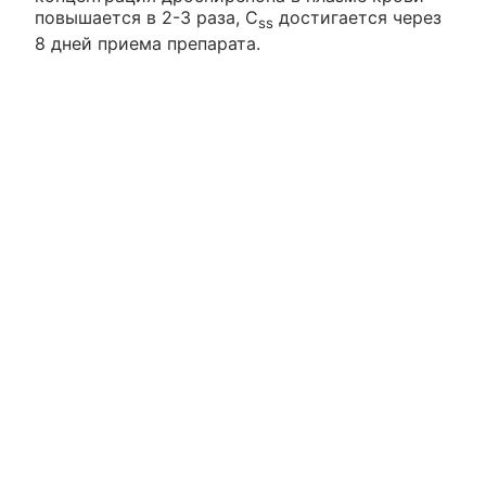
повышается в 2-3 раза, C
достигается через
ss
8 дней приема препарата.