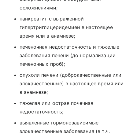
осложнениями;
панкреатит с выраженной
гипертриглицеридемией в настоящее
время или в анамнезе;
печеночная недостаточность и тяжелые
заболевания печени (до нормализации
печеночных проб);
опухоли печени (доброкачественные или
злокачественные) в настоящее время или
в анамнезе;
тяжелая или острая почечная
недостаточность;
выявленные гормонозависимые
злокачественные заболевания (в т.ч.