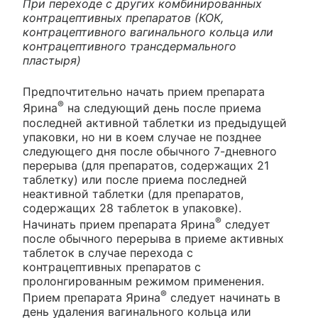
При переходе с других комбинированных
контрацептивных препаратов (КОК,
контрацептивного вагинального кольца или
контрацептивного трансдермального
пластыря)
Предпочтительно начать прием препарата
®
Ярина
на следующий день после приема
последней активной таблетки из предыдущей
упаковки, но ни в коем случае не позднее
следующего дня после обычного 7-дневного
перерыва (для препаратов, содержащих 21
таблетку) или после приема последней
неактивной таблетки (для препаратов,
содержащих 28 таблеток в упаковке).
®
Начинать прием препарата Ярина
следует
после обычного перерыва в приеме активных
таблеток в случае перехода с
контрацептивных препаратов с
пролонгированным режимом применения.
®
Прием препарата Ярина
следует начинать в
день удаления вагинального кольца или