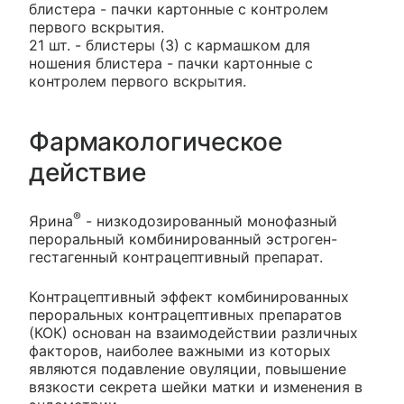
блистера - пачки картонные с контролем
первого вскрытия.
21 шт. - блистеры (3) с кармашком для
ношения блистера - пачки картонные с
контролем первого вскрытия.
Фармакологическое
действие
®
Ярина
- низкодозированный монофазный
пероральный комбинированный эстроген-
гестагенный контрацептивный препарат.
Контрацептивный эффект комбинированных
пероральных контрацептивных препаратов
(КОК) основан на взаимодействии различных
факторов, наиболее важными из которых
являются подавление овуляции, повышение
вязкости секрета шейки матки и изменения в