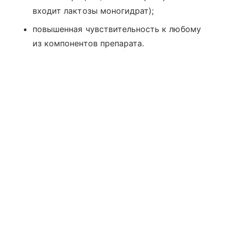
входит лактозы моногидрат);
повышенная чувствительность к любому
из компонентов препарата.