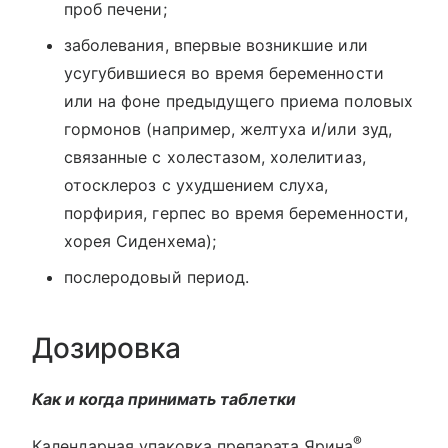
проб печени;
заболевания, впервые возникшие или
усугубившиеся во время беременности
или на фоне предыдущего приема половых
гормонов (например, желтуха и/или зуд,
связанные с холестазом, холелитиаз,
отосклероз с ухудшением слуха,
порфирия, герпес во время беременности,
хорея Сиденхема);
послеродовый период.
Дозировка
Как и когда принимать таблетки
®
Календарная упаковка препарата Ярина