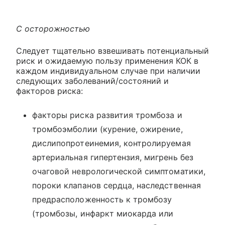
С осторожностью
Следует тщательно взвешивать потенциальный
риск и ожидаемую пользу применения КОК в
каждом индивидуальном случае при наличии
следующих заболеваний/состояний и
факторов риска:
факторы риска развития тромбоза и
тромбоэмболии (курение, ожирение,
дислипопротеинемия, контролируемая
артериальная гипертензия, мигрень без
очаговой неврологической симптоматики,
пороки клапанов сердца, наследственная
предрасположенность к тромбозу
(тромбозы, инфаркт миокарда или