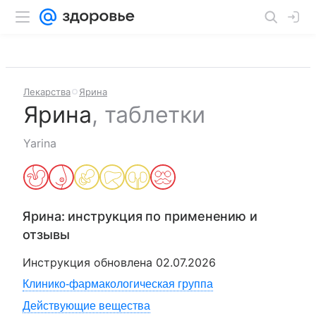
Лекарства
Ярина
Ярина
,
таблетки
Yarina
Ярина
: инструкция по применению и
отзывы
Инструкция обновлена
02.07.2026
Клинико-фармакологическая группа
Действующие вещества