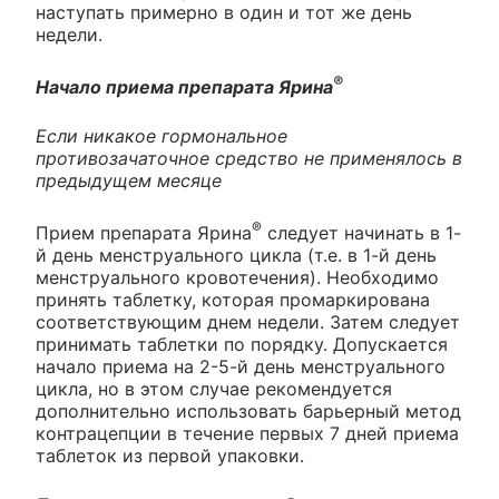
наступать примерно в один и тот же день
недели.
®
Начало приема препарата Ярина
Если никакое гормональное
противозачаточное средство не применялось в
предыдущем месяце
®
Прием препарата Ярина
следует начинать в 1-
й день менструального цикла (т.е. в 1-й день
менструального кровотечения). Необходимо
принять таблетку, которая промаркирована
соответствующим днем недели. Затем следует
принимать таблетки по порядку. Допускается
начало приема на 2-5-й день менструального
цикла, но в этом случае рекомендуется
дополнительно использовать барьерный метод
контрацепции в течение первых 7 дней приема
таблеток из первой упаковки.