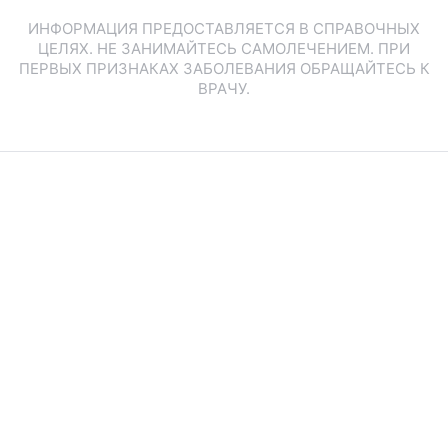
ИНФОРМАЦИЯ ПРЕДОСТАВЛЯЕТСЯ В СПРАВОЧНЫХ
ЦЕЛЯХ. НЕ ЗАНИМАЙТЕСЬ САМОЛЕЧЕНИЕМ. ПРИ
ПЕРВЫХ ПРИЗНАКАХ ЗАБОЛЕВАНИЯ ОБРАЩАЙТЕСЬ К
ВРАЧУ.