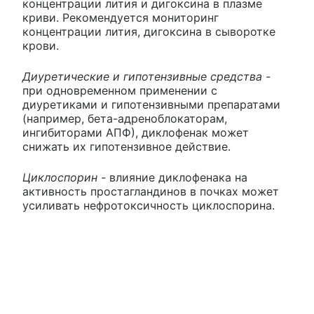
концентрации лития и дигоксина в плазме
криви. Рекомендуется мониторинг
концентрации лития, дигоксина в сыворотке
крови.
Диуретические и гипотензивные средства -
при одновременном применении с
диуретиками и гипотензивными препаратами
(например, бета-адреноблокаторам,
ингибиторами АПФ), диклофенак может
снижать их гипотензивное действие.
Циклоспорин -
влияние диклофенака на
активность простагландинов в почках может
усиливать нефротоксичность циклоспорина.