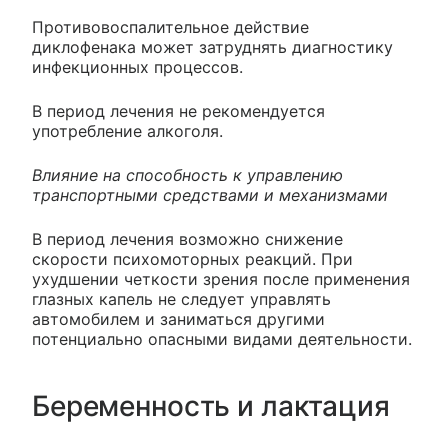
Противовоспалительное действие
диклофенака может затруднять диагностику
инфекционных процессов.
В период лечения не рекомендуется
употребление алкоголя.
Влияние на способность к управлению
транспортными средствами и механизмами
В период лечения возможно снижение
скорости психомоторных реакций. При
ухудшении четкости зрения после применения
глазных капель не следует управлять
автомобилем и заниматься другими
потенциально опасными видами деятельности.
Беременность и лактация