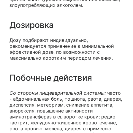
злоупотребляющих алкоголем.
Дозировка
Дозу подбирают индивидуально,
рекомендуется применение в минимальной
эффективной дозе, по возможности с
максимально коротким периодом лечения.
Побочные действия
Со стороны пищеварительной системы:
часто
- абдоминальная боль, тошнота, рвота, диарея,
диспепсия, метеоризм, снижение аппетита,
анорексия, повышение активности
аминотрансфераз в сыворотке крови; редко -
гастрит, желудочно-кишечное кровотечение,
рвота кровью, мелена, диарея с примесью