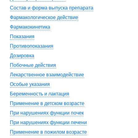
Состав и форма выпуска препарата
Фармакологическое действие
Фармакокинетика
Показания
Противопоказания
Дозировка
Побочные действия
Лекарственное взаимодействие
Особые указания
Беременность и лактация
Применение в детском возрасте
При нарушениях функции почек
При нарушениях функции печени
Применение в пожилом возрасте