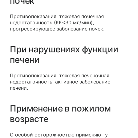
почек
Противопоказания: тяжелая почечная
недостаточность (КК<30 мл/мин),
прогрессирующее заболевание почек.
При нарушениях функции
печени
Противопоказания: тяжелая печеночная
недостаточность, активное заболевание
печени.
Применение в пожилом
возрасте
С особой осторожностью применяют у