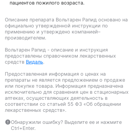
пациентов пожилого возраста.
Описание препарата
Вольтарен Рапид
основано на
официально утвержденной инструкции по
применению и утверждено компанией–
производителем.
Вольтарен Рапид
- описание и инструкция
предоставлены справочником лекарственных
средств
Видаль
.
Предоставленная информация о ценах на
препараты не является предложением о продаже
или покупке товара. Информация предназначена
исключительно для сравнения цен в стационарных
аптеках, осуществляющих деятельность в
соответствии со статьей 55 ФЗ «Об обращении
лекарственных средств».
Обнаружили ошибку? Выделите ее и нажмите
Ctrl+Enter.