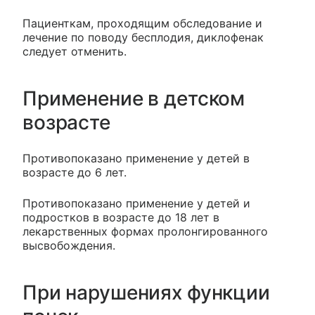
Пациенткам, проходящим обследование и
лечение по поводу бесплодия, диклофенак
следует отменить.
Применение в детском
возрасте
Противопоказано применение у детей в
возрасте до 6 лет.
Противопоказано применение у детей и
подростков в возрасте до 18 лет в
лекарственных формах пролонгированного
высвобождения.
При нарушениях функции