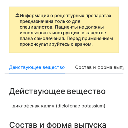
Информация о рецептурных препаратах
предназначена только для
специалистов. Пациенты не должны
использовать инструкцию в качестве
плана самолечения. Перед применением
проконсультируйтесь с врачом.
Действующее вещество
Состав и форма выпус
Действующее вещество
- диклофенак калия (diclofenac potassium)
Состав и форма выпуска