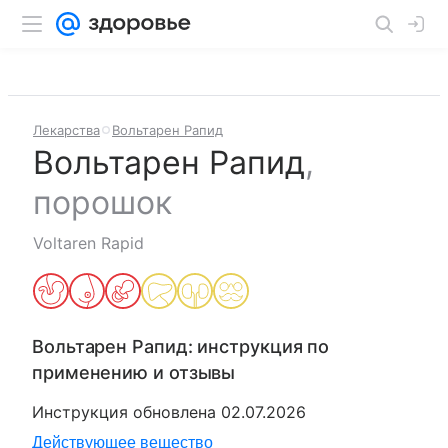
Лекарства
Вольтарен Рапид
Вольтарен Рапид
,
порошок
Voltaren Rapid
Вольтарен Рапид
: инструкция по
применению и отзывы
Инструкция обновлена
02.07.2026
Действующее вещество