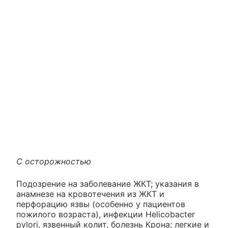
С осторожностью
Подозрение на заболевание ЖКТ; указания в
анамнезе на кровотечения из ЖКТ и
перфорацию язвы (особенно у пациентов
пожилого возраста), инфекции Helicobacter
pylori, язвенный колит, болезнь Крона; легкие и