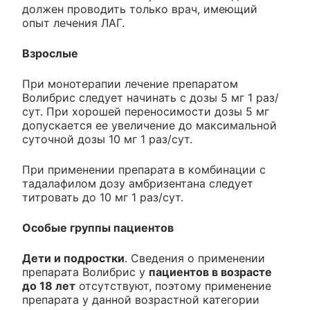
должен проводить только врач, имеющий
опыт лечения ЛАГ.
Взрослые
При монотерапии лечение препаратом
Волибрис следует начинать с дозы 5 мг 1 раз/
сут. При хорошей переносимости дозы 5 мг
допускается ее увеличение до максимальной
суточной дозы 10 мг 1 раз/сут.
При применении препарата в комбинации с
тадалафилом дозу амбризентана следует
титровать до 10 мг 1 раз/сут.
Особые группы пациентов
Дети и подростки
. Сведения о применении
препарата Волибрис у
пациентов в возрасте
до 18 лет
отсутствуют, поэтому применение
препарата у данной возрастной категории