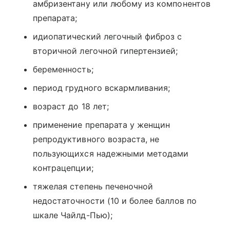
амбризентану или любому из компонентов
препарата;
идиопатический легочный фиброз с
вторичной легочной гипертензией;
беременность;
период грудного вскармливания;
возраст до 18 лет;
применение препарата у женщин
репродуктивного возраста, не
пользующихся надежными методами
контрацепции;
тяжелая степень печеночной
недостаточности (10 и более баллов по
шкале Чайлд-Пью);