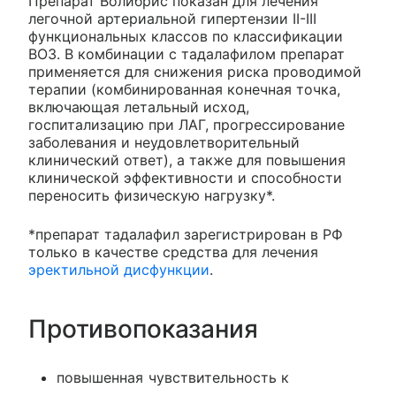
Препарат Волибрис показан для лечения
легочной артериальной гипертензии II-III
функциональных классов по классификации
ВОЗ. В комбинации с тадалафилом препарат
применяется для снижения риска проводимой
терапии (комбинированная конечная точка,
включающая летальный исход,
госпитализацию при ЛАГ, прогрессирование
заболевания и неудовлетворительный
клинический ответ), а также для повышения
клинической эффективности и способности
переносить физическую нагрузку*.
*препарат тадалафил зарегистрирован в РФ
только в качестве средства для лечения
эректильной дисфункции
.
Противопоказания
повышенная чувствительность к