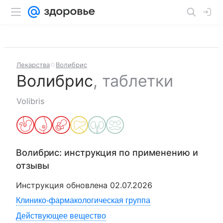
Лекарства
Волибрис
Волибрис
,
таблетки
Volibris
Волибрис
: инструкция по применению и
отзывы
Инструкция обновлена
02.07.2026
Клинико-фармакологическая группа
Действующее вещество