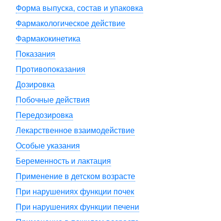
Форма выпуска, состав и упаковка
Фармакологическое действие
Фармакокинетика
Показания
Противопоказания
Дозировка
Побочные действия
Передозировка
Лекарственное взаимодействие
Особые указания
Беременность и лактация
Применение в детском возрасте
При нарушениях функции почек
При нарушениях функции печени