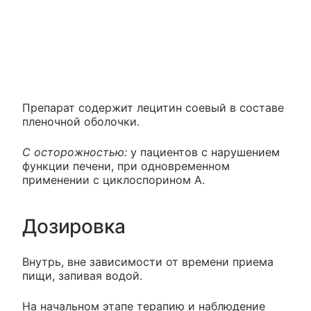
Препарат содержит лецитин соевый в составе
пленочной оболочки.
С осторожностью:
у пациентов с нарушением
функции печени, при одновременном
применении с циклоспорином А.
Дозировка
Внутрь, вне зависимости от времени приема
пищи, запивая водой.
На начальном этапе терапию и наблюдение