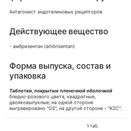
Антагонист эндотелиновых рецепторов
Действующее вещество
- амбризентан (ambrisentan)
Форма выпуска, состав и
упаковка
Таблетки, покрытые пленочной оболочкой
бледно-розового цвета, квадратные,
двояковыпуклые; на одной стороне
выгравировано "GS", на другой стороне - "K2C".
1 таб.