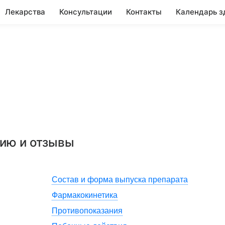
Лекарства
Консультации
Контакты
Календарь з
нию и отзывы
Состав и форма выпуска препарата
Фармакокинетика
Противопоказания