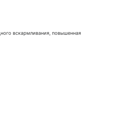
дного вскармливания, повышенная