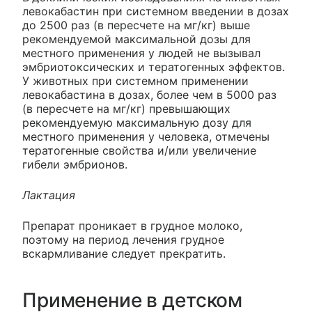
левокабастин при системном введении в дозах
до 2500 раз (в пересчете на мг/кг) выше
рекомендуемой максимальной дозы для
местного применения у людей не вызывал
эмбриотоксических и тератогенных эффектов.
У животных при системном применении
левокабастина в дозах, более чем в 5000 раз
(в пересчете на мг/кг) превышающих
рекомендуемую максимальную дозу для
местного применения у человека, отмечены
тератогенные свойства и/или увеличение
гибели эмбрионов.
Лактация
Препарат проникает в грудное молоко,
поэтому на период лечения грудное
вскармливание следует прекратить.
Применение в детском