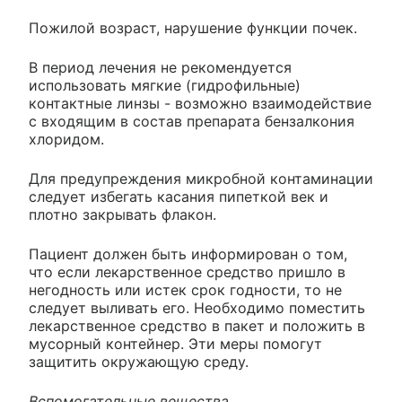
Пожилой возраст, нарушение функции почек.
В период лечения не рекомендуется
использовать мягкие (гидрофильные)
контактные линзы - возможно взаимодействие
с входящим в состав препарата бензалкония
хлоридом.
Для предупреждения микробной контаминации
следует избегать касания пипеткой век и
плотно закрывать флакон.
Пациент должен быть информирован о том,
что если лекарственное средство пришло в
негодность или истек срок годности, то не
следует выливать его. Необходимо поместить
лекарственное средство в пакет и положить в
мусорный контейнер. Эти меры помогут
защитить окружающую среду.
Вспомогательные вещества