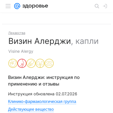
Лекарства
Визин Алерджи
,
капли
Visine Alergy
Визин Алерджи
: инструкция по
применению и отзывы
Инструкция обновлена
02.07.2026
Клинико-фармакологическая группа
Действующее вещество