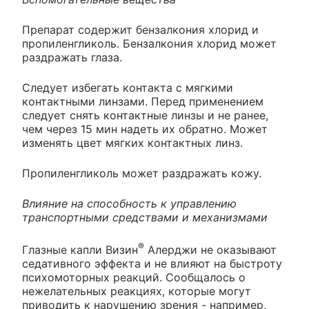
Препарат содержит бензалкония хлорид и
пропиленгликоль. Бензалкония хлорид может
раздражать глаза.
Следует избегать контакта с мягкими
контактными линзами. Перед применением
следует снять контактные линзы и не ранее,
чем через 15 мин надеть их обратно. Может
изменять цвет мягких контактных линз.
Пропиленгликоль может раздражать кожу.
Влияние на способность к управлению
транспортными средствами и механизмами
®
Глазные капли Визин
Алерджи не оказывают
седативного эффекта и не влияют на быстроту
психомоторных реакций. Сообщалось о
нежелательных реакциях, которые могут
приводить к нарушению зрения - например,