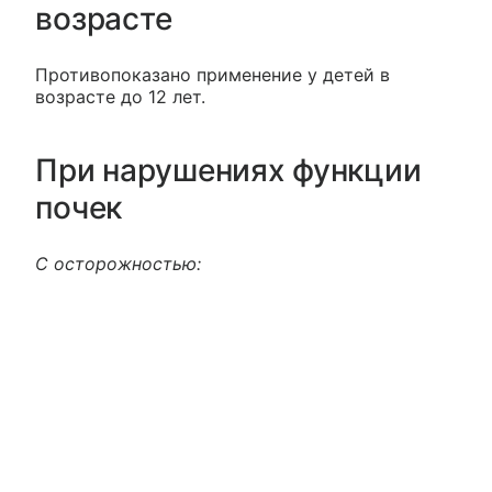
возрасте
Противопоказано применение у детей в
возрасте до 12 лет.
При нарушениях функции
почек
С осторожностью: