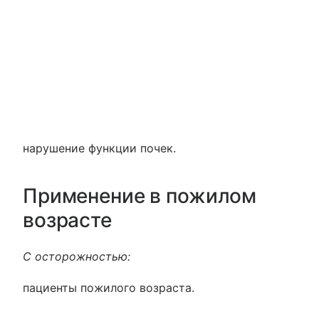
нарушение функции почек.
Применение в пожилом
возрасте
С осторожностью:
пациенты пожилого возраста.