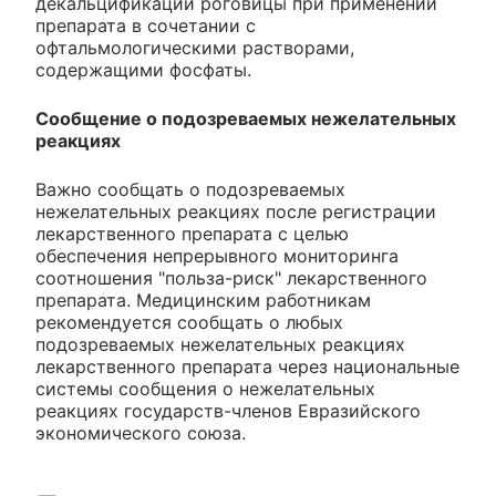
декальцификации роговицы при применении
препарата в сочетании с
офтальмологическими растворами,
содержащими фосфаты.
Сообщение о подозреваемых нежелательных
реакциях
Важно сообщать о подозреваемых
нежелательных реакциях после регистрации
лекарственного препарата с целью
обеспечения непрерывного мониторинга
соотношения "польза-риск" лекарственного
препарата. Медицинским работникам
рекомендуется сообщать о любых
подозреваемых нежелательных реакциях
лекарственного препарата через национальные
системы сообщения о нежелательных
реакциях государств-членов Евразийского
экономического союза.