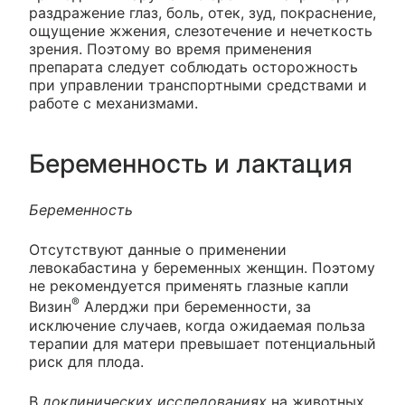
раздражение глаз, боль, отек, зуд, покраснение,
ощущение жжения, слезотечение и нечеткость
зрения. Поэтому во время применения
препарата следует соблюдать осторожность
при управлении транспортными средствами и
работе с механизмами.
Беременность и лактация
Беременность
Отсутствуют данные о применении
левокабастина у беременных женщин. Поэтому
не рекомендуется применять глазные капли
®
Визин
Алерджи при беременности, за
исключение случаев, когда ожидаемая польза
терапии для матери превышает потенциальный
риск для плода.
В
доклинических исследованиях
на животных