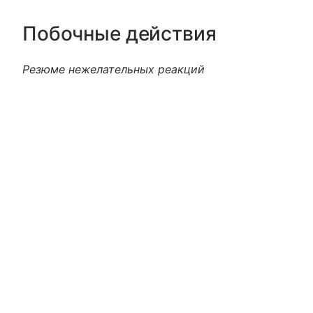
Побочные действия
Резюме нежелательных реакций