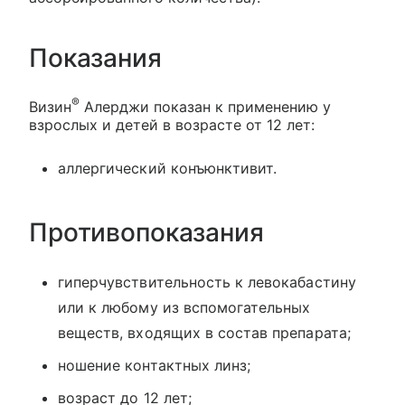
Показания
®
Визин
Алерджи показан к применению у
взрослых и детей в возрасте от 12 лет:
аллергический конъюнктивит.
Противопоказания
гиперчувствительность к левокабастину
или к любому из вспомогательных
веществ, входящих в состав препарата;
ношение контактных линз;
возраст до 12 лет;