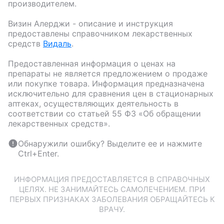
производителем.
Визин Алерджи
- описание и инструкция
предоставлены справочником лекарственных
средств
Видаль
.
Предоставленная информация о ценах на
препараты не является предложением о продаже
или покупке товара. Информация предназначена
исключительно для сравнения цен в стационарных
аптеках, осуществляющих деятельность в
соответствии со статьей 55 ФЗ «Об обращении
лекарственных средств».
Обнаружили ошибку? Выделите ее и нажмите
Ctrl+Enter.
ИНФОРМАЦИЯ ПРЕДОСТАВЛЯЕТСЯ В СПРАВОЧНЫХ
ЦЕЛЯХ. НЕ ЗАНИМАЙТЕСЬ САМОЛЕЧЕНИЕМ. ПРИ
ПЕРВЫХ ПРИЗНАКАХ ЗАБОЛЕВАНИЯ ОБРАЩАЙТЕСЬ К
ВРАЧУ.