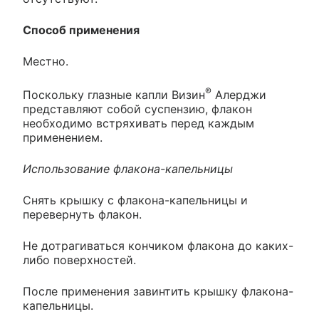
Способ применения
Местно.
®
Поскольку глазные капли Визин
Алерджи
представляют собой суспензию, флакон
необходимо встряхивать перед каждым
применением.
Использование флакона-капельницы
Снять крышку с флакона-капельницы и
перевернуть флакон.
Не дотрагиваться кончиком флакона до каких-
либо поверхностей.
После применения завинтить крышку флакона-
капельницы.