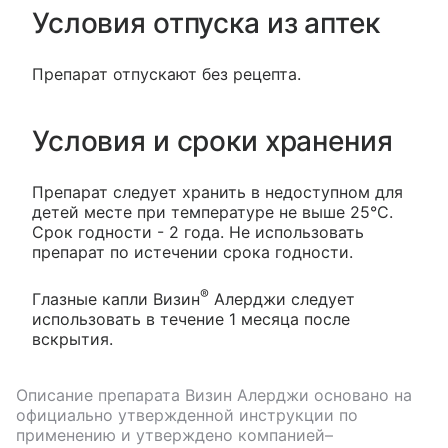
Условия отпуска из аптек
Препарат отпускают без рецепта.
Условия и сроки хранения
Препарат следует хранить в недоступном для
детей месте при температуре не выше 25°С.
Срок годности - 2 года. Не использовать
препарат по истечении срока годности.
®
Глазные капли Визин
Алерджи следует
использовать в течение 1 месяца после
вскрытия.
Описание препарата
Визин Алерджи
основано на
официально утвержденной инструкции по
применению и утверждено компанией–