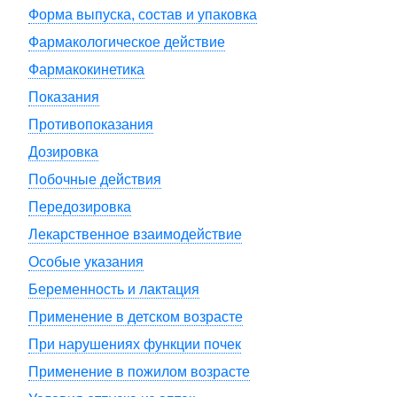
Форма выпуска, состав и упаковка
Фармакологическое действие
Фармакокинетика
Показания
Противопоказания
Дозировка
Побочные действия
Передозировка
Лекарственное взаимодействие
Особые указания
Беременность и лактация
Применение в детском возрасте
При нарушениях функции почек
Применение в пожилом возрасте