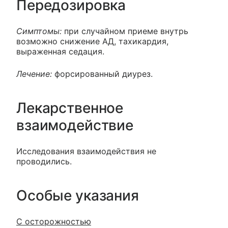
Передозировка
Симптомы:
при случайном приеме внутрь
возможно снижение АД, тахикардия,
выраженная седация.
Лечение:
форсированный диурез.
Лекарственное
взаимодействие
Исследования взаимодействия не
проводились.
Особые указания
С осторожностью