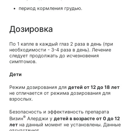
период кормления грудью.
Дозировка
По 1 капле в каждый глаз 2 раза в день (при
необходимости - 3-4 раза в день). Лечение
следует продолжать до исчезновения
симптомов.
Дети
Режим дозирования для
детей от 12 до 18 лет
не отличается от режима дозирования для
взрослых.
Безопасность и эффективность препарата
®
Визин
Алерджи у
детей в возрасте от 0 до 12
лет
на данный момент не установлены. Данные
отсутствуют.