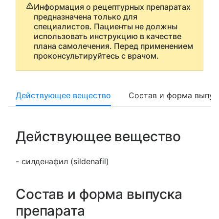
Информация о рецептурных препаратах
предназначена только для
специалистов. Пациенты не должны
использовать инструкцию в качестве
плана самолечения. Перед применением
проконсультируйтесь с врачом.
Действующее вещество
Состав и форма выпус
Действующее вещество
- силденафил (sildenafil)
Состав и форма выпуска
препарата