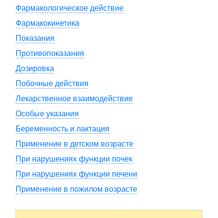
Фармакологическое действие
Фармакокинетика
Показания
Противопоказания
Дозировка
Побочные действия
Лекарственное взаимодействие
Особые указания
Беременность и лактация
Применение в детском возрасте
При нарушениях функции почек
При нарушениях функции печени
Применение в пожилом возрасте