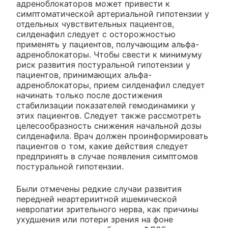
адреноблокаторов может привести к
симптоматической артериальной гипотензии у
отдельных чувствительных пациентов,
силденафил следует с осторожностью
применять у пациентов, получающим альфа-
адреноблокаторы. Чтобы свести к минимуму
риск развития постуральной гипотензии у
пациентов, принимающих альфа-
адреноблокаторы, прием силденафил следует
начинать только после достижения
стабилизации показателей гемодинамики у
этих пациентов. Следует также рассмотреть
целесообразность снижения начальной дозы
силденафила. Врач должен проинформировать
пациентов о том, какие действия следует
предпринять в случае появления симптомов
постуральной гипотензии.
Были отмечены редкие случаи развития
передней неартериитной ишемической
невропатии зрительного нерва, как причины
ухудшения или потери зрения на фоне