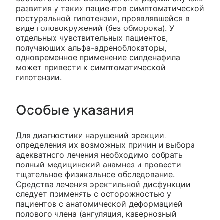
развития у таких пациентов симптоматической
постуральной гипотензии, проявлявшейся в
виде головокружений (без обморока). У
отдельных чувствительных пациентов,
получающих альфа-адреноблокаторы,
одновременное применение силденафила
может привести к симптоматической
гипотензии.
Особые указания
Для диагностики нарушений эрекции,
определения их возможных причин и выбора
адекватного лечения необходимо собрать
полный медицинский анамнез и провести
тщательное физикальное обследование.
Средства лечения эректильной дисфункции
следует применять с осторожностью у
пациентов с анатомической деформацией
полового члена (ангуляция, кавернозный