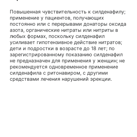
Повышенная чувствительность к силденафилу;
применение у пациентов, получающих
постоянно или с перерывами донаторы оксида
азота, органические нитраты или нитриты в
любых формах, поскольку силденафил
усиливает гипотензивное действие нитратов;
дети и подростки в возрасте до 18 лет; по
зарегистрированному показанию силденафил
не предназначен для применения у женщин; не
рекомендуется одновременное применение
силденафила с ритонавиром, с другими
средствами лечения нарушений эрекции.