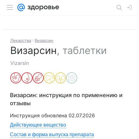
Лекарства
Визарсин
Визарсин
,
таблетки
Vizarsin
Визарсин
: инструкция по применению и
отзывы
Инструкция обновлена
02.07.2026
Действующее вещество
Состав и форма выпуска препарата