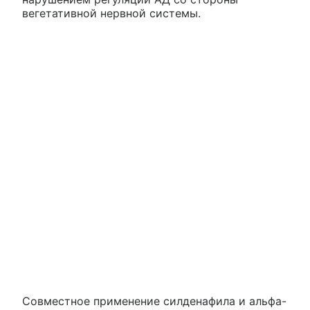
вегетативной нервной системы.
Совместное применение силденафила и альфа-