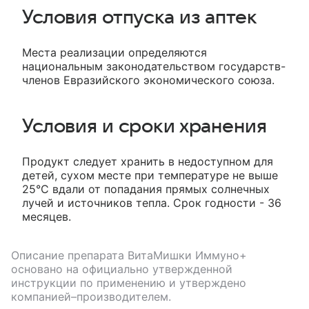
Условия отпуска из аптек
Места реализации определяются
национальным законодательством государств-
членов Евразийского экономического союза.
Условия и сроки хранения
Продукт следует хранить в недоступном для
детей, сухом месте при температуре не выше
25°С вдали от попадания прямых солнечных
лучей и источников тепла. Срок годности - 36
месяцев.
Описание препарата
ВитаМишки Иммуно+
основано на официально утвержденной
инструкции по применению и утверждено
компанией–производителем.