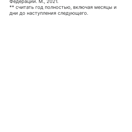
Федерации. М., 2021.
** считать год полностью, включая месяцы и
дни до наступления следующего.