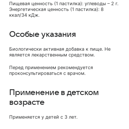
Пищевая ценность (1 пастилка): углеводы – 2 г.
Энергетическая ценность (1 пастилка): 8
ккал/34 кДж.
Особые указания
Биологически активная добавка к пище. Не
является лекарственным средством.
Перед применением рекомендуется
проконсультироваться с врачом.
Применение в детском
возрасте
Применяется у детей с 3 лет.