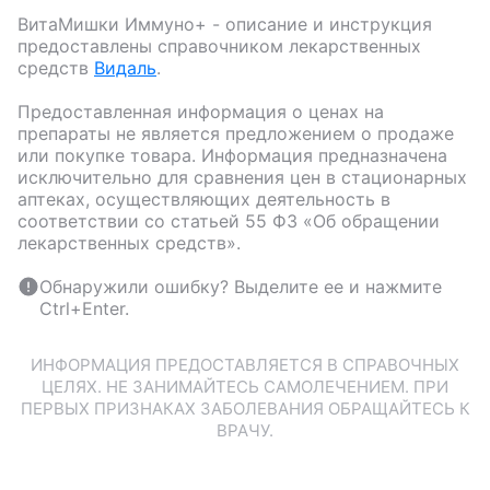
ВитаМишки Иммуно+
- описание и инструкция
предоставлены справочником лекарственных
средств
Видаль
.
Предоставленная информация о ценах на
препараты не является предложением о продаже
или покупке товара. Информация предназначена
исключительно для сравнения цен в стационарных
аптеках, осуществляющих деятельность в
соответствии со статьей 55 ФЗ «Об обращении
лекарственных средств».
Обнаружили ошибку? Выделите ее и нажмите
Ctrl+Enter.
ИНФОРМАЦИЯ ПРЕДОСТАВЛЯЕТСЯ В СПРАВОЧНЫХ
ЦЕЛЯХ. НЕ ЗАНИМАЙТЕСЬ САМОЛЕЧЕНИЕМ. ПРИ
ПЕРВЫХ ПРИЗНАКАХ ЗАБОЛЕВАНИЯ ОБРАЩАЙТЕСЬ К
ВРАЧУ.