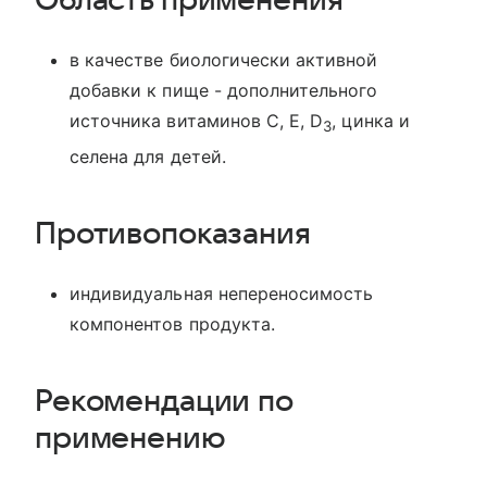
Область применения
в качестве биологически активной
добавки к пище - дополнительного
источника витаминов С, Е, D
, цинка и
3
селена для детей.
Противопоказания
индивидуальная непереносимость
компонентов продукта.
Рекомендации по
применению