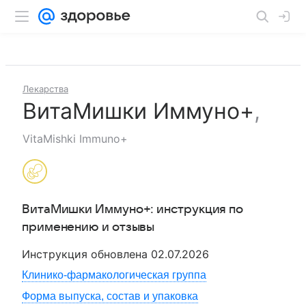
Лекарства
ВитаМишки Иммуно+
,
VitaMishki Immuno+
ВитаМишки Иммуно+
: инструкция по
применению и отзывы
Инструкция обновлена
02.07.2026
Клинико-фармакологическая группа
Форма выпуска, состав и упаковка