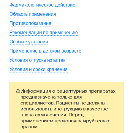
Фармакологическое действие
Область применения
Противопоказания
Рекомендации по применению
Особые указания
Применение в детском возрасте
Условия отпуска из аптек
Условия и сроки хранения
Информация о рецептурных препаратах
предназначена только для
специалистов. Пациенты не должны
использовать инструкцию в качестве
плана самолечения. Перед
применением проконсультируйтесь с
врачом.