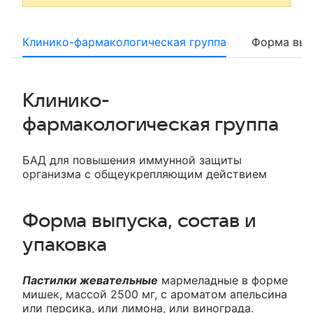
Клинико-фармакологическая группа
Форма вып
Клинико-
фармакологическая группа
БАД для повышения иммунной защиты
организма с общеукрепляющим действием
Форма выпуска, состав и
упаковка
Пастилки жевательные
мармеладные в форме
мишек, массой 2500 мг, с ароматом апельсина
или персика, или лимона, или винограда.