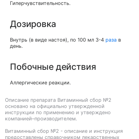
Гиперчувствительность.
Дозировка
Внутрь (в виде настоя), по 100 мл 3-4
раза
в
день.
Побочные действия
Аллергические реакции.
Описание препарата
Витаминный сбор №2
основано на официально утвержденной
инструкции по применению и утверждено
компанией–производителем.
Витаминный сбор №2
- описание и инструкция
предоставлены справочником лекарственных