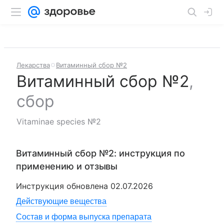
Лекарства
Витаминный сбор №2
Витаминный сбор №2
,
сбор
Vitaminae species №2
Витаминный сбор №2
: инструкция по
применению и отзывы
Инструкция обновлена
02.07.2026
Действующие вещества
Состав и форма выпуска препарата