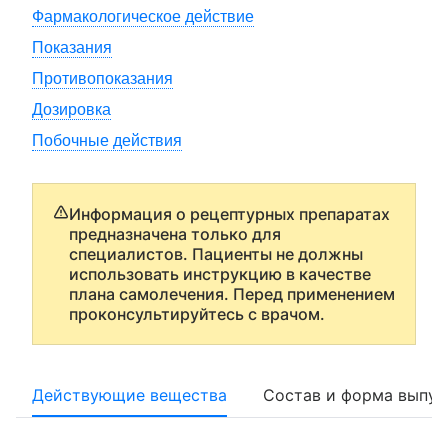
Фармакологическое действие
Показания
Противопоказания
Дозировка
Побочные действия
Информация о рецептурных препаратах
предназначена только для
специалистов. Пациенты не должны
использовать инструкцию в качестве
плана самолечения. Перед применением
проконсультируйтесь с врачом.
Действующие вещества
Состав и форма выпус