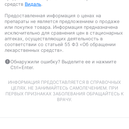
средств
Видаль
.
Предоставленная информация о ценах на
препараты не является предложением о продаже
или покупке товара. Информация предназначена
исключительно для сравнения цен в стационарных
аптеках, осуществляющих деятельность в
соответствии со статьей 55 ФЗ «Об обращении
лекарственных средств».
Обнаружили ошибку? Выделите ее и нажмите
Ctrl+Enter.
ИНФОРМАЦИЯ ПРЕДОСТАВЛЯЕТСЯ В СПРАВОЧНЫХ
ЦЕЛЯХ. НЕ ЗАНИМАЙТЕСЬ САМОЛЕЧЕНИЕМ. ПРИ
ПЕРВЫХ ПРИЗНАКАХ ЗАБОЛЕВАНИЯ ОБРАЩАЙТЕСЬ К
ВРАЧУ.