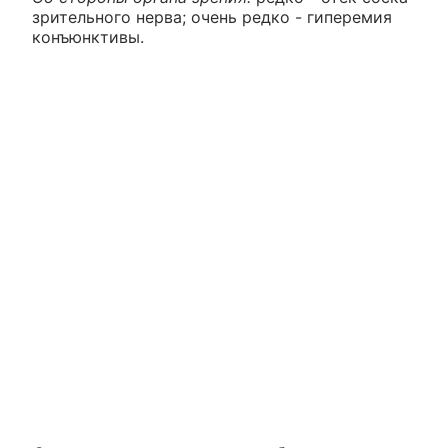
зрительного нерва; очень редко - гиперемия
конъюнктивы.