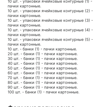
10 шт. - упаковки ячейковые контурные (1) -
пачки картонные.
10 шт. - упаковки ячейковые контурные (2) -
пачки картонные.
10 шт. - упаковки ячейковые контурные (3) -
пачки картонные.
10 шт. - упаковки ячейковые контурные (4) -
пачки картонные.
10 шт. - упаковки ячейковые контурные (5) -
пачки картонные.
10 шт. - банки (1) - пачки картонные.
20 шт. - банки (1) - пачки картонные.
30 шт. - банки (1) - пачки картонные.
40 шт. - банки (1) - пачки картонные.
50 шт. - банки (1) - пачки картонные.
60 шт. - банки (1) - пачки картонные.
70 шт. - банки (1) - пачки картонные.
80 шт. - банки (1) - пачки картонные.
90 шт. - банки (1) - пачки картонные.
100 шт. - банки (1) - пачки картонные.