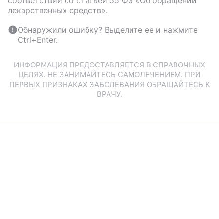
соответствии со статьей 55 ФЗ «Об обращении
лекарственных средств».
Обнаружили ошибку? Выделите ее и нажмите
Ctrl+Enter.
ИНФОРМАЦИЯ ПРЕДОСТАВЛЯЕТСЯ В СПРАВОЧНЫХ
ЦЕЛЯХ. НЕ ЗАНИМАЙТЕСЬ САМОЛЕЧЕНИЕМ. ПРИ
ПЕРВЫХ ПРИЗНАКАХ ЗАБОЛЕВАНИЯ ОБРАЩАЙТЕСЬ К
ВРАЧУ.