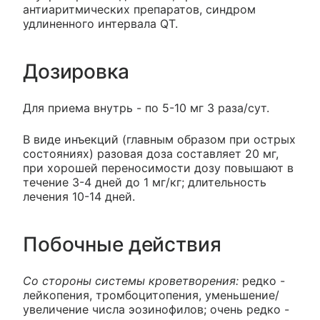
антиаритмических препаратов, синдром
удлиненного интервала QT.
Дозировка
Для приема внутрь - по 5-10 мг 3 раза/сут.
В виде инъекций (главным образом при острых
состояниях) разовая доза составляет 20 мг,
при хорошей переносимости дозу повышают в
течение 3-4 дней до 1 мг/кг; длительность
лечения 10-14 дней.
Побочные действия
Со стороны системы кроветворения:
редко -
лейкопения, тромбоцитопения, уменьшение/
увеличение числа эозинофилов; очень редко -