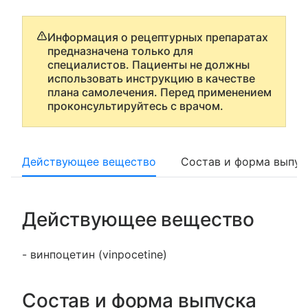
Информация о рецептурных препаратах
предназначена только для
специалистов. Пациенты не должны
использовать инструкцию в качестве
плана самолечения. Перед применением
проконсультируйтесь с врачом.
Действующее вещество
Состав и форма выпус
Действующее вещество
- винпоцетин (vinpocetine)
Состав и форма выпуска