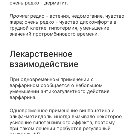
очень редко - дерматит.
Прочие:
редко - астения, недомогание, чувство
жара; очень редко - чувство дискомфорта в
грудной клетке, гипотермия, уменьшение
значений протромбинового времени.
Лекарственное
взаимодействие
При одновременном применении с
варфарином сообщается о небольшом
уменьшении антикоагулянтного действия
варфарина.
Одновременное применение винпоцетина и
альфа-метилдопы иногда вызывало некоторое
усиление гипотензивного эффекта, поэтому
при таком лечении требуется регулярный