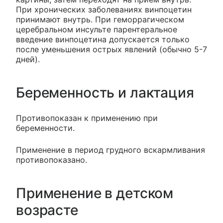
При хронических заболеваниях винпоцетин
принимают внутрь. При геморрагическом
церебральном инсульте парентеральное
введение винпоцетина допускается только
после уменьшения острых явлений (обычно 5-7
дней).
Беременность и лактация
Противопоказан к применению при
беременности.
Применение в период грудного вскармливания
противопоказано.
Применение в детском
возрасте