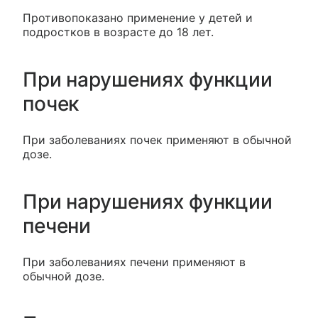
Противопоказано применение у детей и
подростков в возрасте до 18 лет.
При нарушениях функции
почек
При заболеваниях почек применяют в обычной
дозе.
При нарушениях функции
печени
При заболеваниях печени применяют в
обычной дозе.