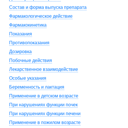
Состав и форма выпуска препарата
Фармакологическое действие
Фармакокинетика
Показания
Противопоказания
Дозировка
Побочные действия
Лекарственное взаимодействие
Особые указания
Беременность и лактация
Применение в детском возрасте
При нарушениях функции почек
При нарушениях функции печени
Применение в пожилом возрасте