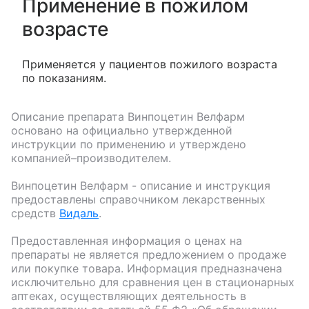
Применение в пожилом
возрасте
Применяется у пациентов пожилого возраста
по показаниям.
Описание препарата
Винпоцетин Велфарм
основано на официально утвержденной
инструкции по применению и утверждено
компанией–производителем.
Винпоцетин Велфарм
- описание и инструкция
предоставлены справочником лекарственных
средств
Видаль
.
Предоставленная информация о ценах на
препараты не является предложением о продаже
или покупке товара. Информация предназначена
исключительно для сравнения цен в стационарных
аптеках, осуществляющих деятельность в