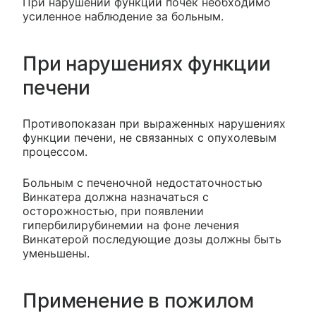
При нарушении функции почек необходимо
усиленное наблюдение за больным.
При нарушениях функции
печени
Противопоказан при выраженных нарушениях
функции печени, не связанных с опухолевым
процессом.
Больным с печеночной недостаточностью
Винкатера должна назначаться с
осторожностью, при появлении
гипербилирубинемии на фоне лечения
Винкатерой последующие дозы должны быть
уменьшены.
Применение в пожилом