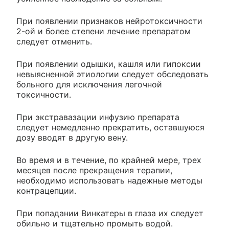
При появлении признаков нейротоксичности
2-ой и более степени лечение препаратом
следует отменить.
При появлении одышки, кашля или гипоксии
невыясненной этиологии следует обследовать
больного для исключения легочной
токсичности.
При экстравазации инфузию препарата
следует немедленно прекратить, оставшуюся
дозу вводят в другую вену.
Во время и в течение, по крайней мере, трех
месяцев после прекращения терапии,
необходимо использовать надежные методы
контрацепции.
При попадании Винкатеры в глаза их следует
обильно и тщательно промыть водой.