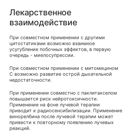
Лекарственное
взаимодействие
При совместном применении с другими
цитостатиками возможно взаимное
усугубление побочных эффектов, в первую
очередь - миелосупрессии.
При совместном применении с митомицином
С возможно развитие острой дыхательной
недостаточности.
При применении совместно с паклитакселом
повышается риск нейротоксичности.
Применение на фоне лучевой терапии
приводит к радиосенсибилизации. Применение
винорелбина после лучевой терапии может
привести к повторному появлению лучевых
реакций.