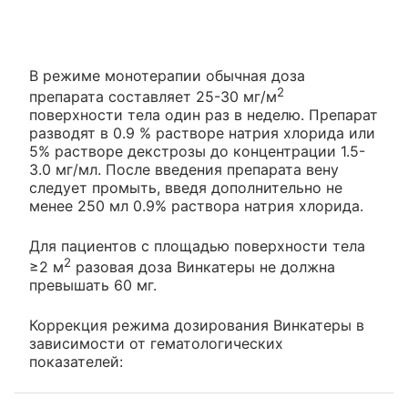
В режиме монотерапии обычная доза
2
препарата составляет 25-30 мг/м
поверхности тела один раз в неделю. Препарат
разводят в 0.9 % растворе натрия хлорида или
5% растворе декстрозы до концентрации 1.5-
3.0 мг/мл. После введения препарата вену
следует промыть, введя дополнительно не
менее 250 мл 0.9% раствора натрия хлорида.
Для пациентов с площадью поверхности тела
2
≥2 м
разовая доза Винкатеры не должна
превышать 60 мг.
Коррекция режима дозирования Винкатеры в
зависимости от гематологических
показателей: