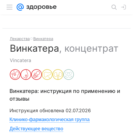
Лекарства
Винкатера
Винкатера
,
концентрат
Vincatera
Винкатера
: инструкция по применению и
отзывы
Инструкция обновлена
02.07.2026
Клинико-фармакологическая группа
Действующее вещество