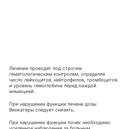
Лечение проводят под строгим
гематологическим контролем, определяя
число лейкоцитов, нейтрофилов, тромбоцитов
и уровень гемоглобина перед каждой
инъекцией.
При нарушении функции печени дозы
Винкатеры следует снизить.
При нарушении функции почек необходимо
усиленное наблюдение за больным.