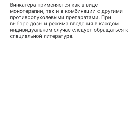
Винкатера применяется как в виде
монотерапии, так и в комбинации с другими
противоопухолевыми препаратами. При
выборе дозы и режима введения в каждом
индивидуальном случае следует обращаться к
специальной литературе.