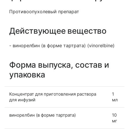
Противоопухолевый препарат
Действующее вещество
- винорелбин (в форме тартрата) (vinorelbine)
Форма выпуска, состав и
упаковка
Концентрат для приготовления раствора
1
для инфузий
мл
винорелбин (в форме тартрата)
10
мг