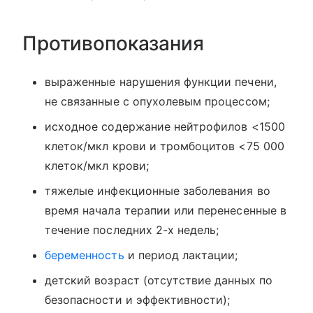
Противопоказания
выраженные нарушения функции печени,
не связанные с опухолевым процессом;
исходное содержание нейтрофилов <1500
клеток/мкл крови и тромбоцитов <75 000
клеток/мкл крови;
тяжелые инфекционные заболевания во
время начала терапии или перенесенные в
течение последних 2-х недель;
беременность
и период лактации;
детский возраст (отсутствие данных по
безопасности и эффективности);