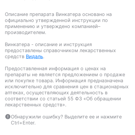
Описание препарата
Винкатера
основано на
официально утвержденной инструкции по
применению и утверждено компанией–
производителем.
Винкатера
- описание и инструкция
предоставлены справочником лекарственных
средств
Видаль
.
Предоставленная информация о ценах на
препараты не является предложением о продаже
или покупке товара. Информация предназначена
исключительно для сравнения цен в стационарных
аптеках, осуществляющих деятельность в
соответствии со статьей 55 ФЗ «Об обращении
лекарственных средств».
Обнаружили ошибку? Выделите ее и нажмите
Ctrl+Enter.