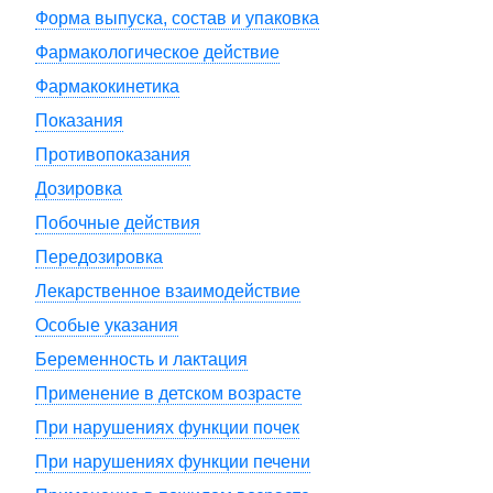
Форма выпуска, состав и упаковка
Фармакологическое действие
Фармакокинетика
Показания
Противопоказания
Дозировка
Побочные действия
Передозировка
Лекарственное взаимодействие
Особые указания
Беременность и лактация
Применение в детском возрасте
При нарушениях функции почек
При нарушениях функции печени