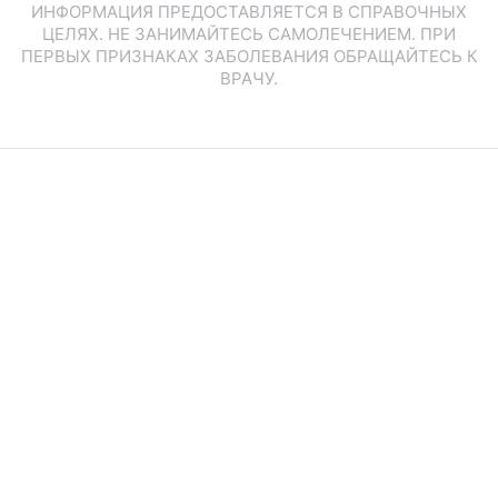
ИНФОРМАЦИЯ ПРЕДОСТАВЛЯЕТСЯ В СПРАВОЧНЫХ
ЦЕЛЯХ. НЕ ЗАНИМАЙТЕСЬ САМОЛЕЧЕНИЕМ. ПРИ
ПЕРВЫХ ПРИЗНАКАХ ЗАБОЛЕВАНИЯ ОБРАЩАЙТЕСЬ К
ВРАЧУ.