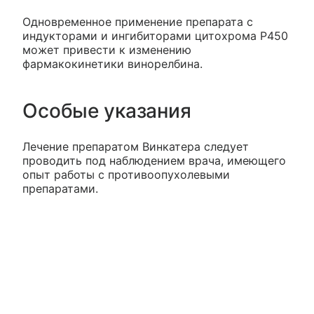
Одновременное применение препарата с
индукторами и ингибиторами цитохрома Р450
может привести к изменению
фармакокинетики винорелбина.
Особые указания
Лечение препаратом Винкатера следует
проводить под наблюдением врача, имеющего
опыт работы с противоопухолевыми
препаратами.