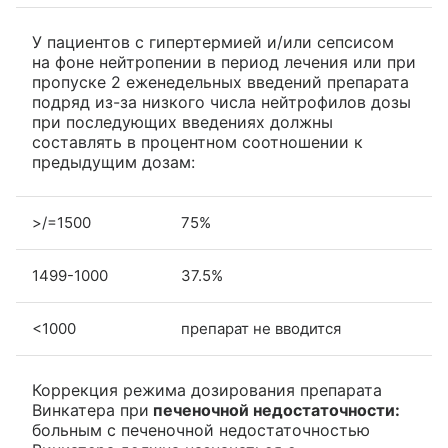
У пациентов с гипертермией и/или сепсисом
на фоне нейтропении в период лечения или при
пропуске 2 еженедельных введений препарата
подряд из-за низкого числа нейтрофилов дозы
при последующих введениях должны
составлять в процентном соотношении к
предыдущим дозам:
>/=1500
75%
1499-1000
37.5%
<1000
препарат не вводится
Коррекция режима дозирования препарата
Винкатера при
печеночной недостаточности:
больным с печеночной недостаточностью