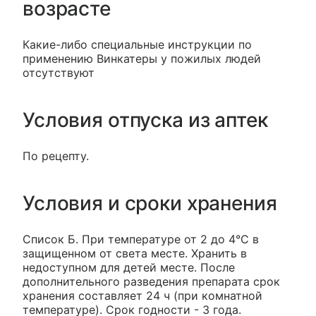
возрасте
Какие-либо специальные инструкции по
применению Винкатеры у пожилых людей
отсутствуют
Условия отпуска из аптек
По рецепту.
Условия и сроки хранения
Список Б. При температуре от 2 до 4°С в
защищенном от света месте. Хранить в
недоступном для детей месте. После
дополнительного разведения препарата срок
хранения составляет 24 ч (при комнатной
температуре). Срок годности - 3 года.