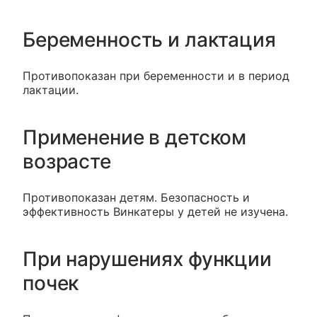
Беременность и лактация
Противопоказан при беременности и в период
лактации.
Применение в детском
возрасте
Противопоказан детям. Безопасность и
эффективность Винкатеры у детей не изучена.
При нарушениях функции
почек