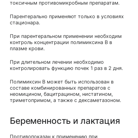
токсичным противомикробным препаратам.
Парентерально применяют только в условиях
стационара.
При парентеральном применении необходим
контроль концентрации полимиксина B в
плазме крови.
При длительном лечении необходимо
контролировать функцию почек 1 раз в 2 дня.
Полимиксин В может быть использован в
составе комбинированных препаратов с
неомицином, бацитрацином, нистатином,
триметопримом, а также с дексаметазоном.
Беременность и лактация
Противопоказан к применению при