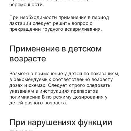
беременности.
При необходимости применения в период
лактации следует решить вопрос о
прекращении грудного вскармливания.
Применение в детском
возрасте
Возможно применение у детей по показаниям,
в рекомендуемых соответственно возрасту
дозах и схемах. Следует строго следовать
указаниям в инструкциях препаратов
полимиксина В по режиму дозирования у
детей разного возраста.
При нарушениях функции