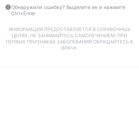
Обнаружили ошибку? Выделите ее и нажмите
Ctrl+Enter.
ИНФОРМАЦИЯ ПРЕДОСТАВЛЯЕТСЯ В СПРАВОЧНЫХ
ЦЕЛЯХ. НЕ ЗАНИМАЙТЕСЬ САМОЛЕЧЕНИЕМ. ПРИ
ПЕРВЫХ ПРИЗНАКАХ ЗАБОЛЕВАНИЯ ОБРАЩАЙТЕСЬ К
ВРАЧУ.