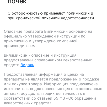
почек
С осторожностью применяют полимиксин В
при хронической почечной недостаточности.
Описание препарата
Вилимиксин
основано на
официально утвержденной инструкции по
применению и утверждено компанией–
производителем.
Вилимиксин
- описание и инструкция
предоставлены справочником лекарственных
средств
Видаль
.
Предоставленная информация о ценах на
препараты не является предложением о продаже
или покупке товара. Информация предназначена
исключительно для сравнения цен в стационарных
аптеках, осуществляющих деятельность в
соответствии со статьей 55 ФЗ «Об обращении
лекарственных средств».