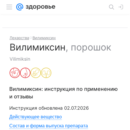
Лекарства
Вилимиксин
Вилимиксин
,
порошок
Vilimiksin
Вилимиксин
: инструкция по применению
и отзывы
Инструкция обновлена
02.07.2026
Действующее вещество
Состав и форма выпуска препарата