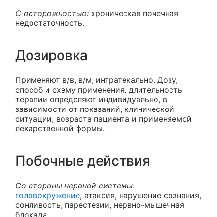
С осторожностью:
хроническая почечная
недостаточность.
Дозировка
Применяют в/в, в/м, интратекально. Дозу,
способ и схему применения, длительность
терапии определяют индивидуально, в
зависимости от показаний, клинической
ситуации, возраста пациента и применяемой
лекарственной формы.
Побочные действия
Со стороны нервной системы
:
головокружение
, атаксия, нарушение сознания,
сонливость, парестезии, нервно-мышечная
блокада.