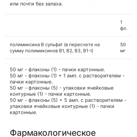
или почти без запаха.
1
фл.
полимиксина B сульфат (в пересчете на
50
сумму полимиксинов В1, В2, В3, В1-I)
мг
50 мг - флаконы (1) - пачки картонные.
50 мг - флаконы (1) + 1 амп. с растворителем -
пачки картонные.
50 мг - флаконы (5) - упаковки ячейковые
контурные (1) - пачки картонные.
50 мг - флаконы (5) + 5 амп. с растворителем -
упаковки ячейковые контурные (1) - пачки
картонные.
Фармакологическое