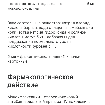
что соответствует содержанию
5 мг
моксифлоксацина
Вспомогательные вещества: натрия хлорид,
кислота борная, вода очищенная. Небольшие
количества натрия гидроксида и соляной
кислоты могут быть добавлены для
поддержания нормального уровня
кислотности (уровня рН).
5 мл - флаконы-капельницы (1) - пачки
картонные.
Фармакологическое
действие
Моксифлоксацин - фторхинолоновый
антибактериальный препарат IV поколения,