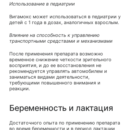
Использование в педиатрии
Вигамокс может использоваться в педиатрии у
детей с 1 года в дозах, аналогичных взрослым.
Влияние на способность к управлению
транспортными средствами и механизмами
После применения препарата возможно
временное снижение четкости зрительного
восприятия, и до ее восстановления не
рекомендуется управлять автомобилем и
заниматься видами деятельности,
требующими повышенного внимания и
реакции.
Беременность и лактация
Достаточного опыта по применению препарата
во время беременности и в период лактации