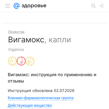
Лекарства
Вигамокс
,
капли
Vigamox
Вигамокс
: инструкция по применению и
отзывы
Инструкция обновлена
02.07.2026
Клинико-фармакологическая группа
Действующее вещество