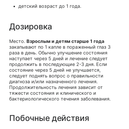
детский возраст до 1 года.
Дозировка
Место.
Взрослым и детям старше 1 года
закапывают по 1 капле в пораженный глаз 3
раза в день. Обычно улучшение состояния
наступает через 5 дней и лечение следует
продолжить в последующие 2-3 дня. Если
состояние через 5 дней не улучшается,
следует поднять вопрос о правильности
диагноза и/или назначенного лечения.
Продолжительность лечения зависит от
тяжести состояния и клинического и
бактериологического течения заболевания.
Побочные действия