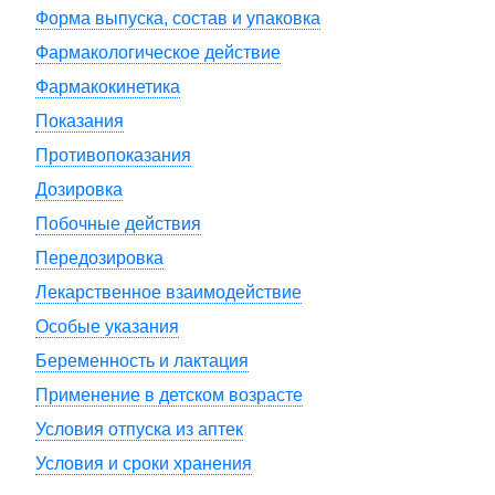
Форма выпуска, состав и упаковка
Фармакологическое действие
Фармакокинетика
Показания
Противопоказания
Дозировка
Побочные действия
Передозировка
Лекарственное взаимодействие
Особые указания
Беременность и лактация
Применение в детском возрасте
Условия отпуска из аптек
Условия и сроки хранения