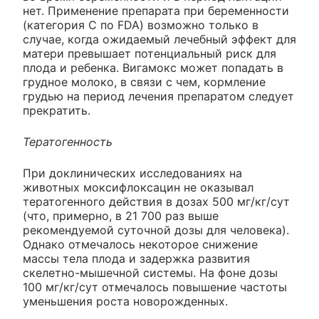
нет. Применение препарата при беременности
(категория С по FDA) возможно только в
случае, когда ожидаемый лечебный эффект для
матери превышает потенциальный риск для
плода и ребенка. Вигамокс может попадать в
грудное молоко, в связи с чем, кормление
грудью на период лечения препаратом следует
прекратить.
Тератогенность
При доклинических исследованиях на
животных моксифлоксацин не оказывал
тератогенного действия в дозах 500 мг/кг/сут
(что, примерно, в 21 700 раз выше
рекомендуемой суточной дозы для человека).
Однако отмечалось некоторое снижение
массы тела плода и задержка развития
скелетно-мышечной системы. На фоне дозы
100 мг/кг/сут отмечалось повышение частоты
уменьшения роста новорожденных.