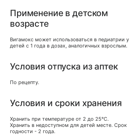
Применение в детском
возрасте
Вигамокс может использоваться в педиатрии у
детей с 1 года в дозах, аналогичных взрослым.
Условия отпуска из аптек
По рецепту.
Условия и сроки хранения
Хранить при температуре от 2 до 25°С.
Хранить в недоступном для детей месте. Срок
годности - 2 года.