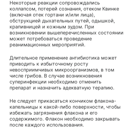
Некоторые реакции сопровождались
коллапсом, потерей сознания, отеком Квинке
(включая отек гортани и/или лица),
обструкцией дыхательных путей, одышкой,
крапивницей и кожным зудом. При
возникновении вышеперечисленных состоянии
может потребоваться проведение
реанимационных мероприятий.
Длительное применение антибиотика может
приводить к избыточному росту
невосприимчивых микроорганизмов, в том
числе грибов. В случае возникновения
суперинфекции необходимо отменить
препарат и назначить адекватную терапию.
Не следует прикасаться кончиком флакона-
капельницы к какой-либо поверхности, чтобы
избежать загрязнения флакона и его
содержимого. Флакон необходимо закрывать
после каждого использования.