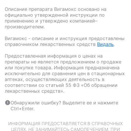
Описание препарата
Вигамокс
основано на
официально утвержденной инструкции по
применению и утверждено компанией–
производителем.
Вигамокс
- описание и инструкция предоставлены
справочником лекарственных средств
Видаль
.
Предоставленная информация о ценах на
препараты не является предложением о продаже
или покупке товара. Информация предназначена
исключительно для сравнения цен в стационарных
аптеках, осуществляющих деятельность в
соответствии со статьей 55 ФЗ «Об обращении
лекарственных средств».
Обнаружили ошибку? Выделите ее и нажмите
Ctrl+Enter.
ИНФОРМАЦИЯ ПРЕДОСТАВЛЯЕТСЯ В СПРАВОЧНЫХ
ЦЕЛЯХ. НЕ ЗАНИМАЙТЕСЬ САМОЛЕЧЕНИЕМ. ПРИ