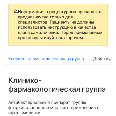
Информация о рецептурных препаратах
предназначена только для
специалистов. Пациенты не должны
использовать инструкцию в качестве
плана самолечения. Перед применением
проконсультируйтесь с врачом.
Клинико-фармакологическая группа
Действующ
Клинико-
фармакологическая группа
Антибактериальный препарат группы
фторхинолонов для местного применения в
офтальмологии