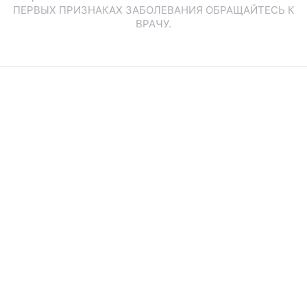
ПЕРВЫХ ПРИЗНАКАХ ЗАБОЛЕВАНИЯ ОБРАЩАЙТЕСЬ К
ВРАЧУ.