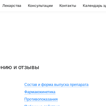
Лекарства
Консультации
Контакты
Календарь з
ению и отзывы
Состав и форма выпуска препарата
Фармакокинетика
Противопоказания