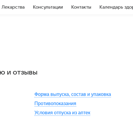
Лекарства
Консультации
Контакты
Календарь здо
ю и отзывы
Форма выпуска, состав и упаковка
Противопоказания
Условия отпуска из аптек