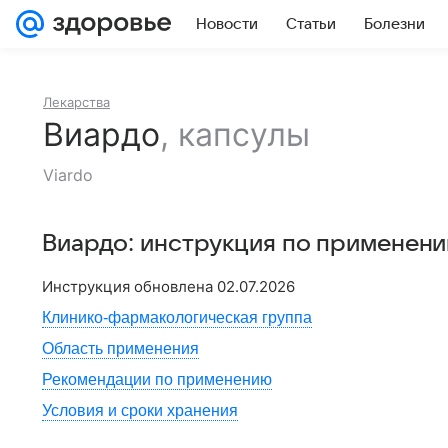
Новости
Статьи
Болезни
Лекарства
Виардо
,
капсулы
Viardo
Виардо
: инструкция по применени
Инструкция обновлена
02.07.2026
Клинико-фармакологическая группа
Область применения
Рекомендации по применению
Условия и сроки хранения