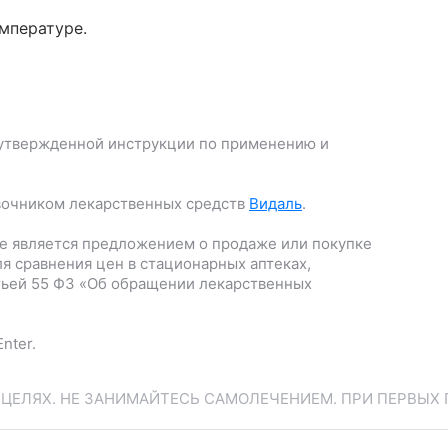
мпературе.
утвержденной инструкции по применению и
вочником лекарственных средств
Видаль
.
е является предложением о продаже или покупке
я сравнения цен в стационарных аптеках,
тьей 55 ФЗ «Об обращении лекарственных
nter.
ЕЛЯХ. НЕ ЗАНИМАЙТЕСЬ САМОЛЕЧЕНИЕМ. ПРИ ПЕРВЫХ 