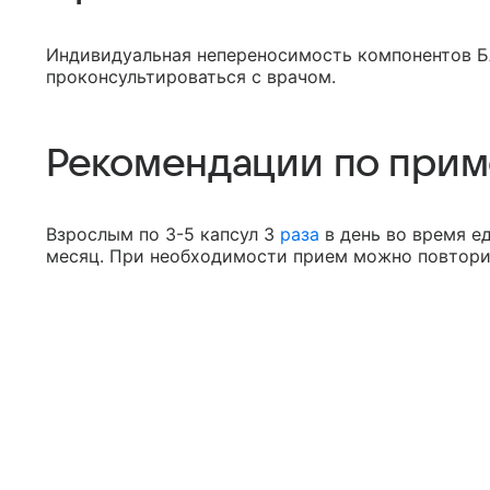
Индивидуальная непереносимость компонентов Б
проконсультироваться с врачом.
Рекомендации по при
Взрослым по 3-5 капсул 3
раза
в день во время е
месяц. При необходимости прием можно повторит