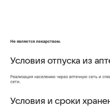
Не является лекарством.
Условия отпуска из апт
Реализация населению через аптечную сеть и сп
сети.
Условия и сроки хране