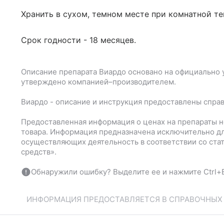
Хранить в сухом, темном месте при комнатной те
Срок годности - 18 месяцев.
Описание препарата
Виардо
основано на официально 
утверждено компанией–производителем.
Виардо
- описание и инструкция предоставлены спра
Предоставленная информация о ценах на препараты н
товара. Информация предназначена исключительно дл
осуществляющих деятельность в соответствии со ста
средств».
Обнаружили ошибку? Выделите ее и нажмите Ctrl+E
ИНФОРМАЦИЯ ПРЕДОСТАВЛЯЕТСЯ В СПРАВОЧНЫХ Ц