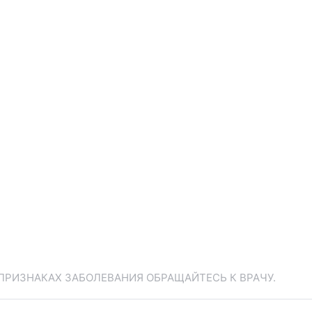
ПРИЗНАКАХ ЗАБОЛЕВАНИЯ ОБРАЩАЙТЕСЬ К ВРАЧУ.