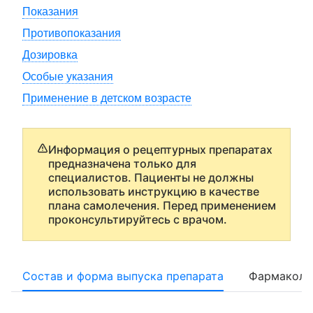
Показания
Противопоказания
Дозировка
Особые указания
Применение в детском возрасте
Информация о рецептурных препаратах
предназначена только для
специалистов. Пациенты не должны
использовать инструкцию в качестве
плана самолечения. Перед применением
проконсультируйтесь с врачом.
Состав и форма выпуска препарата
Фармаколо