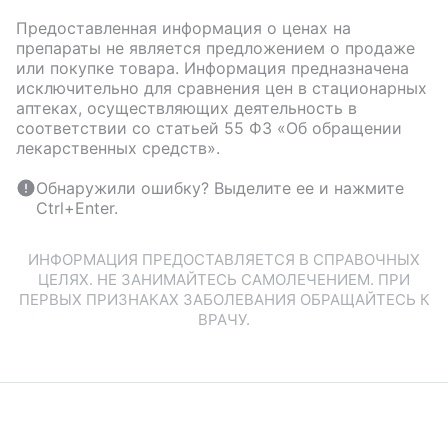
Предоставленная информация о ценах на
препараты не является предложением о продаже
или покупке товара. Информация предназначена
исключительно для сравнения цен в стационарных
аптеках, осуществляющих деятельность в
соответствии со статьей 55 ФЗ «Об обращении
лекарственных средств».
Обнаружили ошибку? Выделите ее и нажмите
Ctrl+Enter.
ИНФОРМАЦИЯ ПРЕДОСТАВЛЯЕТСЯ В СПРАВОЧНЫХ
ЦЕЛЯХ. НЕ ЗАНИМАЙТЕСЬ САМОЛЕЧЕНИЕМ. ПРИ
ПЕРВЫХ ПРИЗНАКАХ ЗАБОЛЕВАНИЯ ОБРАЩАЙТЕСЬ К
ВРАЧУ.