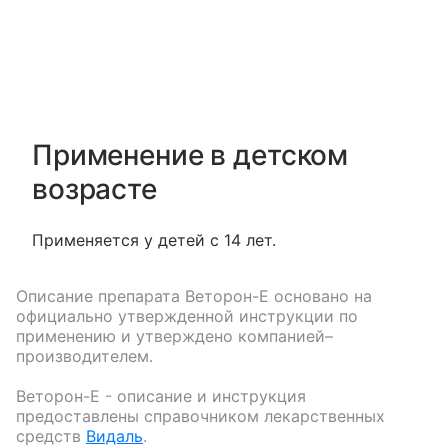
Применение в детском
возрасте
Применяется у детей с 14 лет.
Описание препарата
Веторон-Е
основано на
официально утвержденной инструкции по
применению и утверждено компанией–
производителем.
Веторон-Е
- описание и инструкция
предоставлены справочником лекарственных
средств
Видаль
.