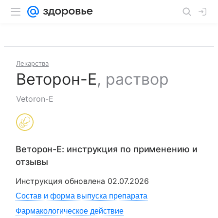
Лекарства
Веторон-Е
,
раствор
Vetoron-E
Веторон-Е
: инструкция по применению и
отзывы
Инструкция обновлена
02.07.2026
Состав и форма выпуска препарата
Фармакологическое действие