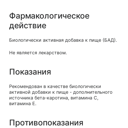
Фармакологическое
действие
Биологически активная добавка к пище (БАД).
Не является лекарством.
Показания
Рекомендован в качестве биологически
активной добавки к пище - дополнительного
источника бета-каротина, витамина С,
витамина Е.
Противопоказания