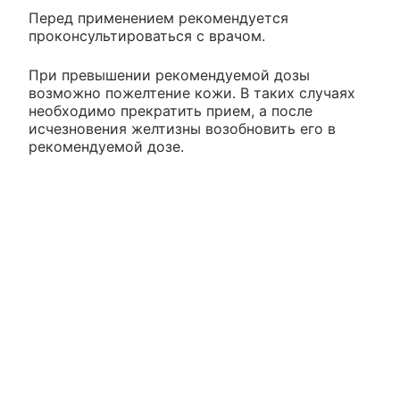
Перед применением рекомендуется
проконсультироваться с врачом.
При превышении рекомендуемой дозы
возможно пожелтение кожи. В таких случаях
необходимо прекратить прием, а после
исчезновения желтизны возобновить его в
рекомендуемой дозе.