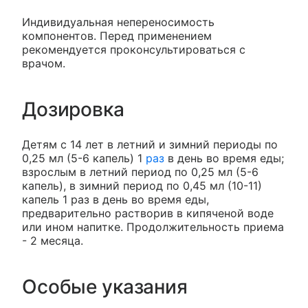
Индивидуальная непереносимость
компонентов. Перед применением
рекомендуется проконсультироваться с
врачом.
Дозировка
Детям с 14 лет в летний и зимний периоды по
0,25 мл (5-6 капель) 1
раз
в день во время еды;
взрослым в летний период по 0,25 мл (5-6
капель), в зимний период по 0,45 мл (10-11)
капель 1 раз в день во время еды,
предварительно растворив в кипяченой воде
или ином напитке. Продолжительность приема
- 2 месяца.
Особые указания