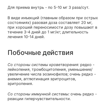
Для приема внутрь - по 5-10 мг 3 раза/сут.
В виде инъекций (главным образом при острых
состояниях) разовая доза составляет 20 мг,
при хорошей переносимости дозу повышают в
течение 3-4 дней до 1 мг/кг; длительность
лечения 10-14 дней.
Побочные действия
Со стороны системы кроветворения:
редко -
лейкопения, тромбоцитопения, уменьшение/
увеличение числа эозинофилов; очень редко -
анемия, агглютинация эритроцитов,
эритропения.
Со стороны иммунной системы:
очень редко -
реакции гиперчувствительности.