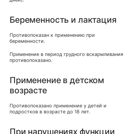
Беременность и лактация
Противопоказан к применению при
беременности.
Применение в период грудного вскармливания
противопоказано.
Применение в детском
возрасте
Противопоказано применение у детей и
подростков в возрасте до 18 лет.
При нарушениях функции