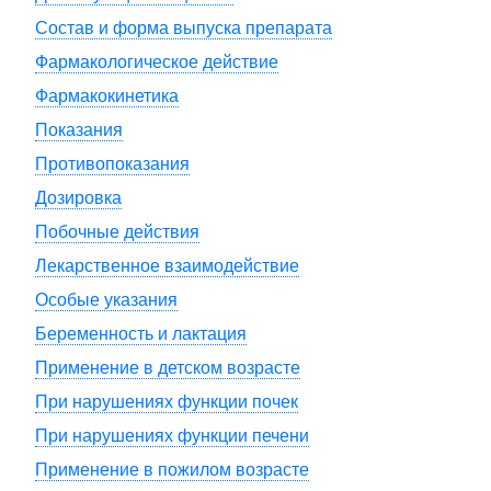
Состав и форма выпуска препарата
Фармакологическое действие
Фармакокинетика
Показания
Противопоказания
Дозировка
Побочные действия
Лекарственное взаимодействие
Особые указания
Беременность и лактация
Применение в детском возрасте
При нарушениях функции почек
При нарушениях функции печени
Применение в пожилом возрасте