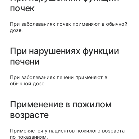
почек
При заболеваниях почек применяют в обычной
дозе.
При нарушениях функции
печени
При заболеваниях печени применяют в
обычной дозе.
Применение в пожилом
возрасте
Применяется у пациентов пожилого возраста
по показаниям.