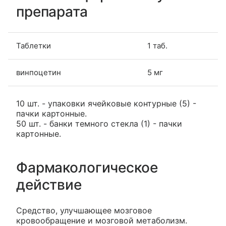
препарата
Таблетки
1 таб.
винпоцетин
5 мг
10 шт. - упаковки ячейковые контурные (5) -
пачки картонные.
50 шт. - банки темного стекла (1) - пачки
картонные.
Фармакологическое
действие
Средство, улучшающее мозговое
кровообращение и мозговой метаболизм.