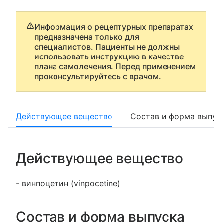
Информация о рецептурных препаратах
предназначена только для
специалистов. Пациенты не должны
использовать инструкцию в качестве
плана самолечения. Перед применением
проконсультируйтесь с врачом.
Действующее вещество
Состав и форма выпус
Действующее вещество
- винпоцетин (vinpocetine)
Состав и форма выпуска