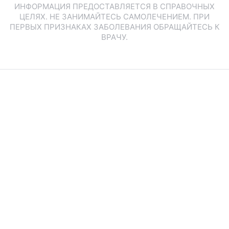
ИНФОРМАЦИЯ ПРЕДОСТАВЛЯЕТСЯ В СПРАВОЧНЫХ
ЦЕЛЯХ. НЕ ЗАНИМАЙТЕСЬ САМОЛЕЧЕНИЕМ. ПРИ
ПЕРВЫХ ПРИЗНАКАХ ЗАБОЛЕВАНИЯ ОБРАЩАЙТЕСЬ К
ВРАЧУ.