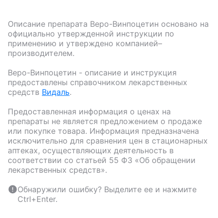
Описание препарата
Веро-Винпоцетин
основано на
официально утвержденной инструкции по
применению и утверждено компанией–
производителем.
Веро-Винпоцетин
- описание и инструкция
предоставлены справочником лекарственных
средств
Видаль
.
Предоставленная информация о ценах на
препараты не является предложением о продаже
или покупке товара. Информация предназначена
исключительно для сравнения цен в стационарных
аптеках, осуществляющих деятельность в
соответствии со статьей 55 ФЗ «Об обращении
лекарственных средств».
Обнаружили ошибку? Выделите ее и нажмите
Ctrl+Enter.