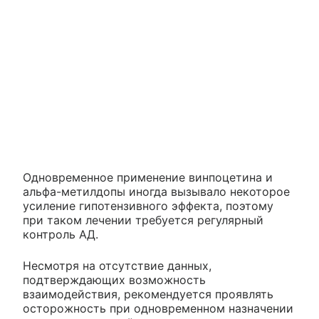
Одновременное применение винпоцетина и
альфа-метилдопы иногда вызывало некоторое
усиление гипотензивного эффекта, поэтому
при таком лечении требуется регулярный
контроль АД.
Несмотря на отсутствие данных,
подтверждающих возможность
взаимодействия, рекомендуется проявлять
осторожность при одновременном назначении