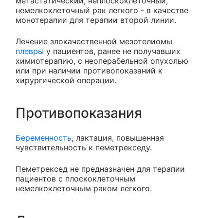
метастатический, неплоскоклеточный,
немелкоклеточный рак легкого - в качестве
монотерапии для терапии второй линии.
Лечение злокачественной мезотелиомы
плевры
у пациентов, ранее не получавших
химиотерапию, с неоперабельной опухолью
или при наличии противопоказаний к
хирургической операции.
Противопоказания
Беременность
, лактация, повышенная
чувствительность к пеметрекседу.
Пеметрексед не предназначен для терапии
пациентов с плоскоклеточным
немелкоклеточным раком легкого.