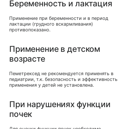
Беременность и лактация
Применение при беременности и в период
лактации (грудного вскармливания)
противопоказано.
Применение в детском
возрасте
Пеметрексед не рекомендуется применять в
педиатрии, т.к. безопасность и эффективность
применения у детей не установлена.
При нарушениях функции
почек
Для оценки функции почек необходимо