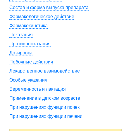
Состав и форма выпуска препарата
Фармакологическое действие
Фармакокинетика
Показания
Противопоказания
Дозировка
Побочные действия
Лекарственное взаимодействие
Особые указания
Беременность и лактация
Применение в детском возрасте
При нарушениях функции почек
При нарушениях функции печени