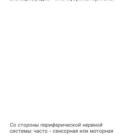
Со стороны периферической нервной
системы:
часто - сенсорная или моторная