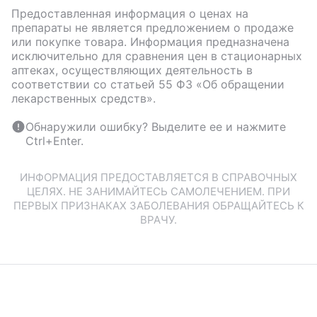
Предоставленная информация о ценах на
препараты не является предложением о продаже
или покупке товара. Информация предназначена
исключительно для сравнения цен в стационарных
аптеках, осуществляющих деятельность в
соответствии со статьей 55 ФЗ «Об обращении
лекарственных средств».
Обнаружили ошибку? Выделите ее и нажмите
Ctrl+Enter.
ИНФОРМАЦИЯ ПРЕДОСТАВЛЯЕТСЯ В СПРАВОЧНЫХ
ЦЕЛЯХ. НЕ ЗАНИМАЙТЕСЬ САМОЛЕЧЕНИЕМ. ПРИ
ПЕРВЫХ ПРИЗНАКАХ ЗАБОЛЕВАНИЯ ОБРАЩАЙТЕСЬ К
ВРАЧУ.