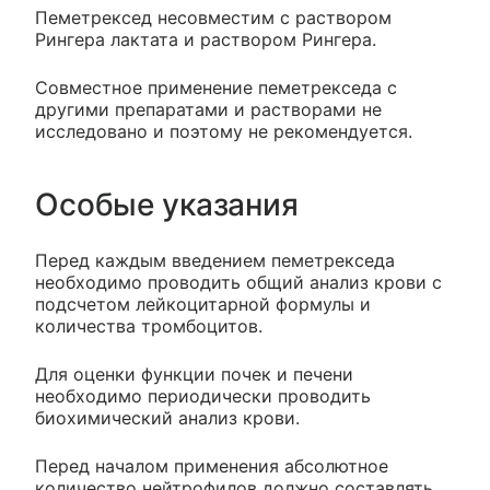
Пеметрексед несовместим с раствором
Рингера лактата и раствором Рингера.
Совместное применение пеметрекседа с
другими препаратами и растворами не
исследовано и поэтому не рекомендуется.
Особые указания
Перед каждым введением пеметрекседа
необходимо проводить общий анализ крови с
подсчетом лейкоцитарной формулы и
количества тромбоцитов.
Для оценки функции почек и печени
необходимо периодически проводить
биохимический анализ крови.
Перед началом применения абсолютное
количество нейтрофилов должно составлять