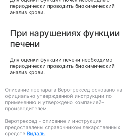
периодически проводить биохимический
анализ крови.
При нарушениях функции
печени
Для оценки функции печени необходимо
периодически проводить биохимический
анализ крови.
Описание препарата
Веротрексед
основано на
официально утвержденной инструкции по
применению и утверждено компанией–
производителем.
Веротрексед
- описание и инструкция
предоставлены справочником лекарственных
средств
Видаль
.