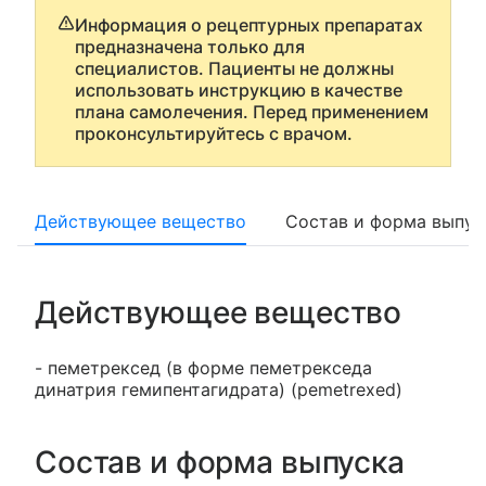
Информация о рецептурных препаратах
предназначена только для
специалистов. Пациенты не должны
использовать инструкцию в качестве
плана самолечения. Перед применением
проконсультируйтесь с врачом.
Действующее вещество
Состав и форма выпус
Действующее вещество
- пеметрексед (в форме пеметрекседа
динатрия гемипентагидрата) (pemetrexed)
Состав и форма выпуска