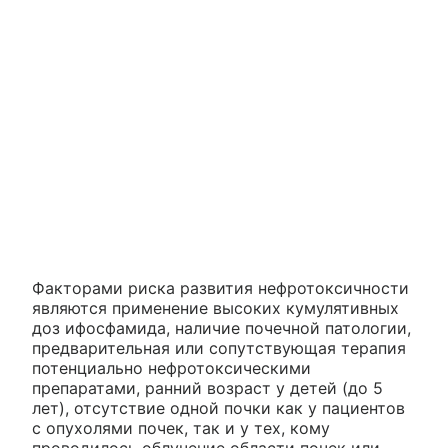
Факторами риска развития нефротоксичности
являются применение высоких кумулятивных
доз ифосфамида, наличие почечной патологии,
предварительная или сопутствующая терапия
потенциально нефротоксическими
препаратами, ранний возраст у детей (до 5
лет), отсутствие одной почки как у пациентов
с опухолями почек, так и у тех, кому