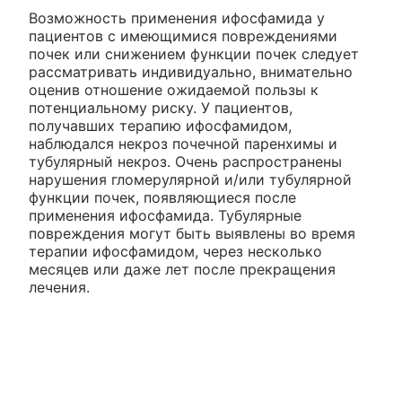
Возможность применения ифосфамида у
пациентов с имеющимися повреждениями
почек или снижением функции почек следует
рассматривать индивидуально, внимательно
оценив отношение ожидаемой пользы к
потенциальному риску. У пациентов,
получавших терапию ифосфамидом,
наблюдался некроз почечной паренхимы и
тубулярный некроз. Очень распространены
нарушения гломерулярной и/или тубулярной
функции почек, появляющиеся после
применения ифосфамида. Тубулярные
повреждения могут быть выявлены во время
терапии ифосфамидом, через несколько
месяцев или даже лет после прекращения
лечения.