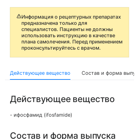
Информация о рецептурных препаратах
предназначена только для
специалистов. Пациенты не должны
использовать инструкцию в качестве
плана самолечения. Перед применением
проконсультируйтесь с врачом.
Действующее вещество
Состав и форма выпус
Действующее вещество
- ифосфамид (ifosfamide)
Состав и форма выпуска