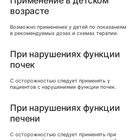
Применение в детском
возрасте
Возможно применение у детей по показаниям
в рекомендуемых дозах и схемах терапии.
При нарушениях функции
почек
С осторожностью следует применять у
пациентов с нарушениями функции почек.
При нарушениях функции
печени
С осторожностью следует применять при