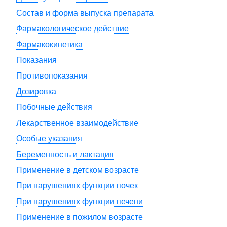
Состав и форма выпуска препарата
Фармакологическое действие
Фармакокинетика
Показания
Противопоказания
Дозировка
Побочные действия
Лекарственное взаимодействие
Особые указания
Беременность и лактация
Применение в детском возрасте
При нарушениях функции почек
При нарушениях функции печени
Применение в пожилом возрасте