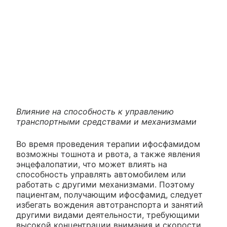
Влияние на способность к управлению
транспортными средствами и механизмами
Во время проведения терапии ифосфамидом
возможны тошнота и рвота, а также явления
энцефалопатии, что может влиять на
способность управлять автомобилем или
работать с другими механизмами. Поэтому
пациентам, получающим ифосфамид, следует
избегать вождения автотранспорта и занятий
другими видами деятельности, требующими
высокой концентрации внимания и скорости