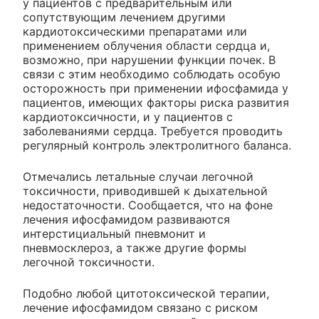
у пациентов с предварительным или
сопутствующим лечением другими
кардиотоксическими препаратами или
применением облучения области сердца и,
возможно, при нарушении функции почек. В
связи с этим необходимо соблюдать особую
осторожность при применении ифосфамида у
пациентов, имеющих факторы риска развития
кардиотоксичности, и у пациентов с
заболеваниями сердца. Требуется проводить
регулярный контроль электролитного баланса.
Отмечались летальные случаи легочной
токсичности, приводившей к дыхательной
недостаточности. Сообщается, что на фоне
лечения ифосфамидом развиваются
интерстициальный пневмонит и
пневмосклероз, а также другие формы
легочной токсичности.
Подобно любой цитотоксической терапии,
лечение ифосфамидом связано с риском