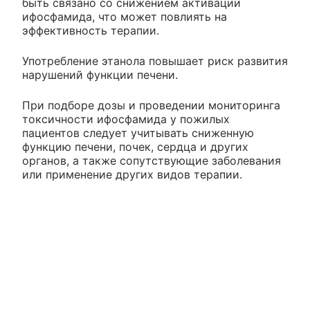
быть связано со снижением активации
ифосфамида, что может повлиять на
эффективность терапии.
Употребление этанола повышает риск развития
нарушений функции печени.
При подборе дозы и проведении мониторинга
токсичности ифосфамида у пожилых
пациентов следует учитывать сниженную
функцию печени, почек, сердца и других
органов, а также сопутствующие заболевания
или применение других видов терапии.