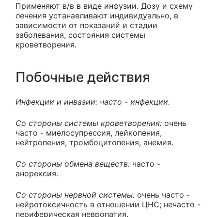
Применяют в/в в виде инфузии. Дозу и схему
лечения устанавливают индивидуально, в
зависимости от показаний и стадии
заболевания, состояния системы
кроветворения.
Побочные действия
Инфекции и инвазии: часто - инфекции.
Со стороны системы кроветворения:
очень
часто - миелосупрессия, лейкопения,
нейтропения, тромбоцитопения, анемия.
Со стороны обмена веществ:
часто -
анорексия.
Со стороны нервной системы:
очень часто -
нейротоксичность в отношении ЦНС; нечасто -
периферическая невропатия.