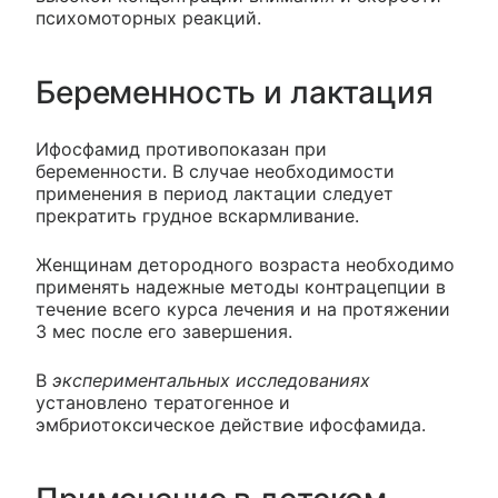
психомоторных реакций.
Беременность и лактация
Ифосфамид противопоказан при
беременности. В случае необходимости
применения в период лактации следует
прекратить грудное вскармливание.
Женщинам детородного возраста необходимо
применять надежные методы контрацепции в
течение всего курса лечения и на протяжении
3 мес после его завершения.
В
экспериментальных исследованиях
установлено тератогенное и
эмбриотоксическое действие ифосфамида.