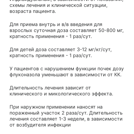
схемы лечения и клинической ситуации,
возраста пациента.
Для приема внутрь и в/в введения для
взрослых суточная доза составляет 50-800 мг,
кратность применения - 1 раз/сут.
Для детей доза составляет 3-12 мг/кг/сут,
кратность применения - 1 раз/сут.
У пациентов с нарушением функции почек дозу
флуконазола уменьшают в зависимости от КК.
Длительность лечения зависит от
клинического и микологического эффекта.
При наружном применении наносят на
пораженный участок 2 раза/сут. Длительность
лечения составляет 1-3 недели, в зависимости
от возбудителя инфекции