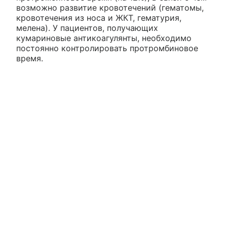
возможно развитие кровотечений (гематомы,
кровотечения из носа и ЖКТ, гематурия,
мелена). У пациентов, получающих
кумариновые антикоагулянты, необходимо
постоянно контролировать протромбиновое
время.