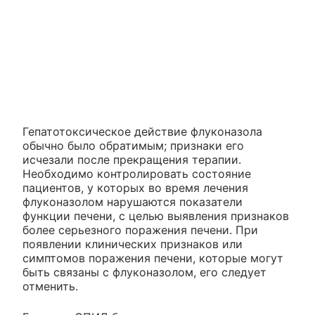
Гепатотоксическое действие флуконазола
обычно было обратимым; признаки его
исчезали после прекращения терапии.
Необходимо контролировать состояние
пациентов, у которых во время лечения
флуконазолом нарушаются показатели
функции печени, с целью выявления признаков
более серьезного поражения печени. При
появлении клинических признаков или
симптомов поражения печени, которые могут
быть связаны с флуконазолом, его следует
отменить.