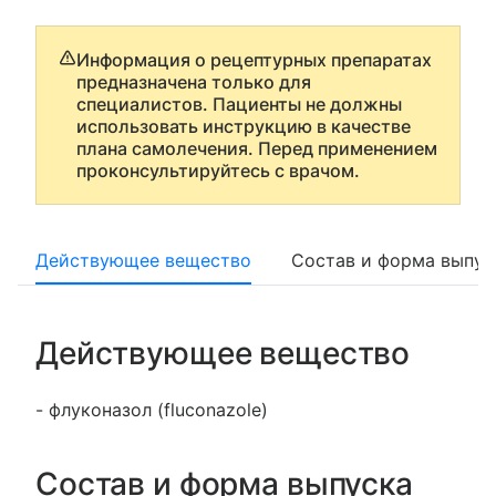
Информация о рецептурных препаратах
предназначена только для
специалистов. Пациенты не должны
использовать инструкцию в качестве
плана самолечения. Перед применением
проконсультируйтесь с врачом.
Действующее вещество
Состав и форма выпус
Действующее вещество
- флуконазол (fluconazole)
Состав и форма выпуска