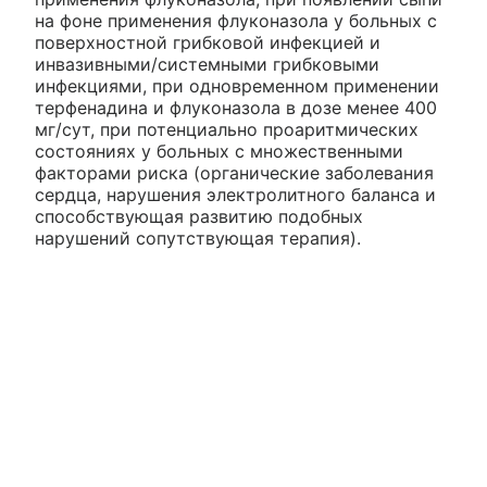
на фоне применения флуконазола у больных с
поверхностной грибковой инфекцией и
инвазивными/системными грибковыми
инфекциями, при одновременном применении
терфенадина и флуконазола в дозе менее 400
мг/сут, при потенциально проаритмических
состояниях у больных с множественными
факторами риска (органические заболевания
сердца, нарушения электролитного баланса и
способствующая развитию подобных
нарушений сопутствующая терапия).