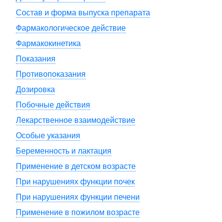
Состав и форма выпуска препарата
Фармакологическое действие
Фармакокинетика
Показания
Противопоказания
Дозировка
Побочные действия
Лекарственное взаимодействие
Особые указания
Беременность и лактация
Применение в детском возрасте
При нарушениях функции почек
При нарушениях функции печени
Применение в пожилом возрасте