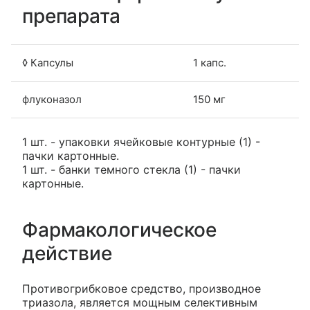
препарата
◊ Капсулы
1 капс.
флуконазол
150 мг
1 шт. - упаковки ячейковые контурные (1) -
пачки картонные.
1 шт. - банки темного стекла (1) - пачки
картонные.
Фармакологическое
действие
Противогрибковое средство, производное
триазола, является мощным селективным