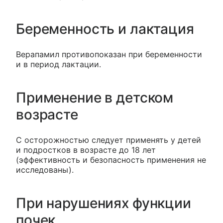
Беременность и лактация
Верапамил противопоказан при беременности
и в период лактации.
Применение в детском
возрасте
C осторожностью следует применять у детей
и подростков в возрасте до 18 лет
(эффективность и безопасность применения не
исследованы).
При нарушениях функции
почек