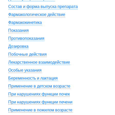
Состав и форма выпуска препарата
Фармакологическое действие
Фармакокинетика
Показания
Противопоказания
Дозировка
Побочные действия
Лекарственное взаимодействие
Особые указания
Беременность и лактация
Применение в детском возрасте
При нарушениях функции почек
При нарушениях функции печени
Применение в пожилом возрасте