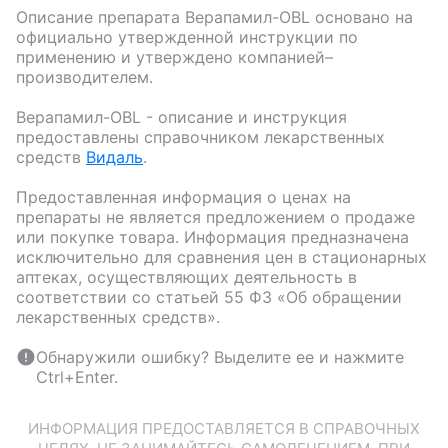
Описание препарата
Верапамил-OBL
основано на
официально утвержденной инструкции по
применению и утверждено компанией–
производителем.
Верапамил-OBL
- описание и инструкция
предоставлены справочником лекарственных
средств
Видаль
.
Предоставленная информация о ценах на
препараты не является предложением о продаже
или покупке товара. Информация предназначена
исключительно для сравнения цен в стационарных
аптеках, осуществляющих деятельность в
соответствии со статьей 55 ФЗ «Об обращении
лекарственных средств».
Обнаружили ошибку? Выделите ее и нажмите
Ctrl+Enter.
ИНФОРМАЦИЯ ПРЕДОСТАВЛЯЕТСЯ В СПРАВОЧНЫХ