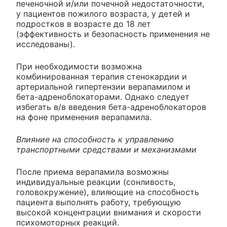
печеночной и/или почечной недостаточности,
у пациентов пожилого возраста, у детей и
подростков в возрасте до 18 лет
(эффективность и безопасность применения не
исследованы).
При необходимости возможна
комбинированная терапия стенокардии и
артериальной гипертензии верапамилом и
бета-адреноблокаторами. Однако следует
избегать в/в введения бета-адреноблокаторов
на фоне применения верапамила.
Влияние на способность к управлению
транспортными средствами и механизмами
После приема верапамила возможны
индивидуальные реакции (сонливость,
головокружение), влияющие на способность
пациента выполнять работу, требующую
высокой концентрации внимания и скорости
психомоторных реакций.