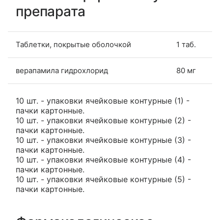
препарата
Таблетки, покрытые оболочкой
1 таб.
верапамила гидрохлорид
80 мг
10 шт. - упаковки ячейковые контурные (1) -
пачки картонные.
10 шт. - упаковки ячейковые контурные (2) -
пачки картонные.
10 шт. - упаковки ячейковые контурные (3) -
пачки картонные.
10 шт. - упаковки ячейковые контурные (4) -
пачки картонные.
10 шт. - упаковки ячейковые контурные (5) -
пачки картонные.