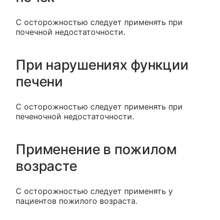
C осторожностью следует применять при
почечной недостаточности.
При нарушениях функции
печени
C осторожностью следует применять при
печеночной недостаточности.
Применение в пожилом
возрасте
C осторожностью следует применять у
пациентов пожилого возраста.