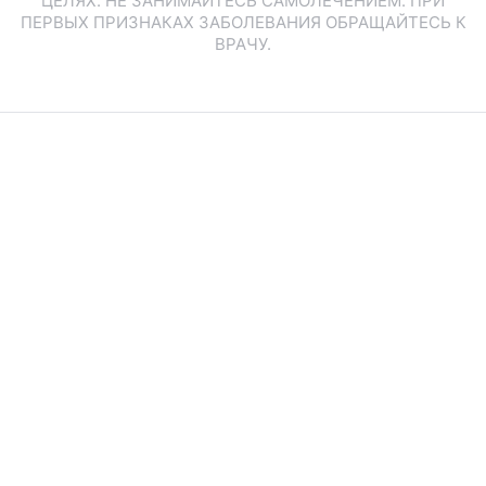
ЦЕЛЯХ. НЕ ЗАНИМАЙТЕСЬ САМОЛЕЧЕНИЕМ. ПРИ
ПЕРВЫХ ПРИЗНАКАХ ЗАБОЛЕВАНИЯ ОБРАЩАЙТЕСЬ К
ВРАЧУ.