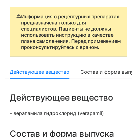
Информация о рецептурных препаратах
предназначена только для
специалистов. Пациенты не должны
использовать инструкцию в качестве
плана самолечения. Перед применением
проконсультируйтесь с врачом.
Действующее вещество
Состав и форма выпус
Действующее вещество
- верапамила гидрохлорид (verapamil)
Состав и форма выпуска