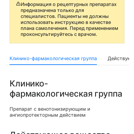
Информация о рецептурных препаратах
предназначена только для
специалистов. Пациенты не должны
использовать инструкцию в качестве
плана самолечения. Перед применением
проконсультируйтесь с врачом.
Клинико-фармакологическая группа
Действующ
Клинико-
фармакологическая группа
Препарат с венотонизирующим и
ангиопротекторным действием