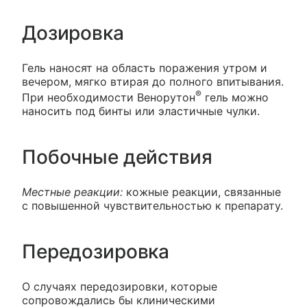
Дозировка
Гель наносят на область поражения утром и
вечером, мягко втирая до полного впитывания.
®
При необходимости Венорутон
гель можно
наносить под бинты или эластичные чулки.
Побочные действия
Местные реакции:
кожные реакции, связанные
с повышенной чувствительностью к препарату.
Передозировка
О случаях передозировки, которые
сопровождались бы клиническими