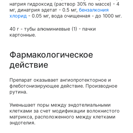
натрия гидроксид (раствор 30% по массе) - 4
мг, динатрия эдетат - 0.5 мг,
бензалкония
хлорид
- 0.05 мг, вода очищенная - до 1000 мг.
40 г - тубы алюминиевые (1) - пачки
картонные.
Фармакологическое
действие
Препарат оказывает ангиопротекторное и
флеботонизирующее действие. Производное
рутина.
Уменьшает поры между эндотелиальными
клетками за счет модификации волокнистого
матрикса, расположенного между клетками
эндотелия.