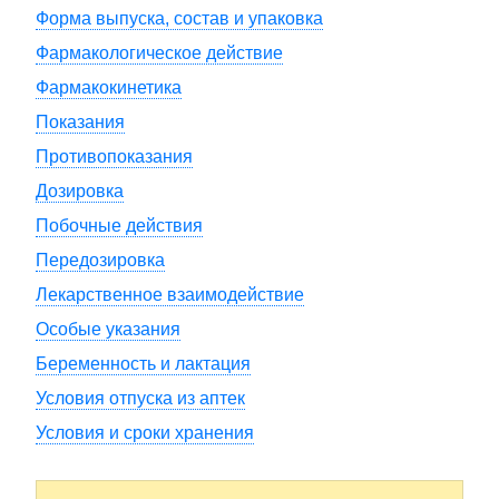
Форма выпуска, состав и упаковка
Фармакологическое действие
Фармакокинетика
Показания
Противопоказания
Дозировка
Побочные действия
Передозировка
Лекарственное взаимодействие
Особые указания
Беременность и лактация
Условия отпуска из аптек
Условия и сроки хранения