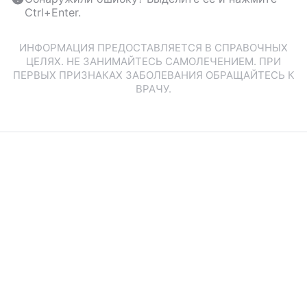
Ctrl+Enter.
ИНФОРМАЦИЯ ПРЕДОСТАВЛЯЕТСЯ В СПРАВОЧНЫХ
ЦЕЛЯХ. НЕ ЗАНИМАЙТЕСЬ САМОЛЕЧЕНИЕМ. ПРИ
ПЕРВЫХ ПРИЗНАКАХ ЗАБОЛЕВАНИЯ ОБРАЩАЙТЕСЬ К
ВРАЧУ.