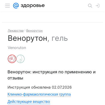
Лекарства
Венорутон
Венорутон
,
гель
Venoruton
Венорутон
: инструкция по применению и
отзывы
Инструкция обновлена
02.07.2026
Клинико-фармакологическая группа
Действующее вещество