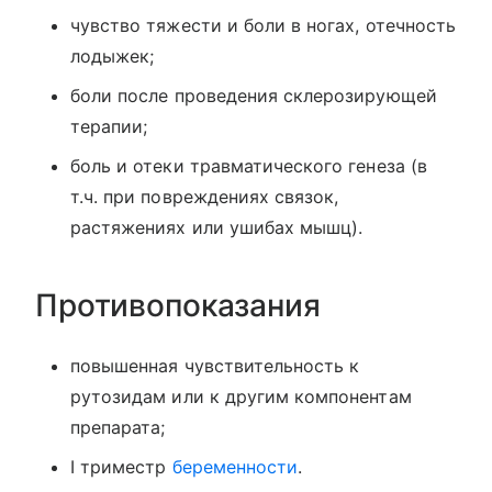
чувство тяжести и боли в ногах, отечность
лодыжек;
боли после проведения склерозирующей
терапии;
боль и отеки травматического генеза (в
т.ч. при повреждениях связок,
растяжениях или ушибах мышц).
Противопоказания
повышенная чувствительность к
рутозидам или к другим компонентам
препарата;
I триместр
беременности
.