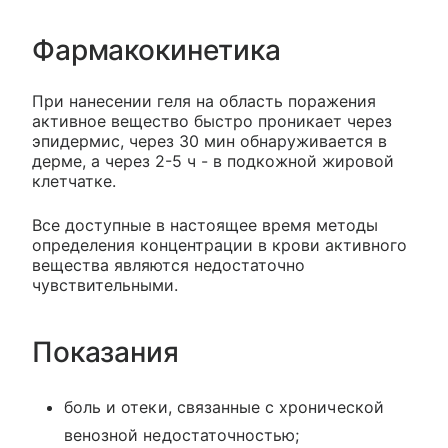
Фармакокинетика
При нанесении геля на область поражения
активное вещество быстро проникает через
эпидермис, через 30 мин обнаруживается в
дерме, а через 2-5 ч - в подкожной жировой
клетчатке.
Все доступные в настоящее время методы
определения концентрации в крови активного
вещества являются недостаточно
чувствительными.
Показания
боль и отеки, связанные с хронической
венозной недостаточностью;