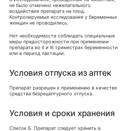
не было отмечено нежелательного
воздействия препарата на плод.
Контролируемые исследования у беременных
женщин не проводились.
Нет необходимости соблюдать специальные
меры предосторожности при применении
препарата во II и III триместрах беременности
или в период лактации.
Условия отпуска из аптек
Препарат разрешен к применению в качестве
средства безрецептурного отпуска.
Условия и сроки хранения
Список Б. Препарат следует хранить в