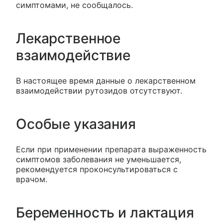
симптомами, не сообщалось.
Лекарственное
взаимодействие
В настоящее время данные о лекарственном
взаимодействии рутозидов отсутствуют.
Особые указания
Если при применении препарата выраженность
симптомов заболевания не уменьшается,
рекомендуется проконсультироваться с
врачом.
Беременность и лактация