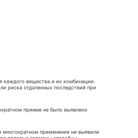
я каждого вещества и их комбинации.
ли риска отдаленных последствий при
ократном приеме не было выявлено
и многократном применении не выявили