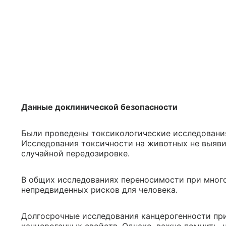
Данные доклинической безопасности
Были проведены токсикологические исследовани
Исследования токсичности на животных не выяви
случайной передозировке.
В общих исследованиях переносимости при мног
непредвиденных рисков для человека.
Долгосрочные исследования канцерогенности пр