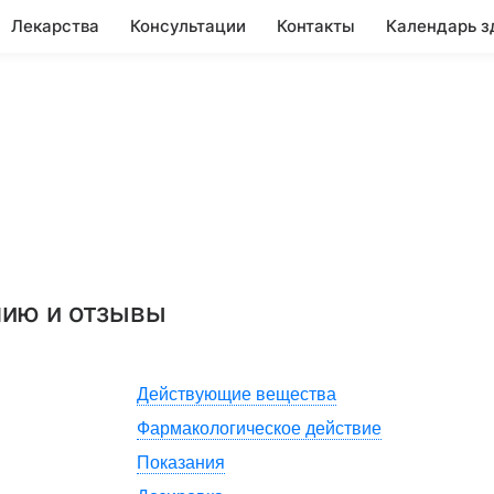
Лекарства
Консультации
Контакты
Календарь з
нию и отзывы
Действующие вещества
Фармакологическое действие
Показания