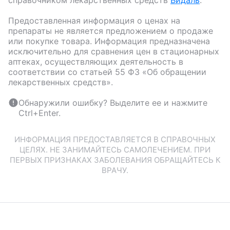
справочником лекарственных средств
Видаль
.
Предоставленная информация о ценах на
препараты не является предложением о продаже
или покупке товара. Информация предназначена
исключительно для сравнения цен в стационарных
аптеках, осуществляющих деятельность в
соответствии со статьей 55 ФЗ «Об обращении
лекарственных средств».
Обнаружили ошибку? Выделите ее и нажмите
Ctrl+Enter.
ИНФОРМАЦИЯ ПРЕДОСТАВЛЯЕТСЯ В СПРАВОЧНЫХ
ЦЕЛЯХ. НЕ ЗАНИМАЙТЕСЬ САМОЛЕЧЕНИЕМ. ПРИ
ПЕРВЫХ ПРИЗНАКАХ ЗАБОЛЕВАНИЯ ОБРАЩАЙТЕСЬ К
ВРАЧУ.