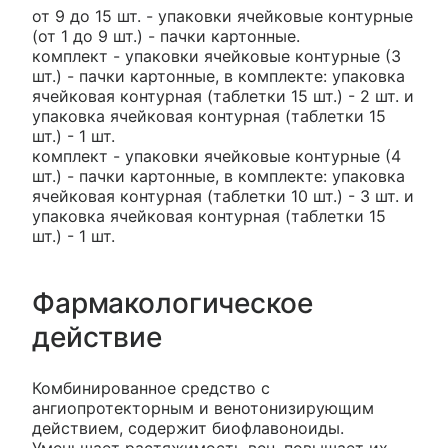
от 9 до 15 шт. - упаковки ячейковые контурные
(от 1 до 9 шт.) - пачки картонные.
комплект - упаковки ячейковые контурные (3
шт.) - пачки картонные, в комплекте: упаковка
ячейковая контурная (таблетки 15 шт.) - 2 шт. и
упаковка ячейковая контурная (таблетки 15
шт.) - 1 шт.
комплект - упаковки ячейковые контурные (4
шт.) - пачки картонные, в комплекте: упаковка
ячейковая контурная (таблетки 10 шт.) - 3 шт. и
упаковка ячейковая контурная (таблетки 15
шт.) - 1 шт.
Фармакологическое
действие
Комбинированное средство с
ангиопротекторным и венотонизирующим
действием, содержит биофлавоноиды.