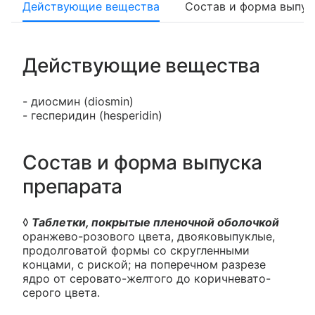
Действующие вещества
Состав и форма выпус
Действующие вещества
- диосмин (diosmin)
- гесперидин (hesperidin)
Состав и форма выпуска
препарата
◊
Таблетки, покрытые пленочной оболочкой
оранжево-розового цвета, двояковыпуклые,
продолговатой формы со скругленными
концами, с риской; на поперечном разрезе
ядро от серовато-желтого до коричневато-
серого цвета.