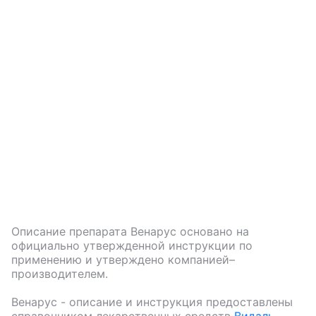
Описание препарата
Венарус
основано на
официально утвержденной инструкции по
применению и утверждено компанией–
производителем.
Венарус
- описание и инструкция предоставлены