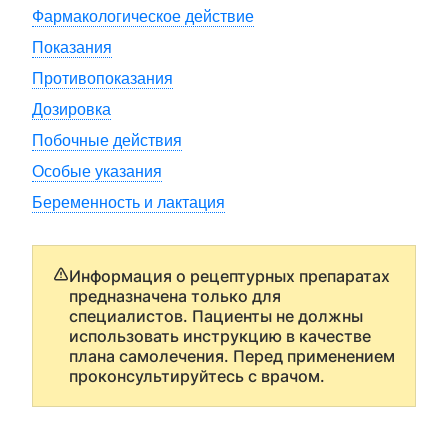
Фармакологическое действие
Показания
Противопоказания
Дозировка
Побочные действия
Особые указания
Беременность и лактация
Информация о рецептурных препаратах
предназначена только для
специалистов. Пациенты не должны
использовать инструкцию в качестве
плана самолечения. Перед применением
проконсультируйтесь с врачом.