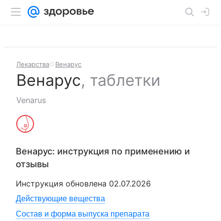
Лекарства
Венарус
Венарус
,
таблетки
Venarus
Венарус
: инструкция по применению и
отзывы
Инструкция обновлена
02.07.2026
Действующие вещества
Состав и форма выпуска препарата