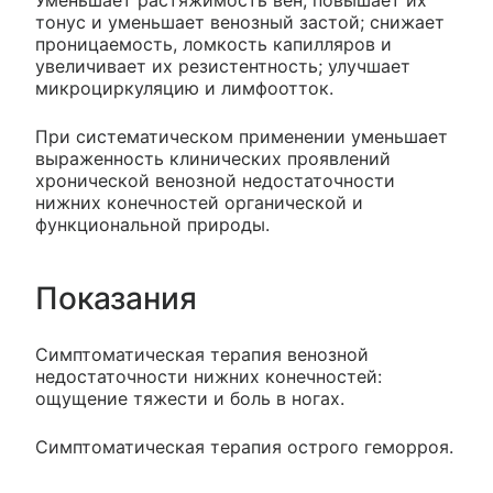
Уменьшает растяжимость вен, повышает их
тонус и уменьшает венозный застой; снижает
проницаемость, ломкость капилляров и
увеличивает их резистентность; улучшает
микроциркуляцию и лимфоотток.
При систематическом применении уменьшает
выраженность клинических проявлений
хронической венозной недостаточности
нижних конечностей органической и
функциональной природы.
Показания
Симптоматическая терапия венозной
недостаточности нижних конечностей:
ощущение тяжести и боль в ногах.
Симптоматическая терапия острого геморроя.