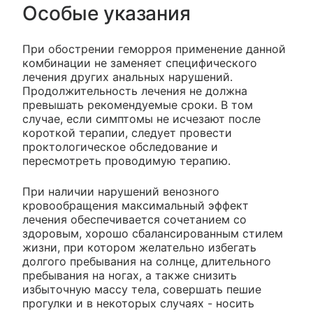
Особые указания
При обострении геморроя применение данной
комбинации не заменяет специфического
лечения других анальных нарушений.
Продолжительность лечения не должна
превышать рекомендуемые сроки. В том
случае, если симптомы не исчезают после
короткой терапии, следует провести
проктологическое обследование и
пересмотреть проводимую терапию.
При наличии нарушений венозного
кровообращения максимальный эффект
лечения обеспечивается сочетанием со
здоровым, хорошо сбалансированным стилем
жизни, при котором желательно избегать
долгого пребывания на солнце, длительного
пребывания на ногах, а также снизить
избыточную массу тела, совершать пешие
прогулки и в некоторых случаях - носить