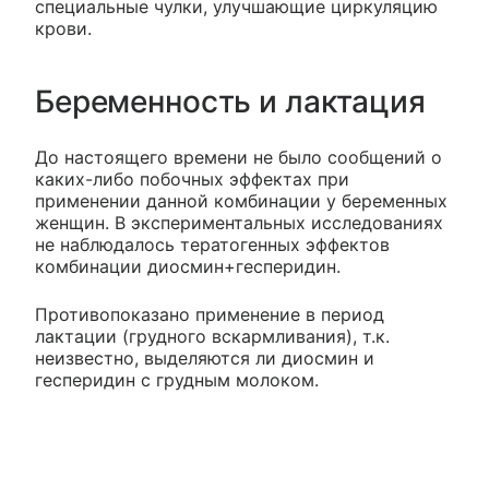
специальные чулки, улучшающие циркуляцию
крови.
Беременность и лактация
До настоящего времени не было сообщений о
каких-либо побочных эффектах при
применении данной комбинации у беременных
женщин. В экспериментальных исследованиях
не наблюдалось тератогенных эффектов
комбинации диосмин+гесперидин.
Противопоказано применение в период
лактации (грудного вскармливания), т.к.
неизвестно, выделяются ли диосмин и
гесперидин с грудным молоком.