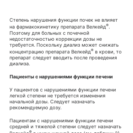
Степень нарушения функции почек не влияет
®
на фармакокинетику препарата Велкейд
.
Поэтому для больных с почечной
недостаточностью коррекции дозы не
требуется. Поскольку диализ может снижать
®
концентрацию препарата Велкейд
в крови, то
препарат следует вводить после проведения
диализа.
Пациенты с нарушениями функции печени
У пациентов с нарушениями функции печени
легкой степени не требуется изменения
начальной дозы. Следует назначать
рекомендуемую дозу.
Пациентам с нарушениями функции печени
средней и тяжелой степени следует назначать
®