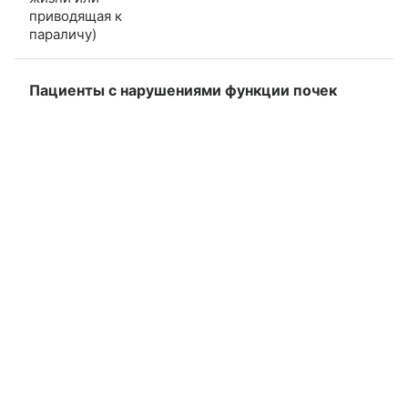
приводящая к
параличу)
Пациенты с нарушениями функции почек