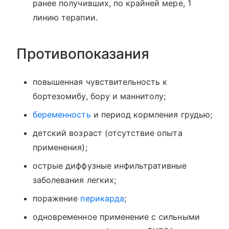
ранее получивших, по крайней мере, 1
линию терапии.
Противопоказания
повышенная чувствительность к
бортезомибу, бору и маннитолу;
беременность
и период кормления грудью;
детский возраст (отсутствие опыта
применения);
острые диффузные инфильтративные
заболевания легких;
поражение
перикарда
;
одновременное применение с сильными