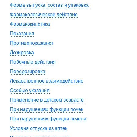
Форма выпуска, состав и упаковка
Фармакологическое действие
Фармакокинетика
Показания
Противопоказания
Дозировка
Побочные действия
Передозировка
Лекарственное взаимодействие
Особые указания
Применение в детском возрасте
При нарушениях функции почек
При нарушениях функции печени
Условия отпуска из аптек