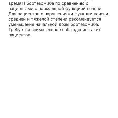
время») бортезомиба по сравнению с
пациентами с нормальной функцией печени.
Для пациентов с нарушениями функции печени
средней и тяжелой степени рекомендуется
уменьшение начальной дозы бортезомиба.
Требуется внимательное наблюдение таких
пациентов.