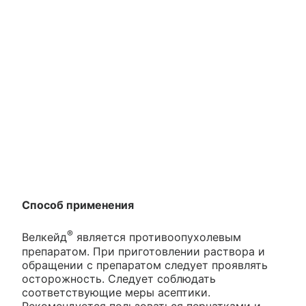
Способ применения
®
Велкейд
является противоопухолевым
препаратом. При приготовлении раствора и
обращении с препаратом следует проявлять
осторожность. Следует соблюдать
соответствующие меры асептики.
Рекомендуется пользоваться перчатками и