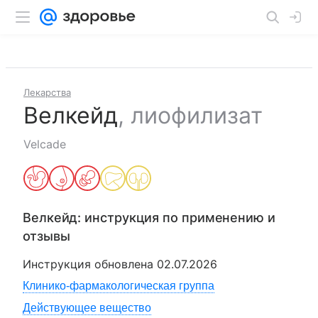
Лекарства
Велкейд
,
лиофилизат
Velcade
Велкейд
: инструкция по применению и
отзывы
Инструкция обновлена
02.07.2026
Клинико-фармакологическая группа
Действующее вещество