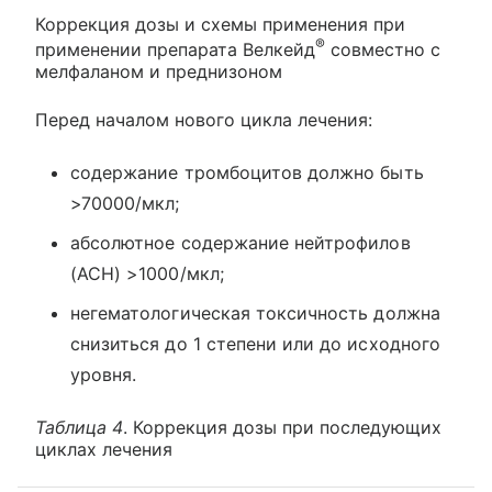
Коррекция дозы и схемы применения при
®
применении препарата Велкейд
совместно с
мелфаланом и преднизоном
Перед началом нового цикла лечения:
содержание тромбоцитов должно быть
>70000/мкл;
абсолютное содержание нейтрофилов
(АСН) >1000/мкл;
негематологическая токсичность должна
снизиться до 1 степени или до исходного
уровня.
Таблица 4
. Коррекция дозы при последующих
циклах лечения