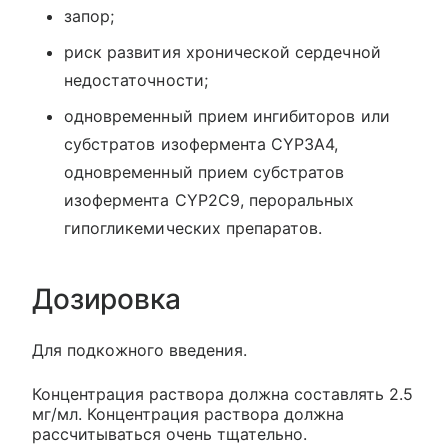
запор;
риск развития хронической сердечной
недостаточности;
одновременный прием ингибиторов или
субстратов изофермента CYP3A4,
одновременный прием субстратов
изофермента CYP2C9, пероральных
гипогликемических препаратов.
Дозировка
Для подкожного введения.
Концентрация раствора должна составлять 2.5
мг/мл. Концентрация раствора должна
рассчитываться очень тщательно.