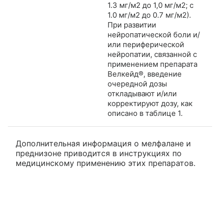
1.3 мг/м2 до 1,0 мг/м2; с
1.0 мг/м2 до 0.7 мг/м2).
При развитии
нейропатической боли и/
или периферической
нейропатии, связанной с
применением препарата
Велкейд®, введение
очередной дозы
откладывают и/или
корректируют дозу, как
описано в таблице 1.
Дополнительная информация о мелфалане и
преднизоне приводится в инструкциях по
медицинскому применению этих препаратов.