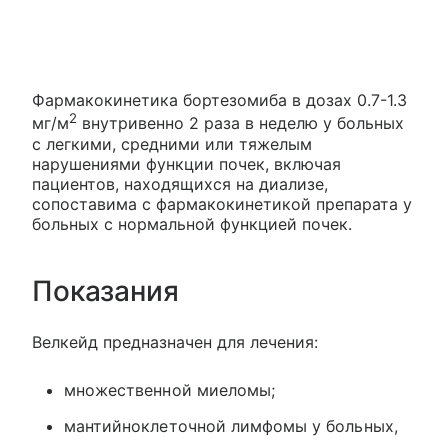
Фармакокинетика бортезомиба в дозах 0.7-1.3
2
мг/м
внутривенно 2 раза в неделю у больных
с легкими, средними или тяжелым
нарушениями функции почек, включая
пациентов, находящихся на диализе,
сопоставима с фармакокинетикой препарата у
больных с нормальной функцией почек.
Показания
Велкейд предназначен для лечения:
множественной миеломы;
мантийноклеточной лимфомы у больных,