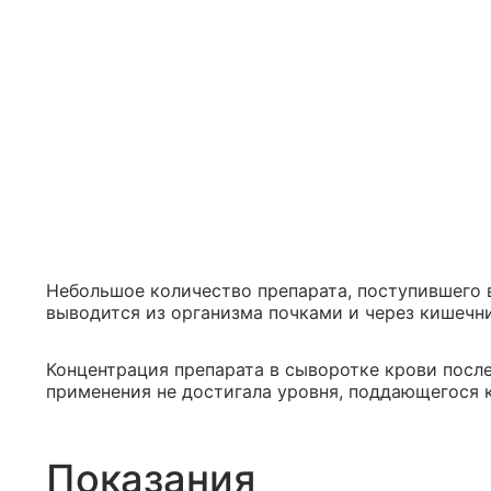
Небольшое количество препарата, поступившего 
выводится из организма почками и через кишечни
Концентрация препарата в сыворотке крови посл
применения не достигала уровня, поддающегося к
Показания