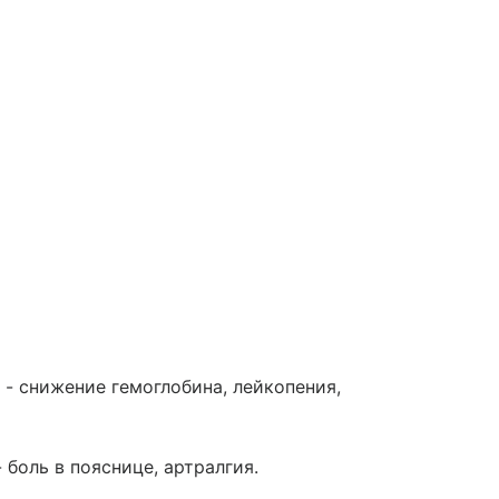
 - снижение гемоглобина, лейкопения,
- боль в пояснице, артралгия.