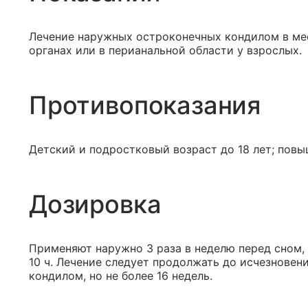
Лечение наружных остроконечных кондилом в ме
органах или в перианальной области у взрослых.
Противопоказания
Детский и подростковый возраст до 18 лет; пов
Дозировка
Применяют наружно 3 раза в неделю перед сном, 
10 ч. Лечение следует продолжать до исчезнове
кондилом, но не более 16 недель.