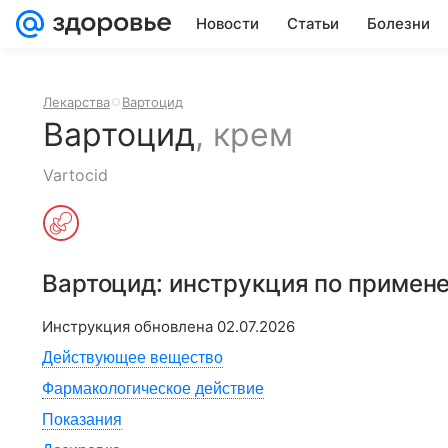
Новости
Статьи
Болезни
Лекарства
Вартоцид
Вартоцид
,
крем
Vartocid
Вартоцид
: инструкция по примен
Инструкция обновлена
02.07.2026
Действующее вещество
Фармакологическое действие
Показания