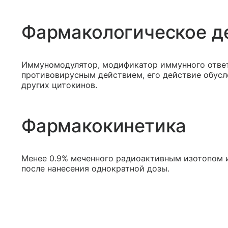
Фармакологическое д
Иммуномодулятор, модификатор иммунного отве
противовирусным действием, его действие обусл
других цитокинов.
Фармакокинетика
Менее 0.9% меченного радиоактивным изотопом 
после нанесения однократной дозы.