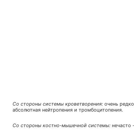
Со стороны системы кроветворения:
очень редко
абсолютная нейтропения и тромбоцитопения.
Со стороны костно-мышечной системы:
нечасто 