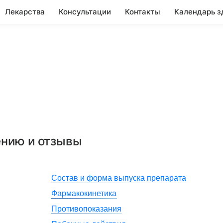
Лекарства
Консультации
Контакты
Календарь з
ению и отзывы
Состав и форма выпуска препарата
Фармакокинетика
Противопоказания