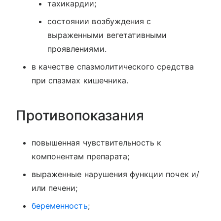
тахикардии;
состоянии возбуждения с
выраженными вегетативными
проявлениями.
в качестве спазмолитического средства
при спазмах кишечника.
Противопоказания
повышенная чувствительность к
компонентам препарата;
выраженные нарушения функции почек и/
или печени;
беременность
;