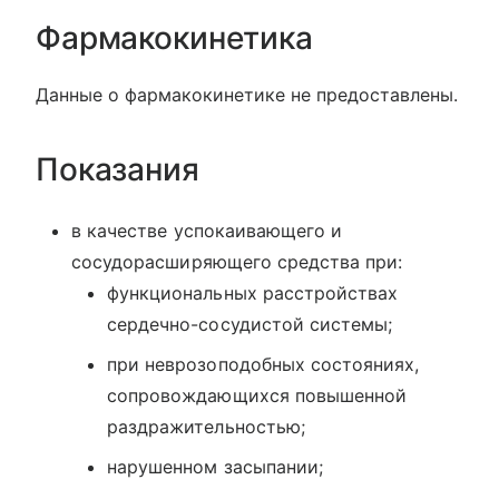
Фармакокинетика
Данные о фармакокинетике не предоставлены.
Показания
в качестве успокаивающего и
сосудорасширяющего средства при:
функциональных расстройствах
сердечно-сосудистой системы;
при неврозоподобных состояниях,
сопровождающихся повышенной
раздражительностью;
нарушенном засыпании;