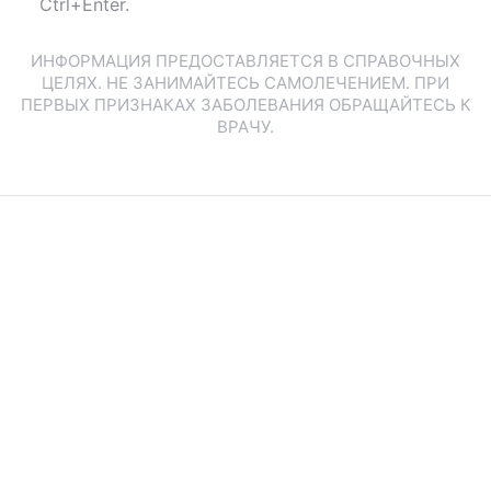
Ctrl+Enter.
ИНФОРМАЦИЯ ПРЕДОСТАВЛЯЕТСЯ В СПРАВОЧНЫХ
ЦЕЛЯХ. НЕ ЗАНИМАЙТЕСЬ САМОЛЕЧЕНИЕМ. ПРИ
ПЕРВЫХ ПРИЗНАКАХ ЗАБОЛЕВАНИЯ ОБРАЩАЙТЕСЬ К
ВРАЧУ.