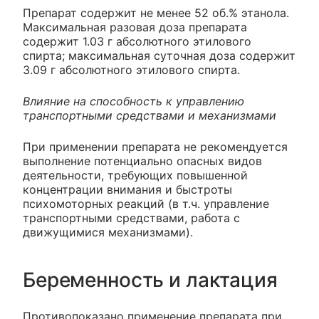
Препарат содержит не менее 52 об.% этанола.
Максимальная разовая доза препарата
содержит 1.03 г абсолютного этилового
спирта; максимальная суточная доза содержит
3.09 г абсолютного этилового спирта.
Влияние на способность к управлению
транспортными средствами и механизмами
При применении препарата не рекомендуется
выполнение потенциально опасных видов
деятельности, требующих повышенной
концентрации внимания и быстроты
психомоторных реакций (в т.ч. управление
транспортными средствами, работа с
движущимися механизмами).
Беременность и лактация
Противопоказано применение препарата при