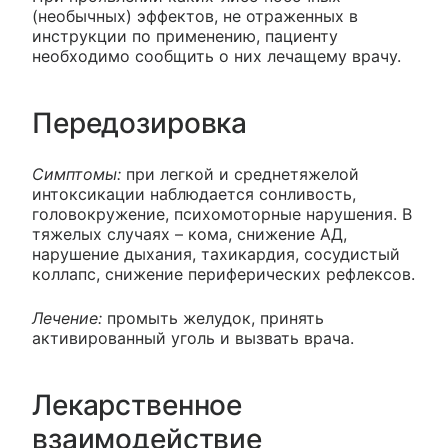
(необычных) эффектов, не отраженных в
инструкции по применению, пациенту
необходимо сообщить о них лечащему врачу.
Передозировка
Симптомы:
при легкой и среднетяжелой
интоксикации наблюдается сонливость,
головокружение, психомоторные нарушения. В
тяжелых случаях – кома, снижение АД,
нарушение дыхания, тахикардия, сосудистый
коллапс, снижение периферических рефлексов.
Лечение:
промыть желудок, принять
активированный уголь и вызвать врача.
Лекарственное
взаимодействие