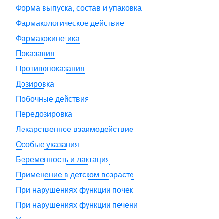
Форма выпуска, состав и упаковка
Фармакологическое действие
Фармакокинетика
Показания
Противопоказания
Дозировка
Побочные действия
Передозировка
Лекарственное взаимодействие
Особые указания
Беременность и лактация
Применение в детском возрасте
При нарушениях функции почек
При нарушениях функции печени