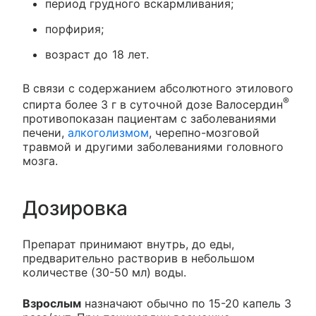
период грудного вскармливания;
порфирия;
возраст до 18 лет.
В связи с содержанием абсолютного этилового
®
спирта более 3 г в суточной дозе Валосердин
противопоказан пациентам с заболеваниями
печени,
алкоголизмом
, черепно-мозговой
травмой и другими заболеваниями головного
мозга.
Дозировка
Препарат принимают внутрь, до еды,
предварительно растворив в небольшом
количестве (30-50 мл) воды.
Взрослым
назначают обычно по 15-20 капель 3