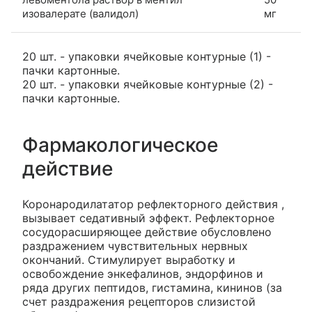
изовалерате (валидол)
мг
20 шт. - упаковки ячейковые контурные (1) -
пачки картонные.
20 шт. - упаковки ячейковые контурные (2) -
пачки картонные.
Фармакологическое
действие
Коронародилататор рефлекторного действия ,
вызывает седативный эффект. Рефлекторное
сосудорасширяющее действие обусловлено
раздражением чувствительных нервных
окончаний. Стимулирует выработку и
освобождение энкефалинов, эндорфинов и
ряда других пептидов, гистамина, кининов (за
счет раздражения рецепторов слизистой