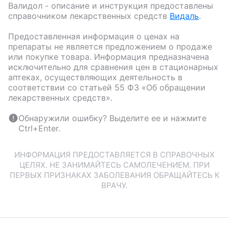
Валидол
- описание и инструкция предоставлены
справочником лекарственных средств
Видаль
.
Предоставленная информация о ценах на
препараты не является предложением о продаже
или покупке товара. Информация предназначена
исключительно для сравнения цен в стационарных
аптеках, осуществляющих деятельность в
соответствии со статьей 55 ФЗ «Об обращении
лекарственных средств».
Обнаружили ошибку? Выделите ее и нажмите
Ctrl+Enter.
ИНФОРМАЦИЯ ПРЕДОСТАВЛЯЕТСЯ В СПРАВОЧНЫХ
ЦЕЛЯХ. НЕ ЗАНИМАЙТЕСЬ САМОЛЕЧЕНИЕМ. ПРИ
ПЕРВЫХ ПРИЗНАКАХ ЗАБОЛЕВАНИЯ ОБРАЩАЙТЕСЬ К
ВРАЧУ.