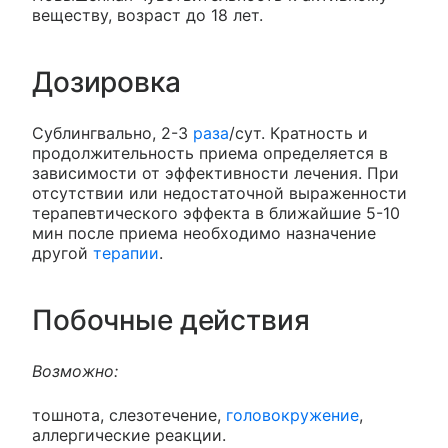
веществу, возраст до 18 лет.
Дозировка
Сублингвально, 2-3
раза
/сут. Кратность и
продолжительность приема определяется в
зависимости от эффективности лечения. При
отсутствии или недостаточной выраженности
терапевтического эффекта в ближайшие 5-10
мин после приема необходимо назначение
другой
терапии
.
Побочные действия
Возможно:
тошнота, слезотечение,
головокружение
,
аллергические реакции.