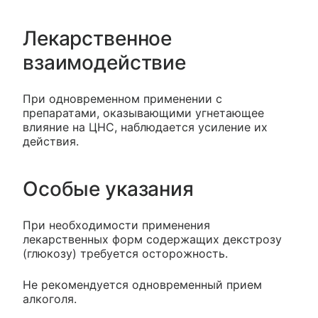
Лекарственное
взаимодействие
При одновременном применении с
препаратами, оказывающими угнетающее
влияние на ЦНС, наблюдается усиление их
действия.
Особые указания
При необходимости применения
лекарственных форм содержащих декстрозу
(глюкозу) требуется осторожность.
Не рекомендуется одновременный прием
алкоголя.