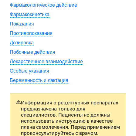
Фармакологическое действие
Фармакокинетика
Показания
Противопоказания
Дозировка
Побочные действия
Лекарственное взаимодействие
Особые указания
Беременность и лактация
Информация о рецептурных препаратах
предназначена только для
специалистов. Пациенты не должны
использовать инструкцию в качестве
плана самолечения. Перед применением
проконсультируйтесь с врачом.