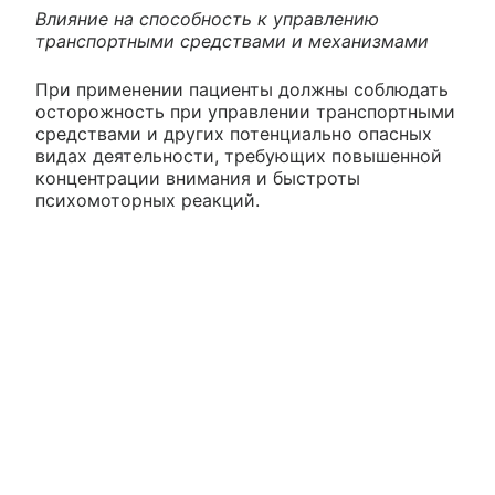
Влияние на способность к управлению
транспортными средствами и механизмами
При применении пациенты должны соблюдать
осторожность при управлении транспортными
средствами и других потенциально опасных
видах деятельности, требующих повышенной
концентрации внимания и быстроты
психомоторных реакций.