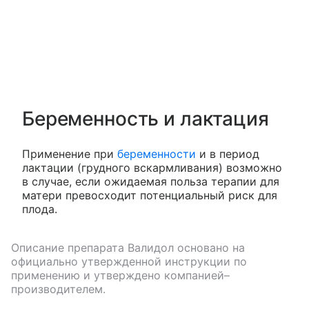
Беременность и лактация
Применение при
беременности
и в период
лактации (грудного вскармливания) возможно
в случае, если ожидаемая польза терапии для
матери превосходит потенциальный риск для
плода.
Описание препарата
Валидол
основано на
официально утвержденной инструкции по
применению и утверждено компанией–
производителем.