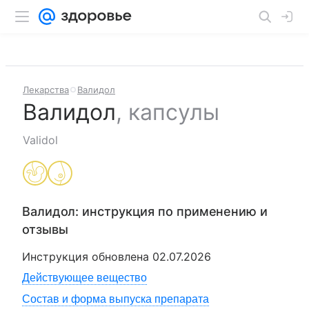
Лекарства
Валидол
Валидол
,
капсулы
Validol
Валидол
: инструкция по применению и
отзывы
Инструкция обновлена
02.07.2026
Действующее вещество
Состав и форма выпуска препарата