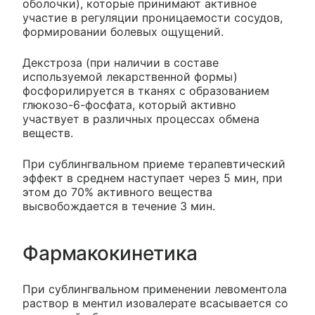
оболочки), которые принимают активное
участие в регуляции проницаемости сосудов,
формировании болевых ощущений.
Декстроза (при наличии в составе
используемой лекарственной формы)
фосфорилируется в тканях с образованием
глюкозо-6-фосфата, который активно
участвует в различных процессах обмена
веществ.
При сублингвальном приеме терапевтический
эффект в среднем наступает через 5 мин, при
этом до 70% активного вещества
высвобождается в течение 3 мин.
Фармакокинетика
При сублингвальном применении левоментола
раствор в ментил изовалерате всасывается со