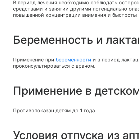
В период лечения необходимо соблюдать осторо
средствами и занятии другими потенциально оп
повышенной концентрации внимания и быстроты 
Беременность и лакта
Применение при
беременности
и в период лакта
проконсультироваться с врачом.
Применение в детском
Противопоказан детям до 1 года.
Условия отпуска из ап