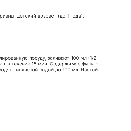
ианы, детский возраст (до 1 года).
ированную посуду, заливают 100 мл (1/2
ют в течение 15 мин. Содержимое фильтр-
одят кипяченой водой до 100 мл. Настой