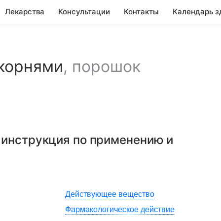
Лекарства
Консультации
Контакты
Календарь з
корнями
,
порошок
: инструкция по применению и
Действующее вещество
Фармакологическое действие