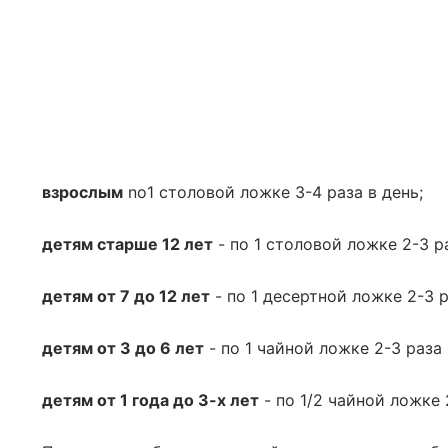
взрослым
no1 столовой ложке 3-4 раза в день;
детям старше 12 лет
- по 1 столовой ложке 2-3 ра
детям от 7 до 12 лет
- по 1 десертной ложке 2-3 р
детям от 3 до 6 лет
- по 1 чайной ложке 2-3 раза 
детям от 1 года до 3-х лет
- по 1/2 чайной ложке 