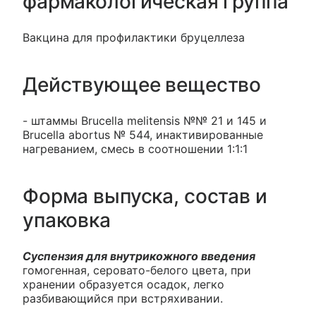
фармакологическая группа
Вакцина для профилактики бруцеллеза
Действующее вещество
- штаммы Brucella melitensis №№ 21 и 145 и
Brucella abortus № 544, инактивированные
нагреванием, смесь в соотношении 1:1:1
Форма выпуска, состав и
упаковка
Суспензия для внутрикожного введения
гомогенная, серовато-белого цвета, при
хранении образуется осадок, легко
разбивающийся при встряхивании.