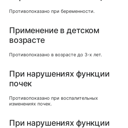
Противопоказано при беременности.
Применение в детском
возрасте
Противопоказано в возрасте до 3-х лет.
При нарушениях функции
почек
Противопоказано при воспалительных
изменениях почек.
При нарушениях функции