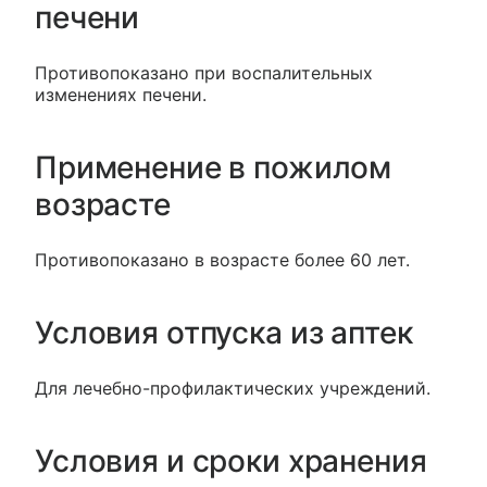
печени
Противопоказано при воспалительных
изменениях печени.
Применение в пожилом
возрасте
Противопоказано в возрасте более 60 лет.
Условия отпуска из аптек
Для лечебно-профилактических учреждений.
Условия и сроки хранения