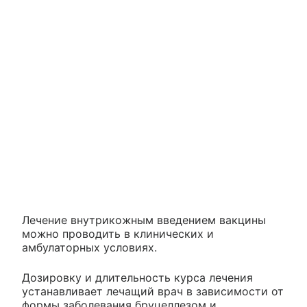
Лечение внутрикожным введением вакцины
можно проводить в клинических и
амбулаторных условиях.
Дозировку и длительность курса лечения
устанавливает лечащий врач в зависимости от
формы заболевания бруцеллезом и