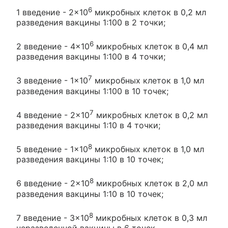
6
1 введение - 2×10
микробных клеток в 0,2 мл
разведения вакцины 1:100 в 2 точки;
6
2 введение - 4×10
микробных клеток в 0,4 мл
разведения вакцины 1:100 в 4 точки;
7
3 введение - 1×10
микробных клеток в 1,0 мл
разведения вакцины 1:100 в 10 точек;
7
4 введение - 2×10
микробных клеток в 0,2 мл
разведения вакцины 1:10 в 4 точки;
8
5 введение - 1×10
микробных клеток в 1,0 мл
разведения вакцины 1:10 в 10 точек;
8
6 введение - 2×10
микробных клеток в 2,0 мл
разведения вакцины 1:10 в 10 точек;
8
7 введение - 3×10
микробных клеток в 0,3 мл
неразведенной вакцины в 6 точек.