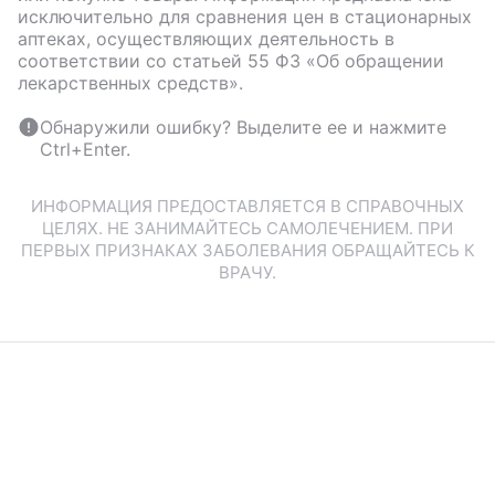
исключительно для сравнения цен в стационарных
аптеках, осуществляющих деятельность в
соответствии со статьей 55 ФЗ «Об обращении
лекарственных средств».
Обнаружили ошибку? Выделите ее и нажмите
Ctrl+Enter.
ИНФОРМАЦИЯ ПРЕДОСТАВЛЯЕТСЯ В СПРАВОЧНЫХ
ЦЕЛЯХ. НЕ ЗАНИМАЙТЕСЬ САМОЛЕЧЕНИЕМ. ПРИ
ПЕРВЫХ ПРИЗНАКАХ ЗАБОЛЕВАНИЯ ОБРАЩАЙТЕСЬ К
ВРАЧУ.