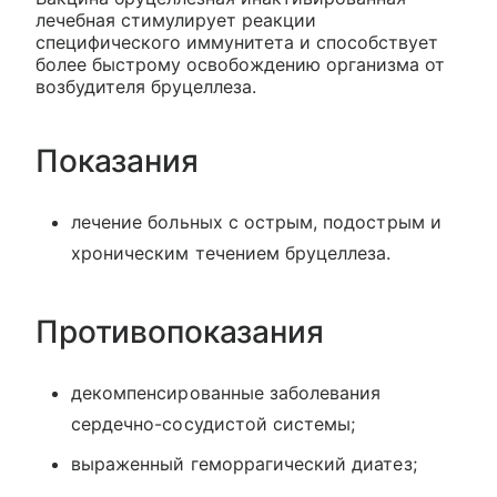
лечебная стимулирует реакции
специфического иммунитета и способствует
более быстрому освобождению организма от
возбудителя бруцеллеза.
Показания
лечение больных с острым, подострым и
хроническим течением бруцеллеза.
Противопоказания
декомпенсированные заболевания
сердечно-сосудистой системы;
выраженный геморрагический диатез;