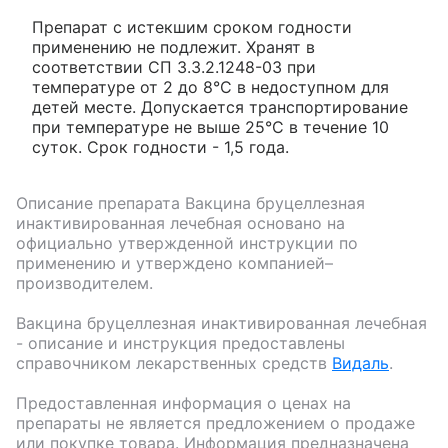
Препарат с истекшим сроком годности
применению не подлежит. Хранят в
соответствии СП 3.3.2.1248-03 при
температуре от 2 до 8°С в недоступном для
детей месте. Допускается транспортирование
при температуре не выше 25°С в течение 10
суток. Срок годности - 1,5 года.
Описание препарата
Вакцина бруцеллезная
инактивированная лечебная
основано на
официально утвержденной инструкции по
применению и утверждено компанией–
производителем.
Вакцина бруцеллезная инактивированная лечебная
- описание и инструкция предоставлены
справочником лекарственных средств
Видаль
.
Предоставленная информация о ценах на
препараты не является предложением о продаже
или покупке товара. Информация предназначена