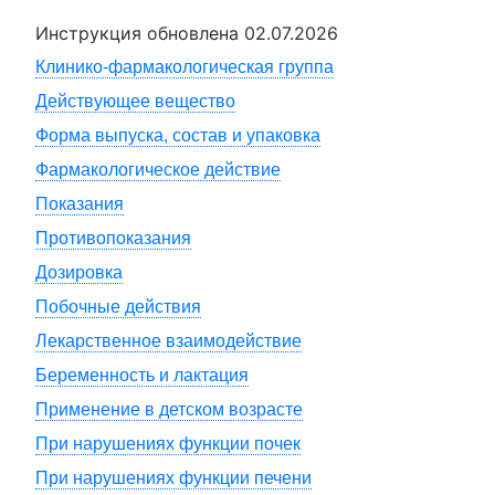
Инструкция обновлена
02.07.2026
Клинико-фармакологическая группа
Действующее вещество
Форма выпуска, состав и упаковка
Фармакологическое действие
Показания
Противопоказания
Дозировка
Побочные действия
Лекарственное взаимодействие
Беременность и лактация
Применение в детском возрасте
При нарушениях функции почек
При нарушениях функции печени