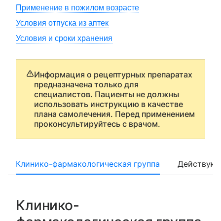
Применение в пожилом возрасте
Условия отпуска из аптек
Условия и сроки хранения
Информация о рецептурных препаратах
предназначена только для
специалистов. Пациенты не должны
использовать инструкцию в качестве
плана самолечения. Перед применением
проконсультируйтесь с врачом.
Клинико-фармакологическая группа
Действующ
Клинико-