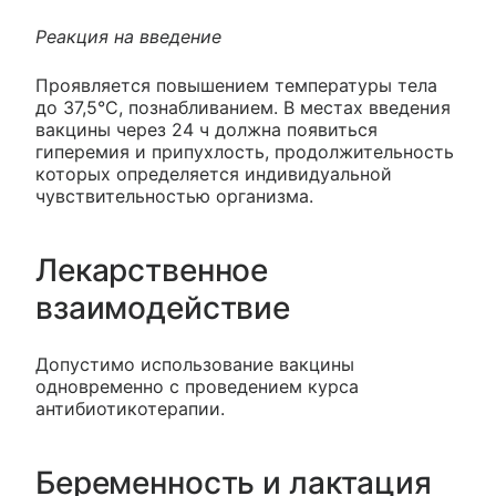
Реакция на введение
Проявляется повышением температуры тела
до 37,5°С, познабливанием. В местах введения
вакцины через 24 ч должна появиться
гиперемия и припухлость, продолжительность
которых определяется индивидуальной
чувствительностью организма.
Лекарственное
взаимодействие
Допустимо использование вакцины
одновременно с проведением курса
антибиотикотерапии.
Беременность и лактация