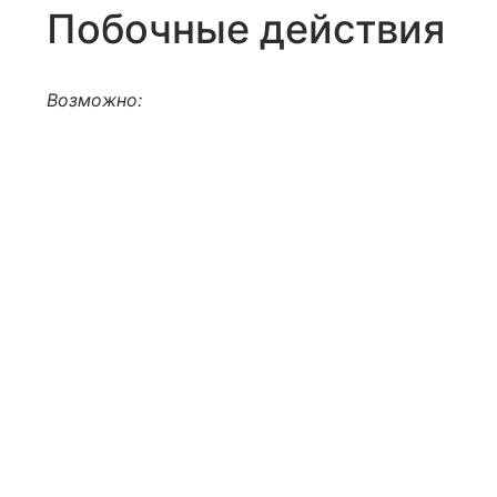
Побочные действия
Возможно: