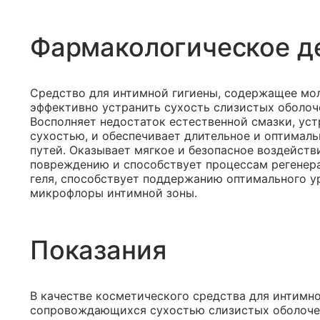
Фармакологическое д
Средство для интимной гигиены, содержащее мол
эффективно устранить сухость слизистых оболоч
Восполняет недостаток естественной смазки, ус
сухостью, и обеспечивает длительное и оптимал
путей. Оказывает мягкое и безопасное воздейств
повреждению и способствует процессам регенера
геля, способствует поддержанию оптимального у
микрофлоры интимной зоны.
Показания
В качестве косметического средства для интимно
сопровождающихся сухостью слизистых оболочек