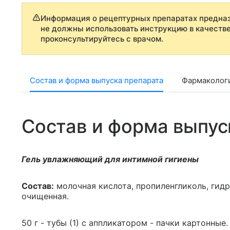
Информация о рецептурных препаратах предназ
не должны использовать инструкцию в качеств
проконсультируйтесь с врачом.
Состав и форма выпуска препарата
Фармаколог
Состав и форма выпус
Гель увлажняющий для интимной гигиены
Состав:
молочная кислота, пропиленгликоль, гидр
очищенная.
50 г - тубы (1) с аппликатором - пачки картонные.