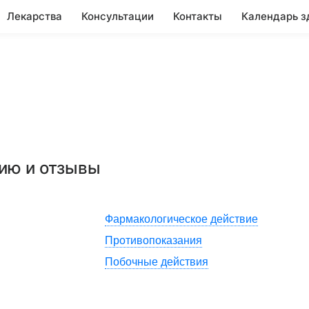
Лекарства
Консультации
Контакты
Календарь з
нию и отзывы
Фармакологическое действие
Противопоказания
Побочные действия