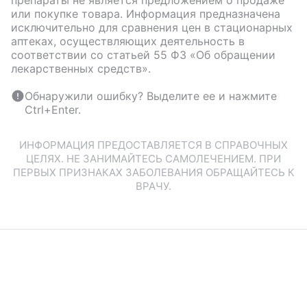
или покупке товара. Информация предназначена
исключительно для сравнения цен в стационарных
аптеках, осуществляющих деятельность в
соответствии со статьей 55 ФЗ «Об обращении
лекарственных средств».
Обнаружили ошибку? Выделите ее и нажмите
Ctrl+Enter.
ИНФОРМАЦИЯ ПРЕДОСТАВЛЯЕТСЯ В СПРАВОЧНЫХ
ЦЕЛЯХ. НЕ ЗАНИМАЙТЕСЬ САМОЛЕЧЕНИЕМ. ПРИ
ПЕРВЫХ ПРИЗНАКАХ ЗАБОЛЕВАНИЯ ОБРАЩАЙТЕСЬ К
ВРАЧУ.