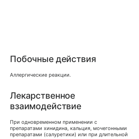
Побочные действия
Аллергические реакции.
Лекарственное
взаимодействие
При одновременном применении с
препаратами хинидина, кальция, мочегонными
препаратами (салуретики) или при длительной