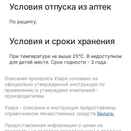
Условия отпуска из аптек
По рецепту.
Условия и сроки хранения
При температуре не выше 25°С. В недоступном
для детей месте. Срок годности - 3 года.
Описание препарата
Узара
основано на
официально утвержденной инструкции по
применению и утверждено компанией–
производителем.
Узара
- описание и инструкция предоставлены
справочником лекарственных средств
Видаль
.
Предоставленная информация о ценах на
препараты не является предложением о продаже