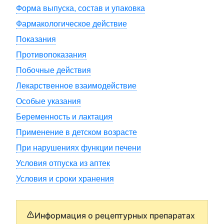
Форма выпуска, состав и упаковка
Фармакологическое действие
Показания
Противопоказания
Побочные действия
Лекарственное взаимодействие
Особые указания
Беременность и лактация
Применение в детском возрасте
При нарушениях функции печени
Условия отпуска из аптек
Условия и сроки хранения
Информация о рецептурных препаратах