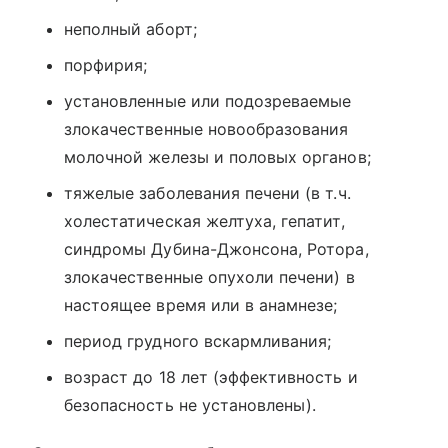
неполный аборт;
порфирия;
установленные или подозреваемые
злокачественные новообразования
молочной железы и половых органов;
тяжелые заболевания печени (в т.ч.
холестатическая желтуха, гепатит,
синдромы Дубина-Джонсона, Ротора,
злокачественные опухоли печени) в
настоящее время или в анамнезе;
период грудного вскармливания;
возраст до 18 лет (эффективность и
безопасность не установлены).