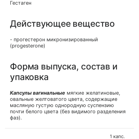
Гестаген
Действующее вещество
- прогестерон микронизированный
(progesterone)
Форма выпуска, состав и
упаковка
Капсулы вагинальные
мягкие желатиновые,
овальные желтоватого цвета, содержащие
масляную густую однородную суспензию
почти белого цвета (без видимого разделения
фаз).
1 капс.