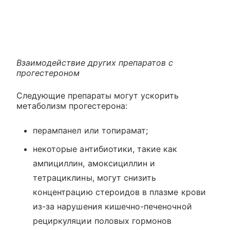
Взаимодействие других препаратов с
прогестероном
Следующие препараты могут ускорить
метаболизм прогестерона:
перампанел или топирамат;
некоторые антибиотики, такие как
ампициллин, амоксициллин и
тетрациклины, могут снизить
концентрацию стероидов в плазме крови
из-за нарушения кишечно-печеночной
рециркуляции половых гормонов