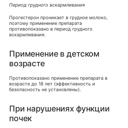
Период грудного вскармливания
Прогестерон проникает в грудное молоко,
поэтому применение препарата
противопоказано в период грудного
вскармливания.
Применение в детском
возрасте
Противопоказано применение препарата в
возрасте до 18 лет (эффективность и
безопасность не установлены).
При нарушениях функции
почек