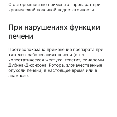
С осторожностью применяют препарат при
хронической почечной недостаточности.
При нарушениях функции
печени
Противопоказано применение препарата при
тяжелых заболеваниях печени (в т.ч.
холестатическая желтуха, гепатит, синдромы
Дубина-Джонсона, Ротора, злокачественные
опухоли печени) в настоящее время или в
анамнезе.