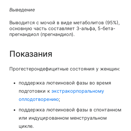
Выведение
Выводится с мочой в виде метаболитов (95%),
основную часть составляет 3-альфа, 5-бета-
прегнандиол (прегнандиол).
Показания
Прогестерондефицитные состояния у женщин:
поддержка лютеиновой фазы во время
подготовки к
экстракорпоральному
оплодотворению
;
поддержка лютеиновой фазы в спонтанном
или индуцированном менструальном
цикле.