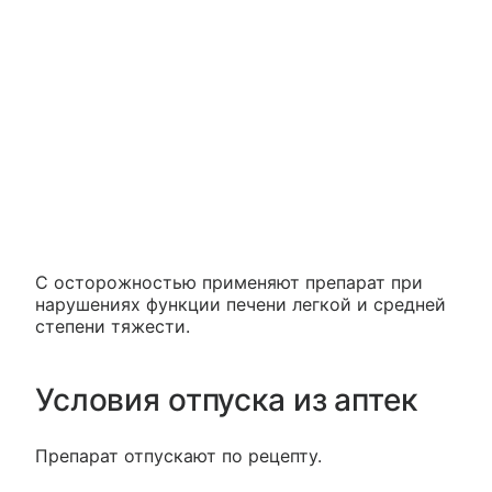
С осторожностью применяют препарат при
нарушениях функции печени легкой и средней
степени тяжести.
Условия отпуска из аптек
Препарат отпускают по рецепту.