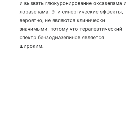
и вызвать глюкуронирование оксазепама и
лоразепама. Эти синергические эффекты,
вероятно, не являются клинически
значимыми, потому что терапевтический
спектр бензодиазепинов является
широким.