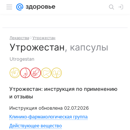
Лекарства
Утрожестан
Утрожестан
,
капсулы
Utrogestan
Утрожестан
: инструкция по применению
и отзывы
Инструкция обновлена
02.07.2026
Клинико-фармакологическая группа
Действующее вещество