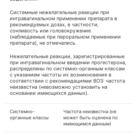
Системные нежелательные реакции при
интравагинальном применении препарата в
рекомендуемых дозах, в частности,
сонливость или головокружение
(наблюдаемые при пероральном применении
препарата), не отмечались.
Нежелательные реакции, зарегистрированные
при интравагинальном введении прогестерона,
распределены по системно-органным классам
с указанием частоты их возникновения в
соответствии с рекомендациями ВОЗ: частота
неизвестна (невозможно установить на
основании имеющихся данных).
Системно-
Частота неизвестна (не
органные классы
может быть оценена по
имеющимся данным)