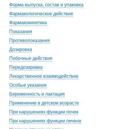
Форма выпуска, состав и упаковка
Фармакологическое действие
Фармакокинетика
Показания
Противопоказания
Дозировка
Побочные действия
Передозировка
Лекарственное взаимодействие
Особые указания
Беременность и лактация
Применение в детском возрасте
При нарушениях функции почек
При нарушениях функции печени