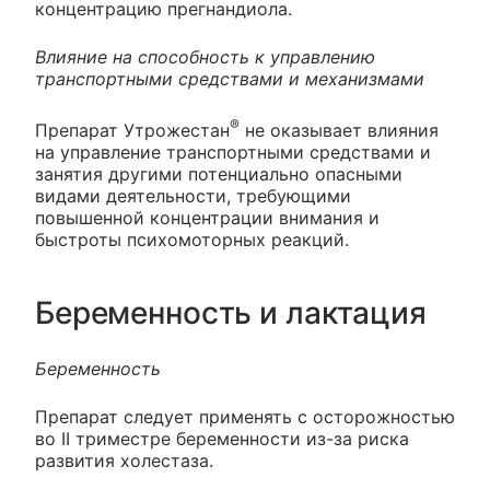
концентрацию прегнандиола.
Влияние на способность к управлению
транспортными средствами и механизмами
®
Препарат Утрожестан
не оказывает влияния
на управление транспортными средствами и
занятия другими потенциально опасными
видами деятельности, требующими
повышенной концентрации внимания и
быстроты психомоторных реакций.
Беременность и лактация
Беременность
Препарат следует применять с осторожностью
во II триместре беременности из-за риска
развития холестаза.