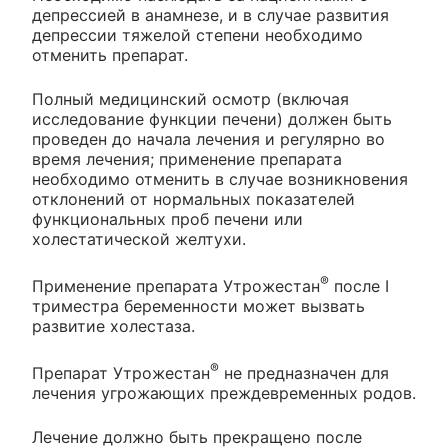
депрессией в анамнезе, и в случае развития
депрессии тяжелой степени необходимо
отменить препарат.
Полный медицинский осмотр (включая
исследование функции печени) должен быть
проведен до начала лечения и регулярно во
время лечения; применение препарата
необходимо отменить в случае возникновения
отклонений от нормальных показателей
функциональных проб печени или
холестатической желтухи.
®
Применение препарата Утрожестан
после I
триместра беременности может вызвать
развитие холестаза.
®
Препарат Утрожестан
не предназначен для
лечения угрожающих преждевременных родов.
Лечение должно быть прекращено после